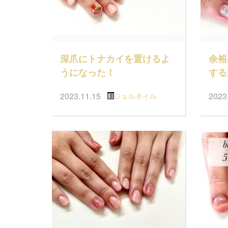
深爪にトナカイを置けるよ
余裕
うになった！
する
2023.11.15
2023
ジェルネイル