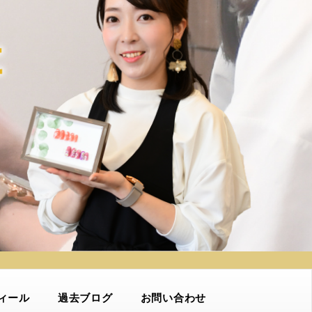
ィール
過去ブログ
お問い合わせ