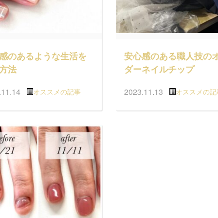
感のあるような生活を
安心感のある職人技の
方法
ダーネイルチップ
.11.14
2023.11.13
オススメの記事
オススメの記