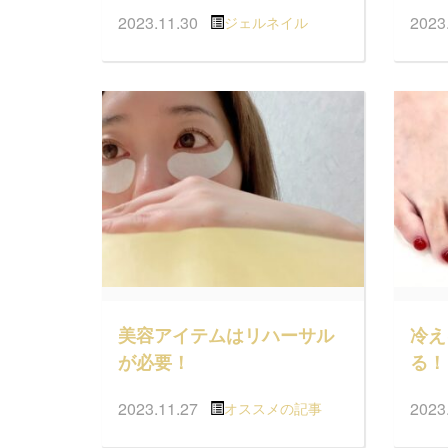
2023.11.30
2023
ジェルネイル
美容アイテムはリハーサル
冷え
が必要！
る！
2023.11.27
2023
オススメの記事