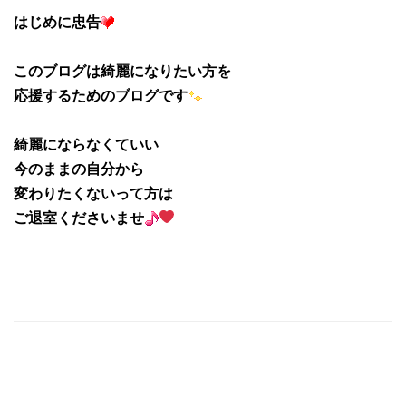
はじめに忠告
このブログは綺麗になりたい
方を
応援するためのブログです
綺麗にならなくていい
今のままの自分から
変わりたくないって方は
ご退室くださいませ