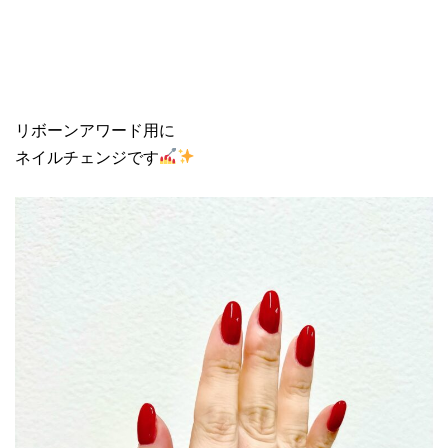
リボーンアワード用に
ネイルチェンジです