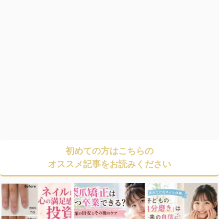
初めての方はこちらの
オススメ記事をお読みください