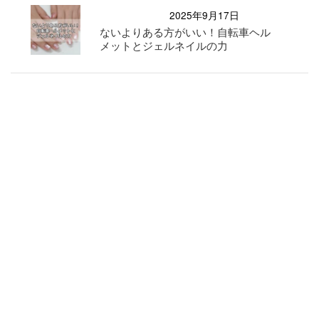
2025年9月17日
ないよりある方がいい！自転車ヘル
メットとジェルネイルの力