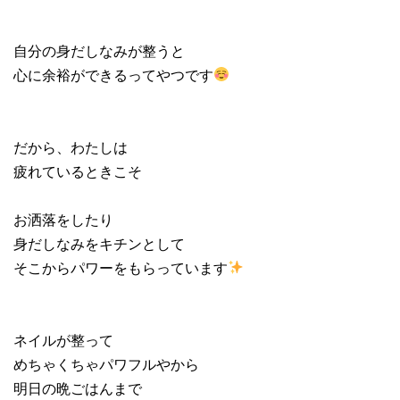
自分の身だしなみが整うと
心に余裕ができるってやつです
だから、わたしは
疲れているときこそ
お洒落をしたり
身だしなみをキチンとして
そこからパワーをもらっています
ネイルが整って
めちゃくちゃパワフルやから
明日の晩ごはんまで