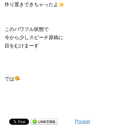
作り置きできちゃったよ
このパワフル状態で
今から少しスピーチ原稿に
目をむけまーす
では
Pocket