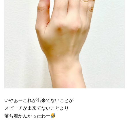
いやぁーこれが出来てないことが
スピーチが出来てないことより
落ち着かんかったわー