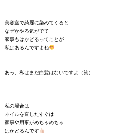
美容室で綺麗に染めてくると
なぜかやる気がでて
家事もはかどるってことが
私はあるんですよね
あっ、私はまだ白髪はないですよ（笑）
私の場合は
ネイルを直したすぐは
家事や用事がめちゃめちゃ
はかどるんです