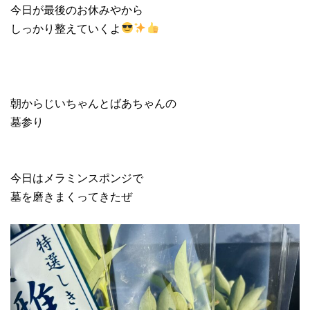
今日が最後のお休みやから
しっかり整えていくよ
朝からじいちゃんとばあちゃんの
墓参り
今日はメラミンスポンジで
墓を磨きまくってきたぜ