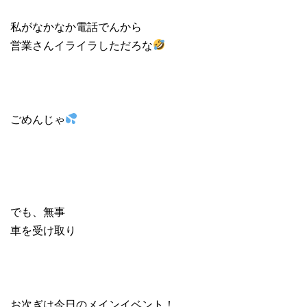
私がなかなか電話でんから
営業さんイライラしただろな
ごめんじゃ
でも、無事
車を受け取り
お次ぎは今日のメインイベント！