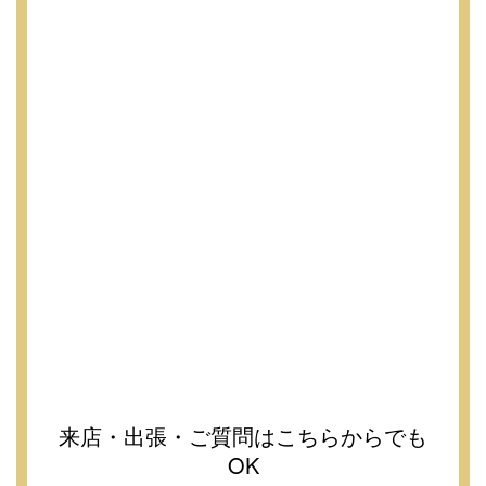
来店・出張・ご質問はこちらからでも
OK