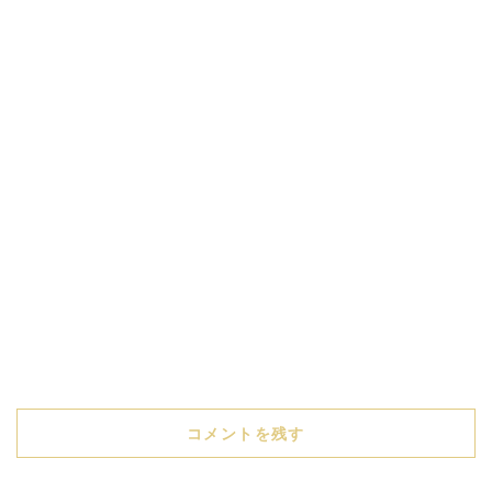
コメントを残す