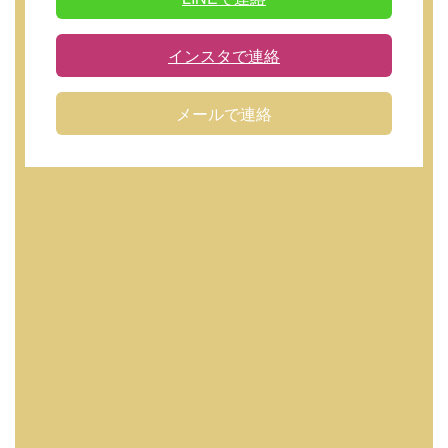
インスタで連絡
メールで連絡