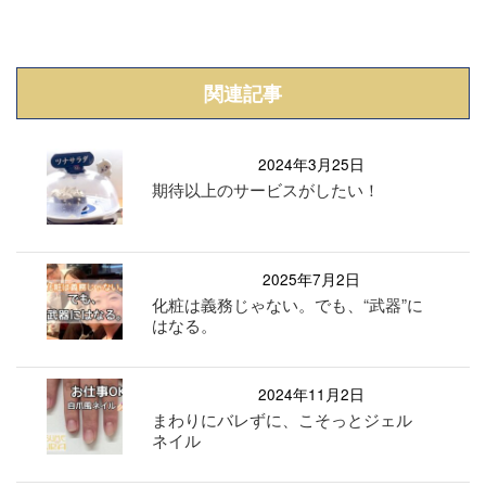
関連記事
2024年3月25日
期待以上のサービスがしたい！
2025年7月2日
化粧は義務じゃない。でも、“武器”に
はなる。
2024年11月2日
まわりにバレずに、こそっとジェル
ネイル