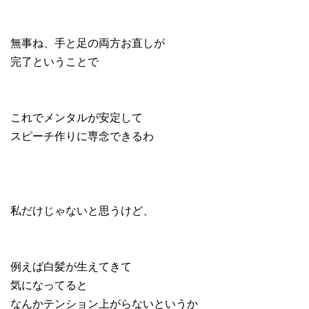
無事ね、手と足の両方お直しが
完了ということで
これでメンタルが安定して
スピーチ作りに専念できるわ
私だけじゃないと思うけど、
例えば白髪が生えてきて
気になってると
なんかテンション上がらないというか