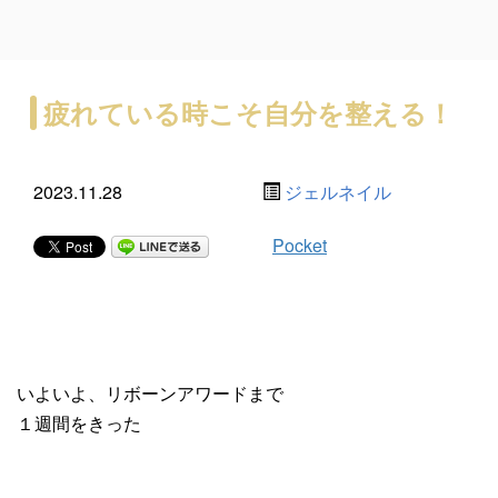
疲れている時こそ自分を整える！
2023.11.28
ジェルネイル
Pocket
いよいよ、リボーンアワードまで
１週間をきった