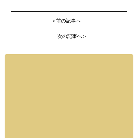
＜前の記事へ
次の記事へ＞