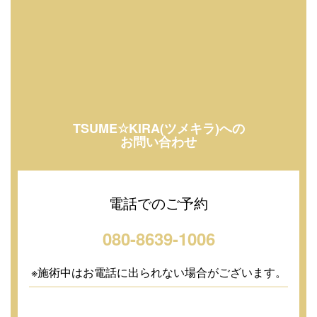
TSUME☆KIRA(ツメキラ)への
お問い合わせ
電話でのご予約
080-8639-1006
※施術中はお電話に出られない場合がございます。