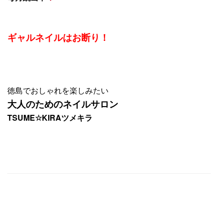
ギャルネイルはお断り！
徳島でおしゃれを楽しみたい
大人のためのネイルサロン
TSUME☆KIRAツメキラ