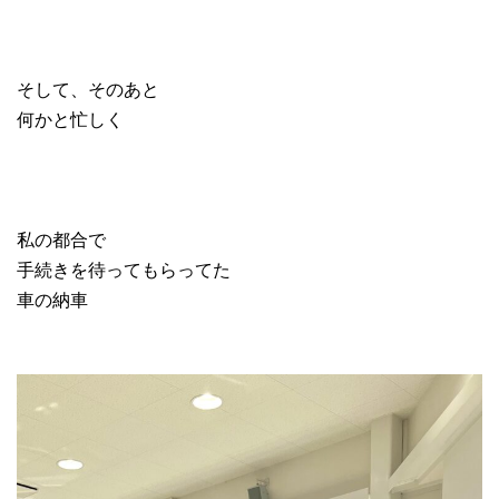
そして、そのあと
何かと忙しく
私の都合で
手続きを待ってもらってた
車の納車