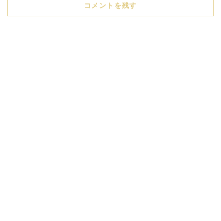
コメントを残す