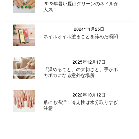
2022年暑い夏はグリーンのネイルが
人気！
2024年1月25日
ネイルオイル塗ることを諦めた瞬間
2025年12月17日
「温めること」の大切さと、手がポ
カポカになる意外な場所
2022年10月12日
爪にも温活！冷え性は水分取りすぎ
注意！