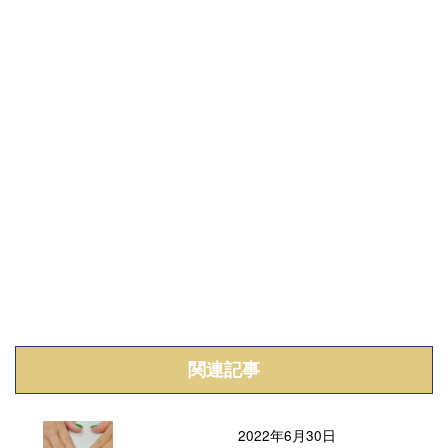
関連記事
2022年6月30日