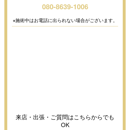
080-8639-1006
※施術中はお電話に出られない場合がございます。
来店・出張・ご質問はこちらからでも
OK