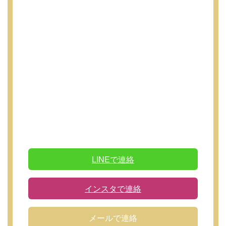
LINEで連絡
インスタで連絡
メールで連絡