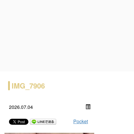
IMG_7906
2026.07.04
Pocket