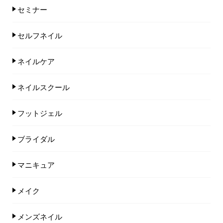
セミナー
セルフネイル
ネイルケア
ネイルスクール
フットジェル
ブライダル
マニキュア
メイク
メンズネイル