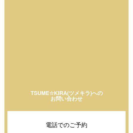
TSUME☆KIRA(ツメキラ)への
お問い合わせ
電話でのご予約