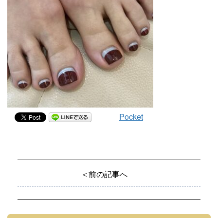
Pocket
＜前の記事へ