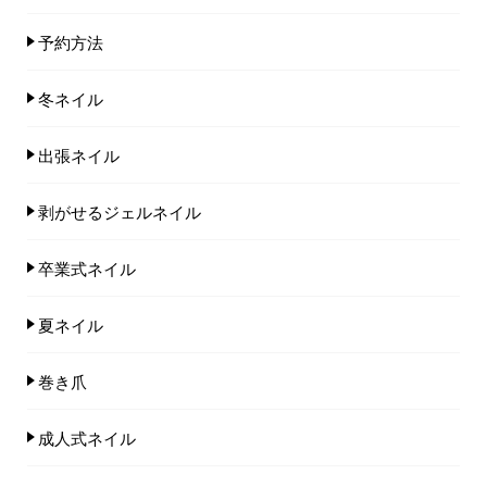
予約方法
冬ネイル
出張ネイル
剥がせるジェルネイル
卒業式ネイル
夏ネイル
巻き爪
成人式ネイル