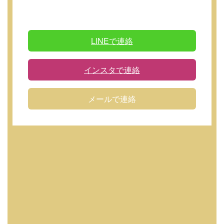
LINEで連絡
インスタで連絡
メールで連絡