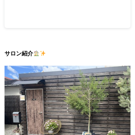
サロン紹介