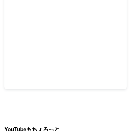
YouTubeもちょろっと