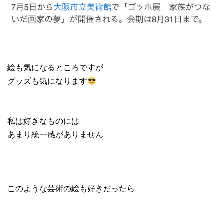
絵も気になるところですが
グッズも気になります
私は好きなものには
あまり統一感がありません
このような芸術の絵も好きだったら