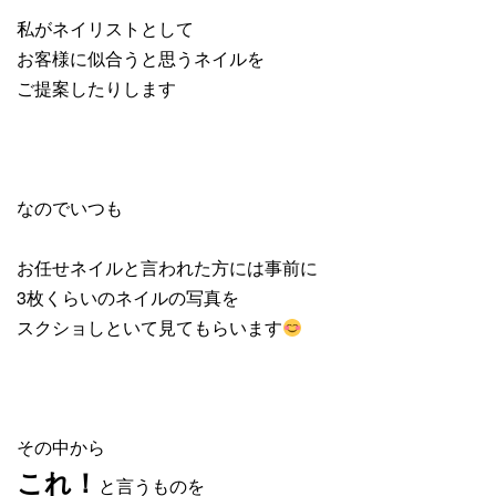
私がネイリストとして
お客様に似合うと思うネイルを
ご提案したりします
なのでいつも
お任せネイルと言われた方には事前に
3枚くらいのネイルの写真を
スクショしといて見てもらいます
その中から
これ！
と言うものを