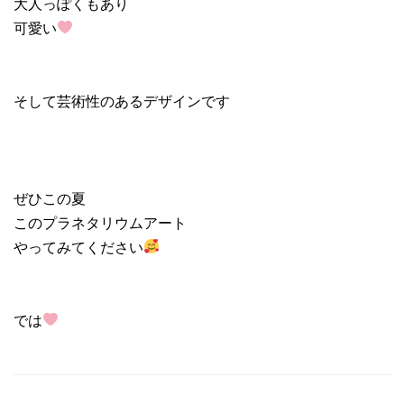
大人っぽくもあり
可愛い
そして芸術性のあるデザインです
ぜひこの夏
このプラネタリウムアート
やってみてください
では