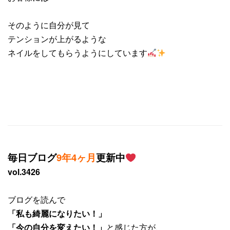
そのように自分が見て
テンションが上がるような
ネイルをしてもらうようにしています
毎日ブログ
9年4ヶ月
更新中
vol.3426
ブログを読んで
「私も綺麗になりたい！」
「今の自分を変えたい！」
と感じた方が、