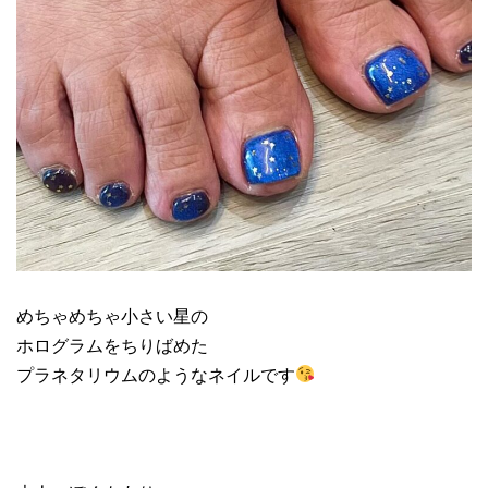
めちゃめちゃ小さい星の
ホログラムをちりばめた
プラネタリウムのようなネイルです