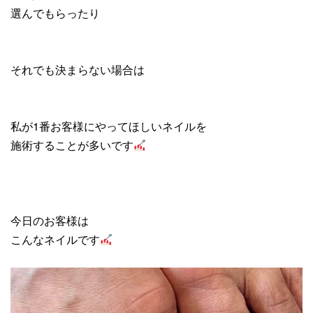
選んでもらったり
それでも決まらない場合は
私が1番お客様にやってほしいネイルを
施術することが多いです
今日のお客様は
こんなネイルです