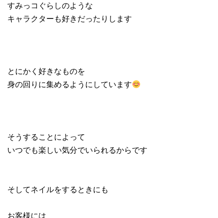
すみっコぐらしのような
キャラクターも好きだったりします
とにかく好きなものを
身の回りに集めるようにしています
そうすることによって
いつでも楽しい気分でいられるからです
そしてネイルをするときにも
お客様には