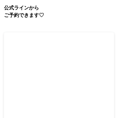
公式ラインから
ご予約できます
♡