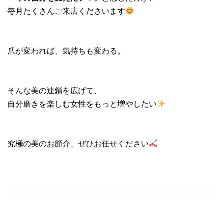
毎月たくさんご来店くださいます
爪が変われば、気持ちも変わる。
そんな美の連鎖を広げて、
自分磨きを楽しむ女性をもっと増やしたい
究極の美のお節介、ぜひお任せください