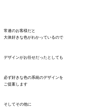
常連のお客様だと
大体好きな色がわかっているので
デザインがお任せだったとしても
必ず好きな色の系統のデザインを
ご提案します
そしてその他に