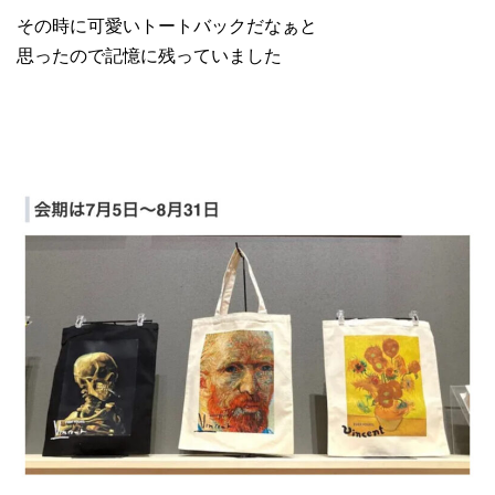
その時に可愛いトートバックだなぁと
思ったので記憶に残っていました