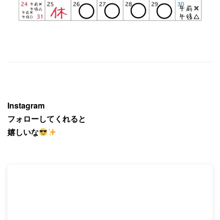
Instagram
フォローしてくれると
嬉しいな