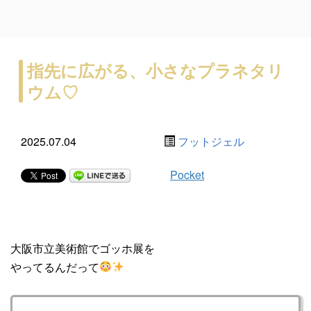
指先に広がる、小さなプラネタリ
ウム♡
2025.07.04
フットジェル
Pocket
大阪市立美術館でゴッホ展を
やってるんだって