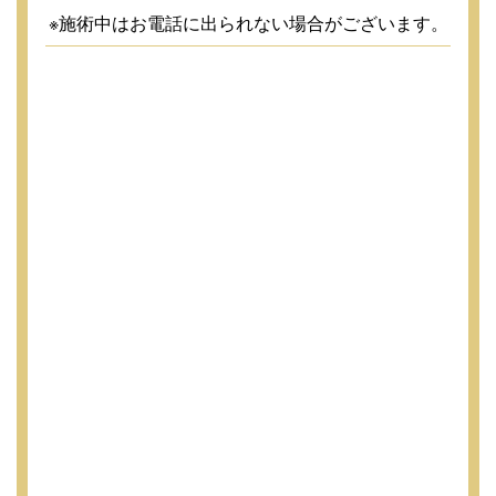
※施術中はお電話に出られない場合がございます。