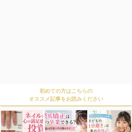
初めての方はこちらの
オススメ記事をお読みください