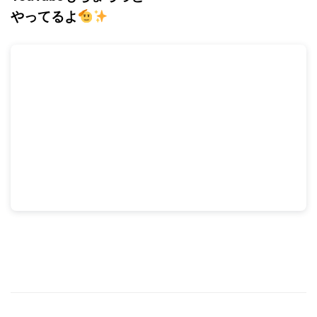
やってるよ