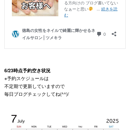
6/23時点予約空き状況
※予約スケジュールは
不定期で更新していますので
毎日ブログチェックしてね(^^)/