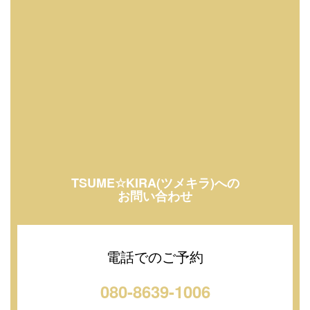
TSUME☆KIRA(ツメキラ)への
お問い合わせ
電話でのご予約
080-8639-1006