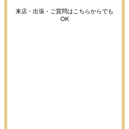
来店・出張・ご質問はこちらからでも
OK