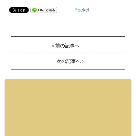
Pocket
＜前の記事へ
次の記事へ＞