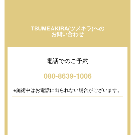
TSUME☆KIRA(ツメキラ)への
お問い合わせ
電話でのご予約
080-8639-1006
※施術中はお電話に出られない場合がございます。