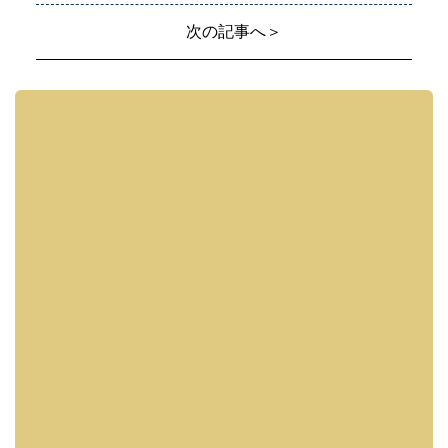
次の記事へ＞