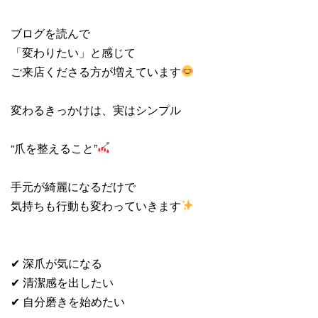
ブログを読んで
「変わりたい」と感じて
ご来店くださる方が増えています
変わるきっかけは、実はシンプル
“爪を整えること”
手元が綺麗になるだけで
気持ちも行動も変わっていきます
✔ 深爪が気になる
✔ 清潔感を出したい
✔ 自分磨きを始めたい