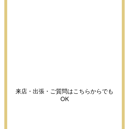
来店・出張・ご質問はこちらからでも
OK