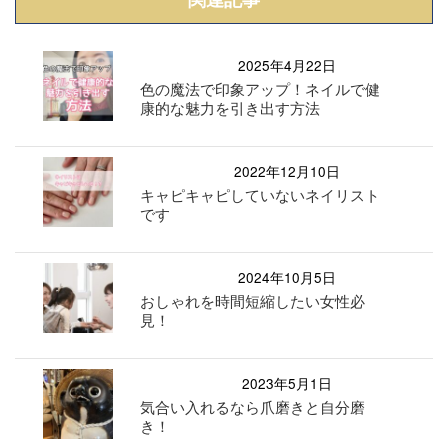
2025年4月22日
色の魔法で印象アップ！ネイルで健
康的な魅力を引き出す方法
2022年12月10日
キャピキャピしていないネイリスト
です
2024年10月5日
おしゃれを時間短縮したい女性必
見！
2023年5月1日
気合い入れるなら爪磨きと自分磨
き！