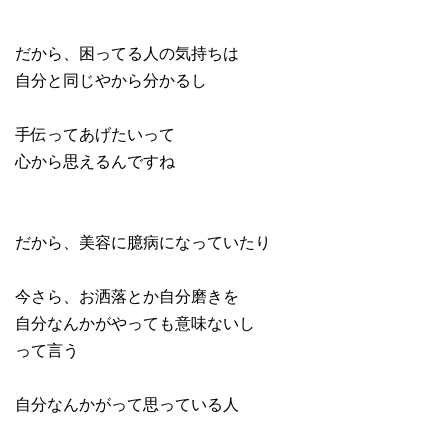
だから、困ってる人の気持ちは
自分と同じやから分かるし
手伝ってあげたいって
心から思えるんですね
だから、美容に臆病になっていたり
今さら、お洒落とか自分磨きを
自分なんかがやっても意味ないし
って言う
自分なんかがって思っている人