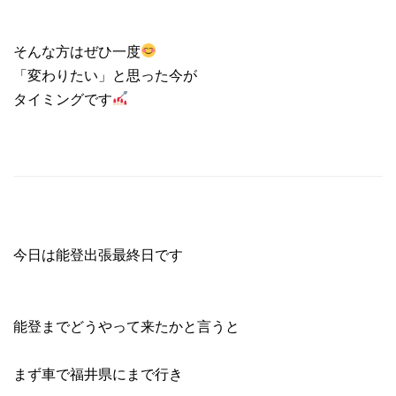
そんな方はぜひ一度
「変わりたい」と思った今が
タイミングです
今日は能登出張最終日です
能登までどうやって来たかと言うと
まず車で福井県にまで行き