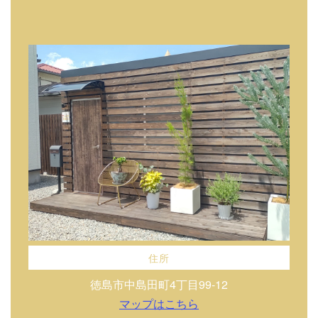
住所
徳島市中島田町4丁目99-12
マップはこちら