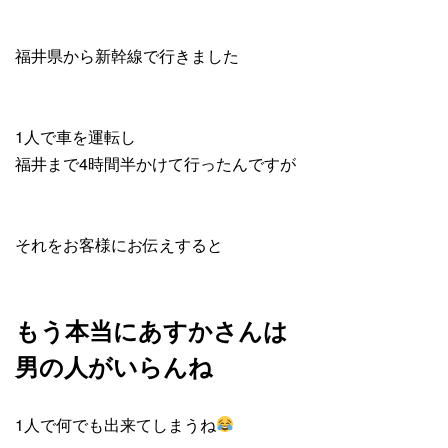
福井県から新幹線で行きました
1人で車を運転し
福井まで4時間半かけて行ったんですが
それをお客様にお伝えすると
もう本当にあすかさんは
男の人がいらんね
1人で何でも出来てしまうね