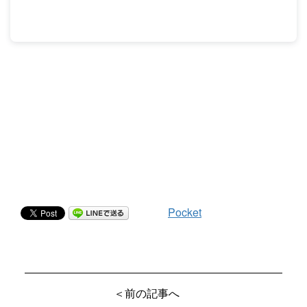
Pocket
＜前の記事へ