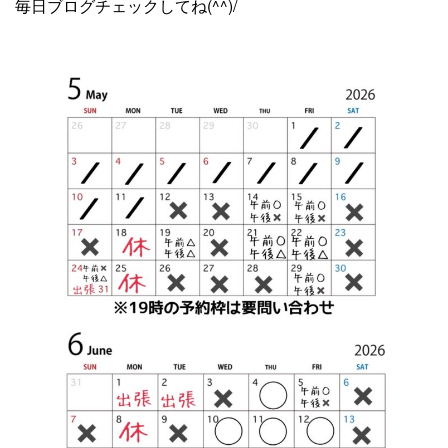
毎日ブログチェックしてね(^^)/