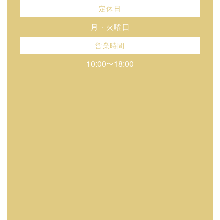
定休日
月・火曜日
営業時間
10:00〜18:00