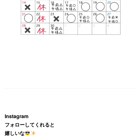
Instagram
フォローしてくれると
嬉しいな