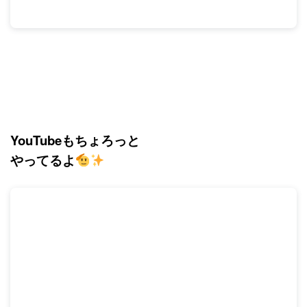
YouTubeもちょろっと
やってるよ