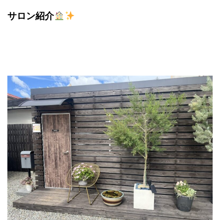
サロン紹介