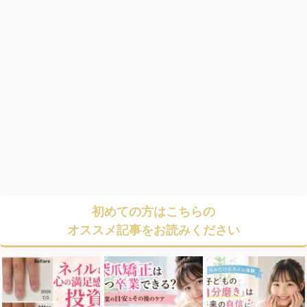
初めての方はこちらの
オススメ記事をお読みください