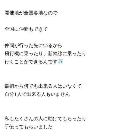
開催地が全国各地なので
全国に仲間もできて
仲間が行った先にいるから
飛行機に乗ったり、新幹線に乗ったり
行くことができるんです
最初から何でも出来る人はいなくて
自分1人で出来る人もいません
私もたくさんの人に助けてもらったり
手伝ってもらいました