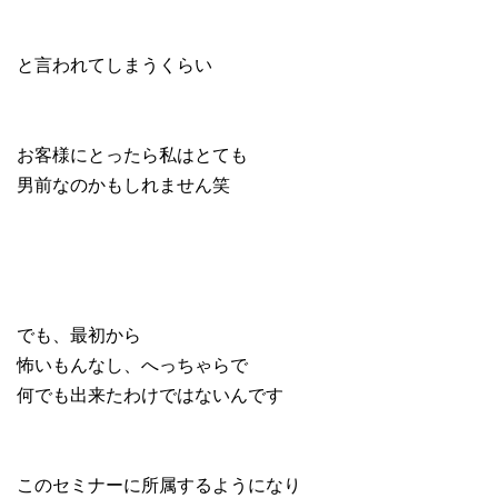
と言われてしまうくらい
お客様にとったら私はとても
男前なのかもしれません笑
でも、最初から
怖いもんなし、へっちゃらで
何でも出来たわけではないんです
このセミナーに所属するようになり