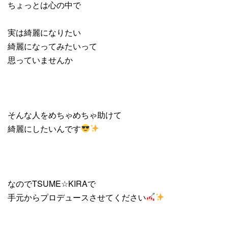
ちょっとは心の中で
実は綺麗になりたい
綺麗になってみたいって
思っていませんか
そんな人をめちゃめちゃ助けて
綺麗にしたいんです
なのでTSUME☆KIRAで
手元からプロデュースさせてください