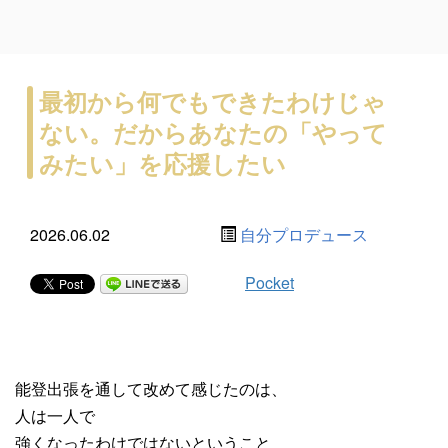
最初から何でもできたわけじゃ
ない。だからあなたの「やって
みたい」を応援したい
2026.06.02
自分プロデュース
Pocket
能登出張を通して改めて感じたのは、
人は一人で
強くなったわけではないということ