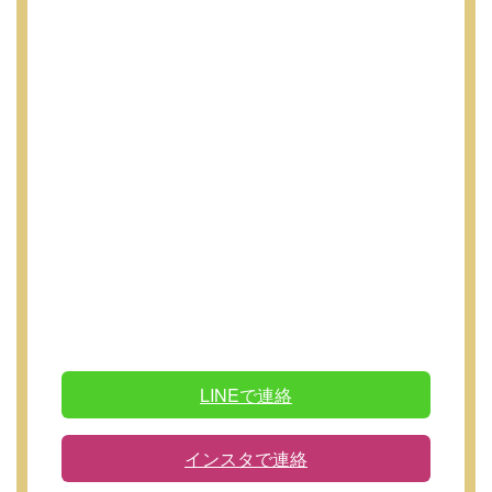
LINEで連絡
インスタで連絡