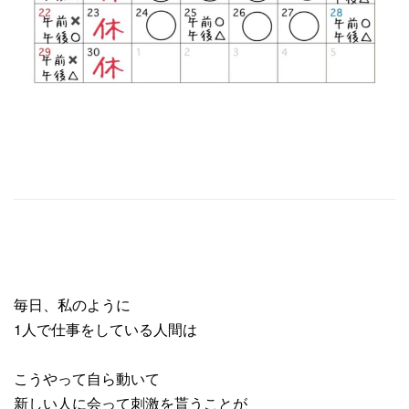
毎日、私のように
1人で仕事をしている人間は
こうやって自ら動いて
新しい人に会って刺激を貰うことが