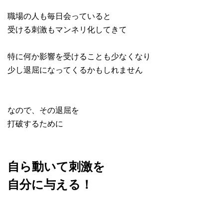
職場の人も毎日会っていると
受ける刺激もマンネリ化してきて
特に何か影響を受けることも少なくなり
少し退屈になってくるかもしれません
なので、その退屈を
打破するために
自ら動いて刺激を
自分に与える！