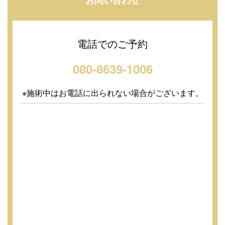
電話でのご予約
080-8639-1006
※施術中はお電話に出られない場合がございます。