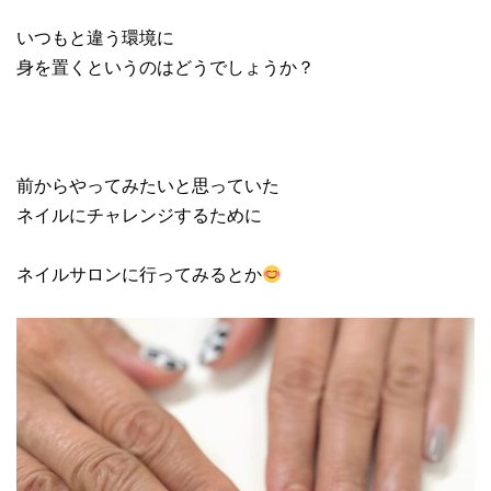
いつもと違う環境に
身を置くというのはどうでしょうか？
前からやってみたいと思っていた
ネイルにチャレンジするために
ネイルサロンに行ってみるとか