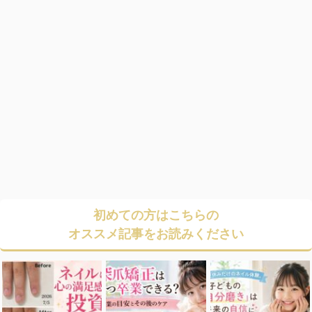
初めての方はこちらの
オススメ記事をお読みください