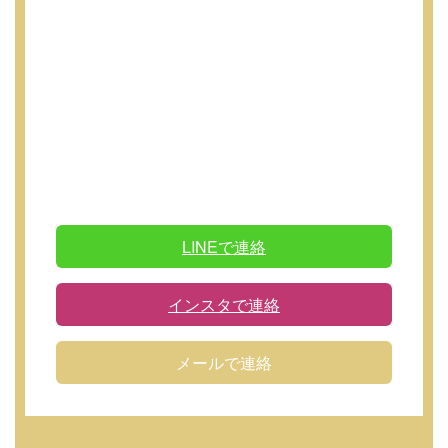
LINEで連絡
インスタで連絡
メールで連絡