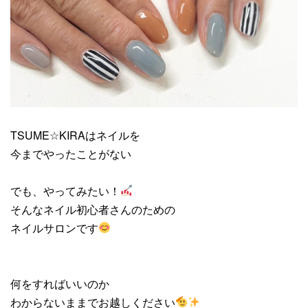
TSUME☆KIRAはネイルを
今までやったことがない
でも、やってみたい！
そんなネイル初心者さんのための
ネイルサロンです
何をすればいいのか
わからないままでお越しください