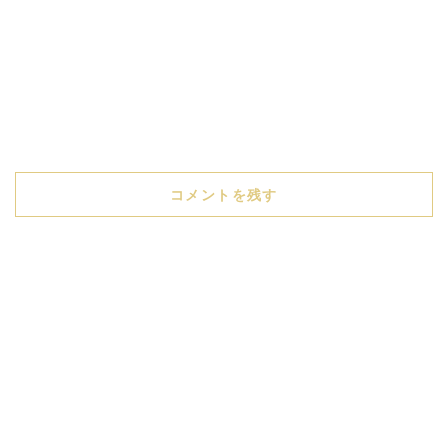
コメントを残す