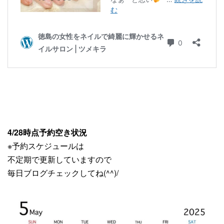
4/28時点予約空き状況
※予約スケジュールは
不定期で更新していますので
毎日ブログチェックしてね(^^)/