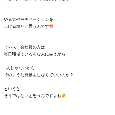
やる気やモチベーションを
上げる糧だと思うんです
じゃぁ、会社員の方は
毎日職場でいろんな人に会うから
1人じゃないから
そのような行動をしなくていいのか？
というと
そうではないと思うんですよね