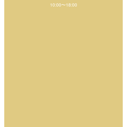
10:00〜18:00