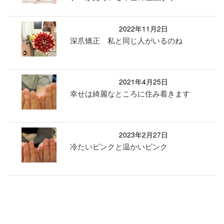
2022年11月2日
深爪矯正 私と同じ人がいるのね
2021年4月25日
幸せは綺麗なところに住み着きます
2023年2月27日
冷たいピンクと温かいピンク