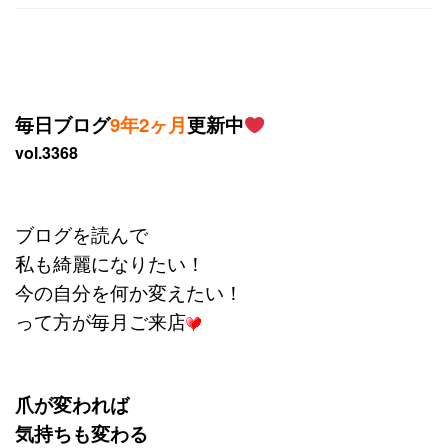
毎日ブログ
9年2ヶ月
更新中
vol.3368
ブログを読んで
私も綺麗になりたい！
今の自分を何か変えたい！
って方が毎月ご来店
爪が変われば
気持ちも変わる