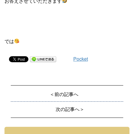
お答えさせていただきます
では
Pocket
＜前の記事へ
次の記事へ＞