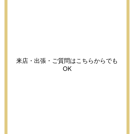
来店・出張・ご質問はこちらからでも
OK