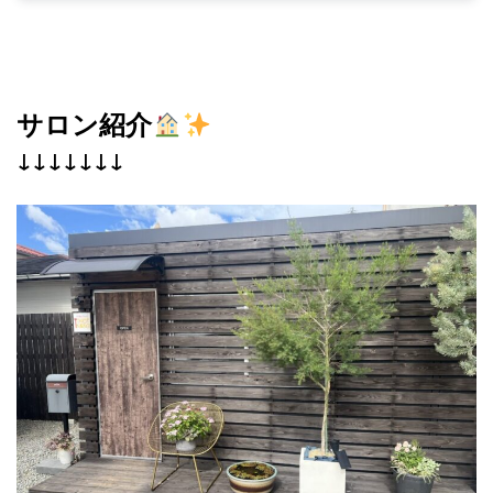
サロン紹介
↓↓↓↓↓↓↓