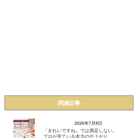
関連記事
2026年7月8日
「きれいですね」では満足しない。
プロが見ている本当の仕上がり