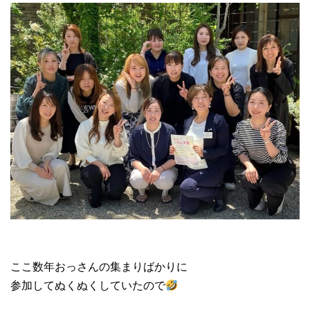
ここ数年おっさんの集まりばかりに
参加してぬくぬくしていたので