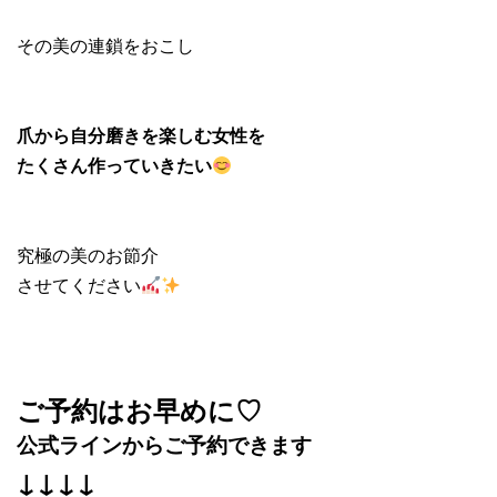
その美の連鎖をおこし
爪から自分磨きを楽しむ女性を
たくさん作っていきたい
究極の美のお節介
させてください
ご予約はお早めに♡
公式ラインからご予約できます
↓↓↓↓