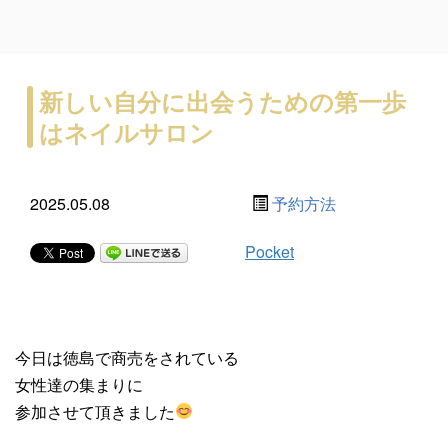
新しい自分に出会うための第一歩
はネイルサロン
2025.05.08
予約方法
Pocket
今日は徳島で商売をされている
女性達の集まりに
参加させて頂きました