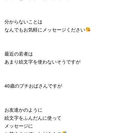
分からないことは
なんでもお気軽にメッセージください
最近の若者は
あまり絵文字を使わないそうですが
40歳のプチおばさんですが
お友達かのように
絵文字をふんだんに使って
メッセージに