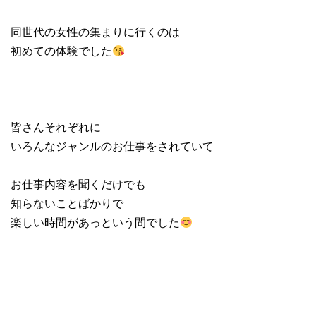
同世代の女性の集まりに行くのは
初めての体験でした
皆さんそれぞれに
いろんなジャンルのお仕事をされていて
お仕事内容を聞くだけでも
知らないことばかりで
楽しい時間があっという間でした