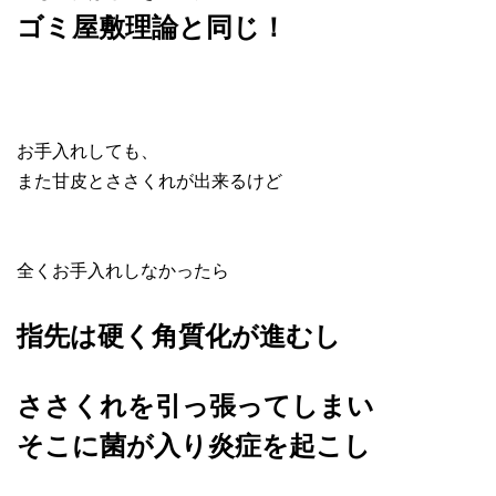
ゴミ屋敷理論と同じ！
お手入れしても、
また甘皮とささくれが出来るけど
全くお手入れしなかったら
指先は硬く角質化が進むし
ささくれを引っ張ってしまい
そこに菌が入り炎症を起こし