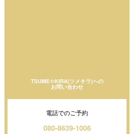
TSUME☆KIRA(ツメキラ)への
お問い合わせ
電話でのご予約
080-8639-1006