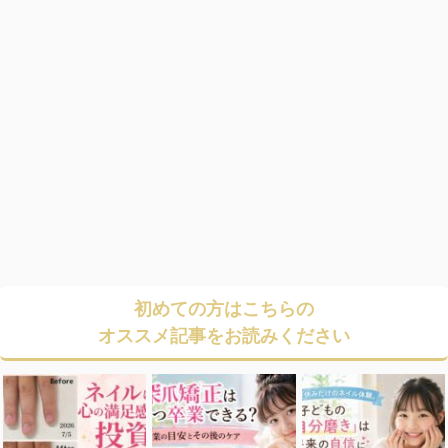
初めての方はこちらの
オススメ記事をお読みください