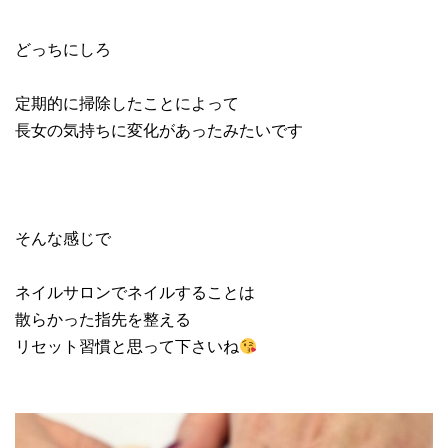
どっちにしろ
定期的に掃除したことによって
長女の気持ちに変化があったみたいです
そんな感じで
ネイルサロンでネイルすることは
散らかった指先を整える
リセット習慣と思って下さいね