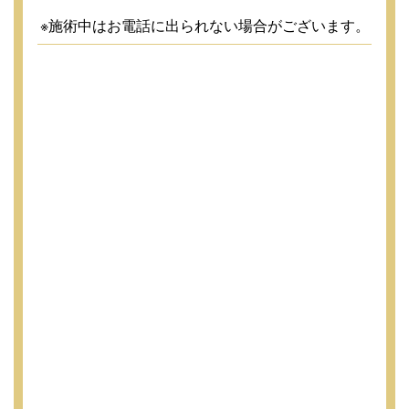
※施術中はお電話に出られない場合がございます。