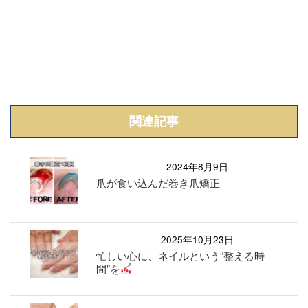
関連記事
2024年8月9日
爪が食い込んだ巻き爪矯正
2025年10月23日
忙しい心に、ネイルという“整える時
間”を