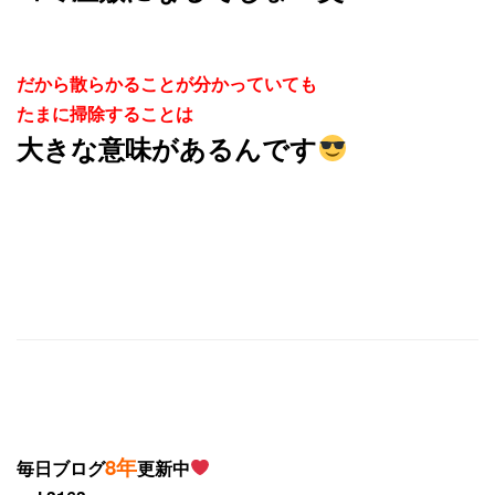
だから散らかることが分かっていても
たまに掃除することは
大きな意味があるんです
8年
毎日ブログ
更新中