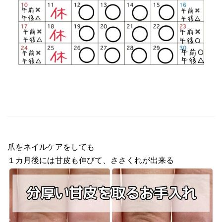
爪をネイルケアをしても
１カ月後には甘皮も伸びて、ささくれが出来る