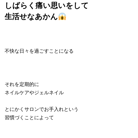
しばらく痛い思いをして
生活せなあかん
不快な日々を過ごすことになる
それを定期的に
ネイルケアやジェルネイル
とにかくサロンでお手入れという
習慣づくことによって