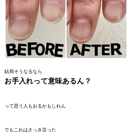
結局そうなるなら
お手入れって意味あるん？
って思う人もおるかもしれん
でもこれはさっき言った