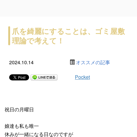
爪を綺麗にすることは、ゴミ屋敷
理論で考えて！
2024.10.14
オススメの記事
Pocket
祝日の月曜日
娘達も私も唯一
休みが一緒になる日なのですが