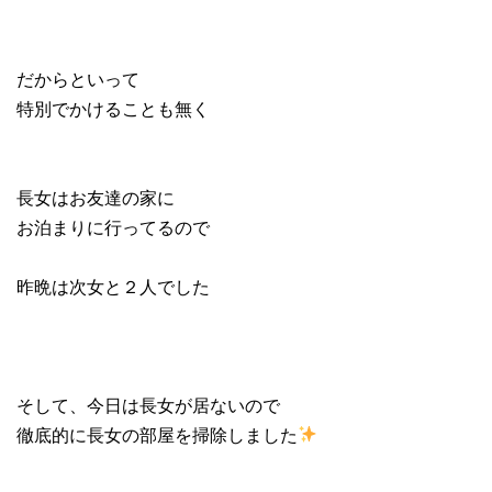
だからといって
特別でかけることも無く
長女はお友達の家に
お泊まりに行ってるので
昨晩は次女と２人でした
そして、今日は長女が居ないので
徹底的に長女の部屋を掃除しました