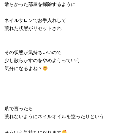
散らかった部屋を掃除するように
ネイルサロンでお手入れして
荒れた状態がリセットされ
その状態が気持ちいいので
少し散らかすのをやめようっていう
気分になるよね？
爪で言ったら
荒れないようにネイルオイルを塗ったりという
そういう気持ちになれます