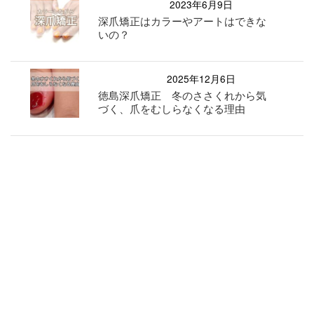
2023年6月9日
深爪矯正はカラーやアートはできな
いの？
2025年12月6日
徳島深爪矯正 冬のささくれから気
づく、爪をむしらなくなる理由