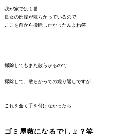
我が家では１番
長女の部屋が散らかっているので
ここを前から掃除したかったんよね笑
掃除してもまた散らかるので
掃除して、散らかっての繰り返しですが
これを全く手を付けなかったら
ゴミ屋敷になるでしょ？笑