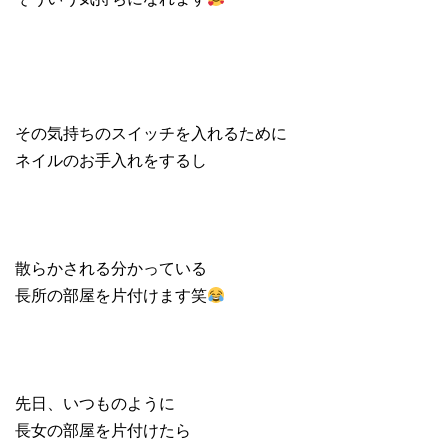
その気持ちのスイッチを入れるために
ネイルのお手入れをするし
散らかされる分かっている
長所の部屋を片付けます笑
先日、いつものように
長女の部屋を片付けたら