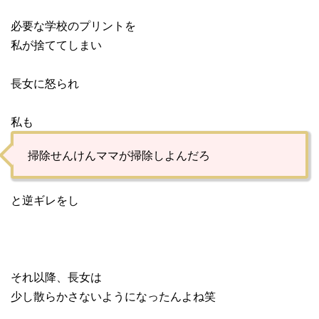
必要な学校のプリントを
私が捨ててしまい
長女に怒られ
私も
掃除せんけんママが掃除しよんだろ
と逆ギレをし
それ以降、長女は
少し散らかさないようになったんよね笑