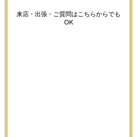
来店・出張・ご質問はこちらからでも
OK