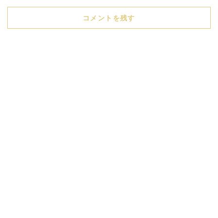
コメントを残す