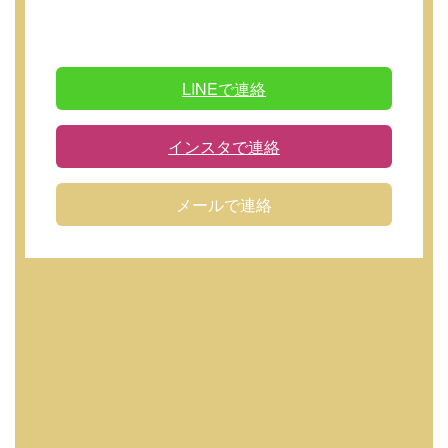
LINEで連絡
インスタで連絡
メールで連絡