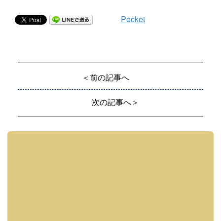
Pocket
＜前の記事へ
次の記事へ＞