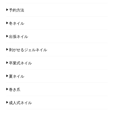
予約方法
冬ネイル
出張ネイル
剥がせるジェルネイル
卒業式ネイル
夏ネイル
巻き爪
成人式ネイル