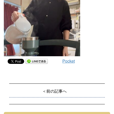
Pocket
＜前の記事へ