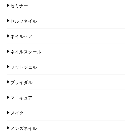
セミナー
セルフネイル
ネイルケア
ネイルスクール
フットジェル
ブライダル
マニキュア
メイク
メンズネイル