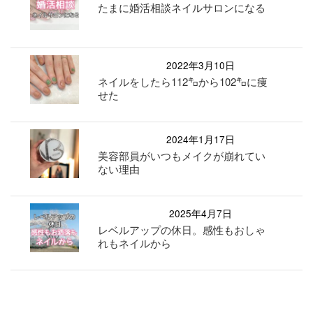
たまに婚活相談ネイルサロンになる
2022年3月10日
ネイルをしたら112㌔から102㌔に痩
せた
2024年1月17日
美容部員がいつもメイクが崩れてい
ない理由
2025年4月7日
レベルアップの休日。感性もおしゃ
れもネイルから