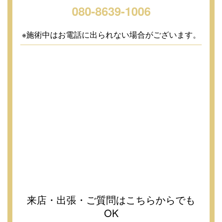
080-8639-1006
※施術中はお電話に出られない場合がございます。
来店・出張・ご質問はこちらからでも
OK