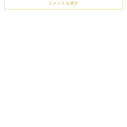
コメントを残す