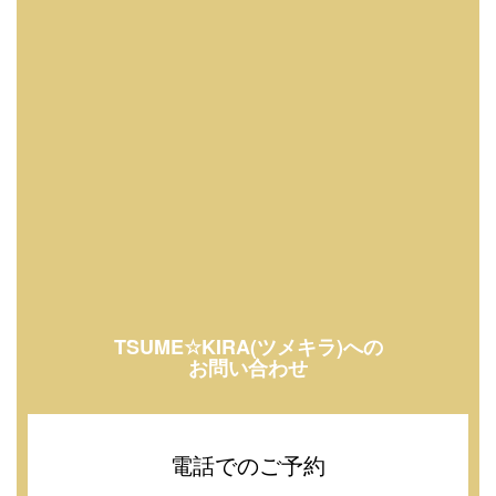
TSUME☆KIRA(ツメキラ)への
お問い合わせ
電話でのご予約