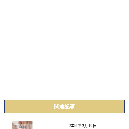
関連記事
2025年2月19日