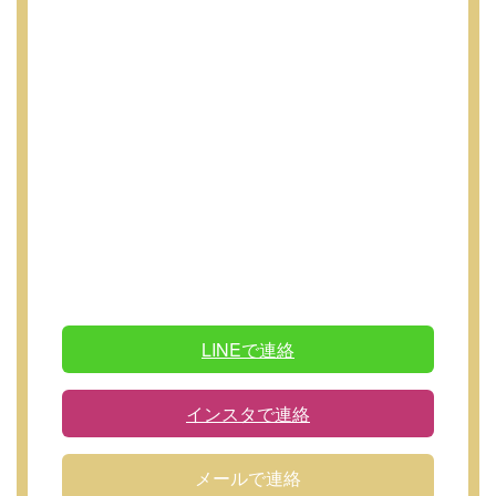
LINEで連絡
インスタで連絡
メールで連絡