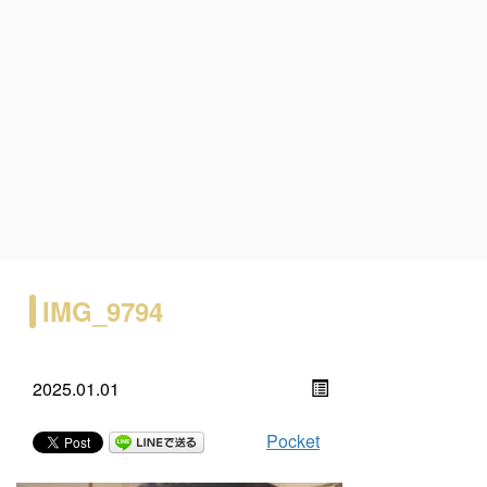
IMG_9794
2025.01.01
Pocket