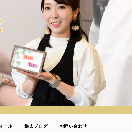
ィール
過去ブログ
お問い合わせ