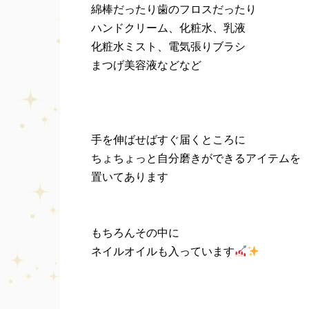
綿棒だったり歯のフロスだったり
ハンドクリーム、化粧水、乳液
化粧水ミスト、電気張りブラシ
まつげ美容液などなど
手を伸ばせばすぐ届くところに
ちょちょっと自分磨きができるアイテムを
置いてあります
もちろんその中に
ネイルオイルも入っています