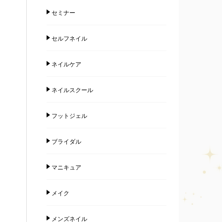
セミナー
セルフネイル
ネイルケア
ネイルスクール
フットジェル
ブライダル
マニキュア
メイク
メンズネイル