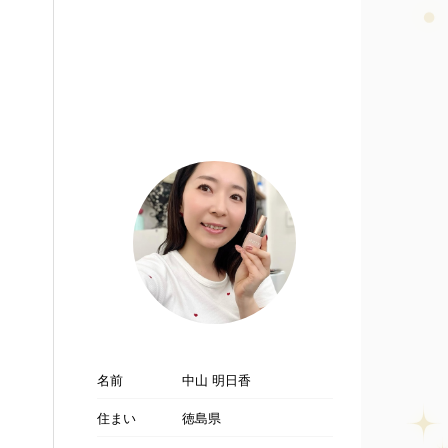
名前
中山 明日香
住まい
徳島県