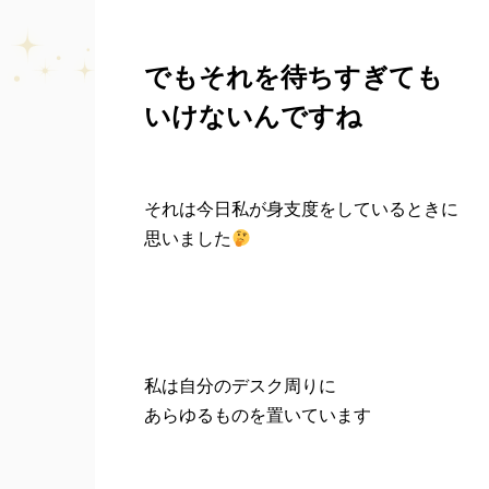
でもそれを待ちすぎても
いけないんですね
それは今日私が身支度をしているときに
思いました
私は自分のデスク周りに
あらゆるものを置いています