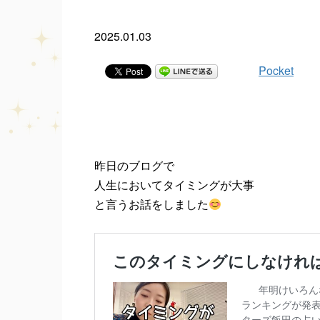
2025.01.03
Pocket
昨日のブログで
人生においてタイミングが大事
と言うお話をしました