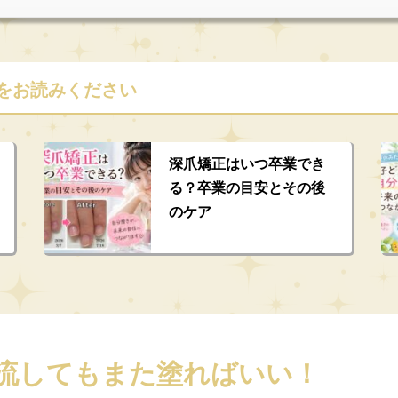
をお読みください
深爪矯正はいつ卒業でき
る？卒業の目安とその後
のケア
流してもまた塗ればいい！