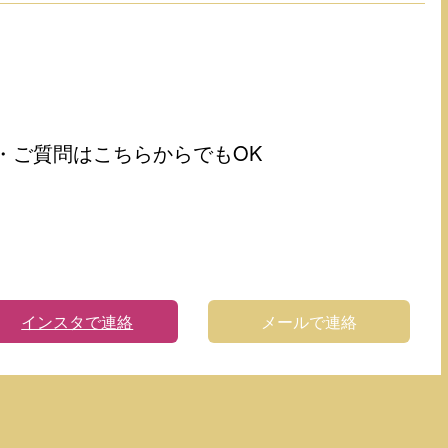
・ご質問はこちらからでもOK
インスタで連絡
メールで連絡