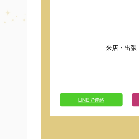
来店・出張
LINEで連絡