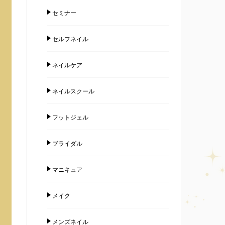
セミナー
セルフネイル
ネイルケア
ネイルスクール
フットジェル
ブライダル
マニキュア
メイク
メンズネイル