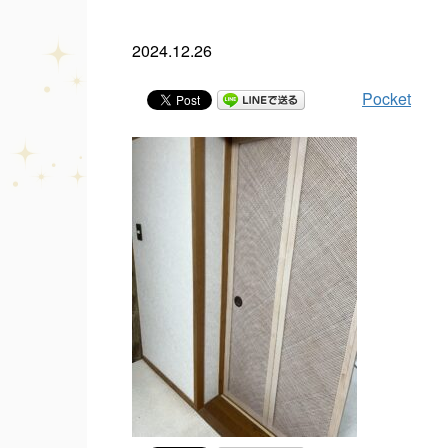
2024.12.26
Pocket