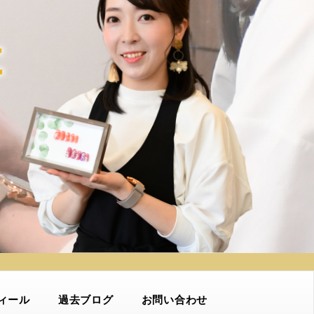
ィール
過去ブログ
お問い合わせ