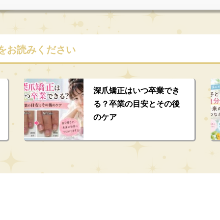
をお読みください
深爪矯正はいつ卒業でき
る？卒業の目安とその後
のケア