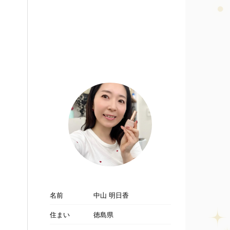
名前
中山 明日香
住まい
徳島県