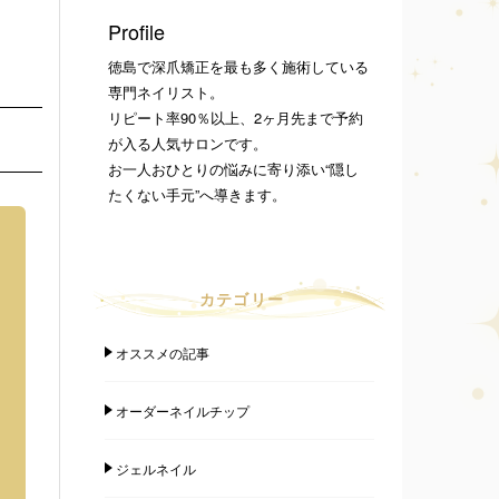
Profile
徳島で深爪矯正を最も多く施術している
専門ネイリスト。
リピート率90％以上、2ヶ月先まで予約
が入る人気サロンです。
お一人おひとりの悩みに寄り添い“隠し
たくない手元”へ導きます。
カテゴリー
オススメの記事
オーダーネイルチップ
ジェルネイル