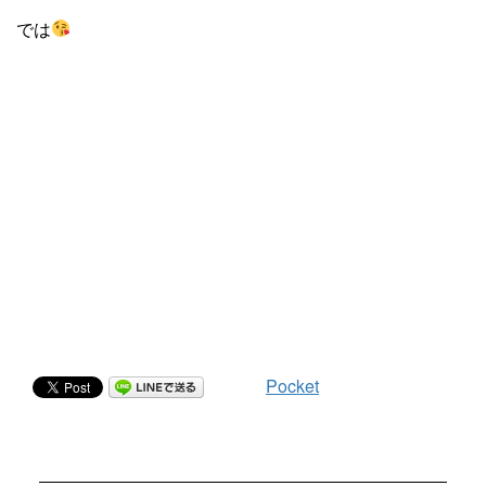
では
Pocket