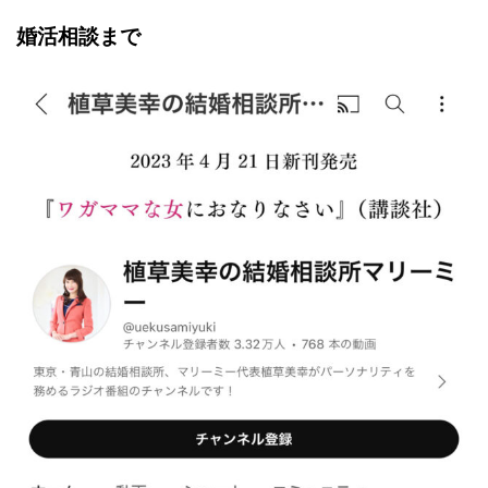
婚活相談まで