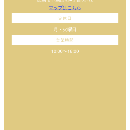
マップはこちら
定休日
月・火曜日
営業時間
10:00〜18:00