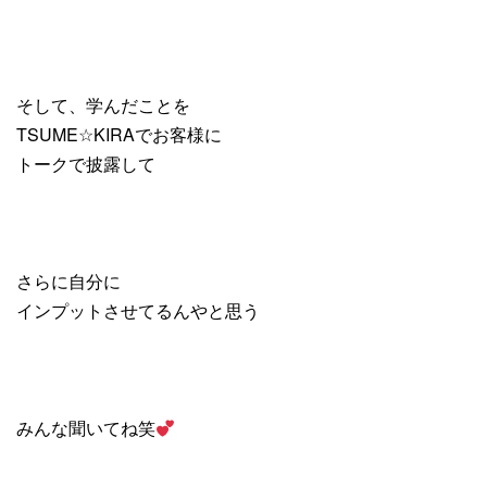
そして、学んだことを
TSUME☆KIRAでお客様に
トークで披露して
さらに自分に
インプットさせてるんやと思う
みんな聞いてね笑