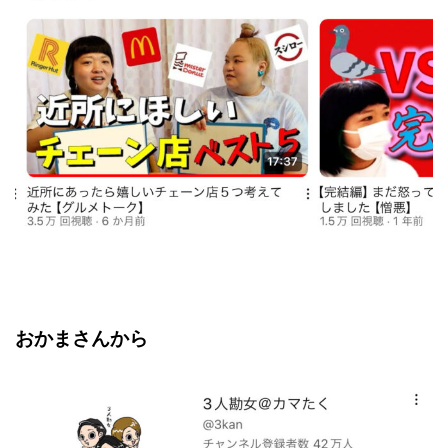
おかまさんから