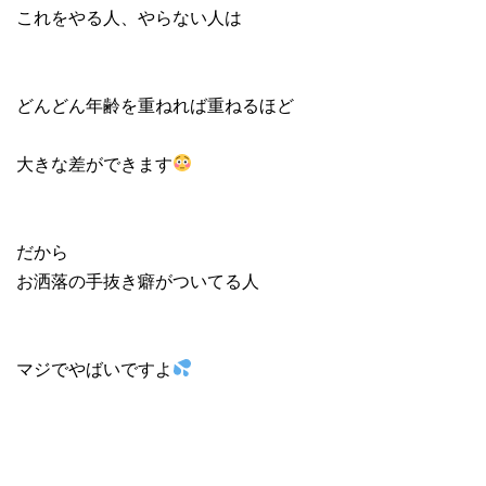
これをやる人、やらない人は
どんどん年齢を重ねれば重ねるほど
大きな差ができます
だから
お洒落の手抜き癖がついてる人
マジでやばいですよ