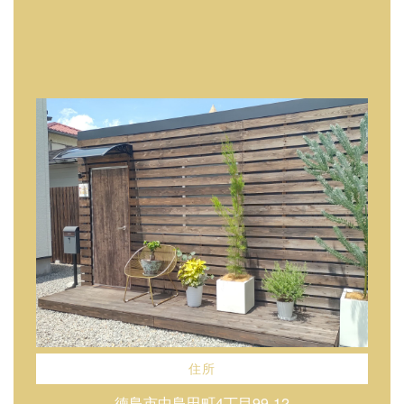
住所
徳島市中島田町4丁目99-12