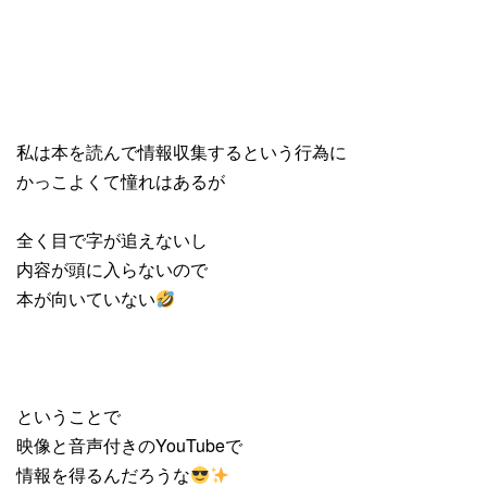
私は本を読んで情報収集するという行為に
かっこよくて憧れはあるが
全く目で字が追えないし
内容が頭に入らないので
本が向いていない
ということで
映像と音声付きのYouTubeで
情報を得るんだろうな