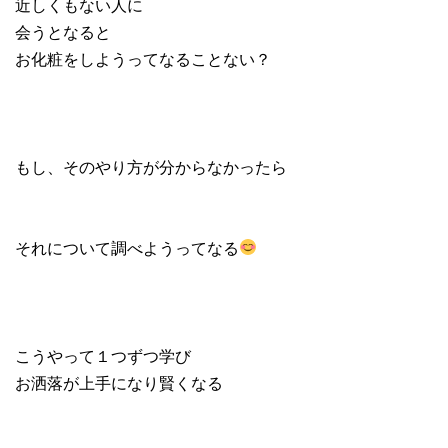
近しくもない人に
会うとなると
お化粧をしようってなることない？
もし、そのやり方が分からなかったら
それについて調べようってなる
こうやって１つずつ学び
お洒落が上手になり賢くなる