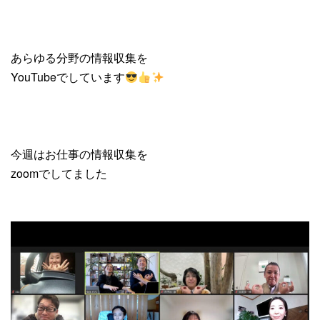
あらゆる分野の情報収集を
YouTubeでしています
今週はお仕事の情報収集を
zoomでしてました