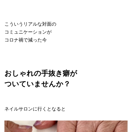
こういうリアルな対面の
コミュニケーションが
コロナ禍で減った今
おしゃれの手抜き癖が
ついていませんか？
ネイルサロンに行くとなると