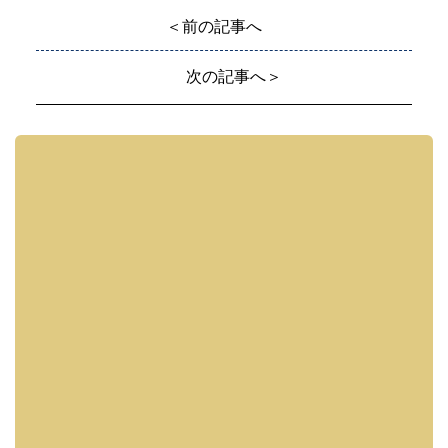
＜前の記事へ
次の記事へ＞