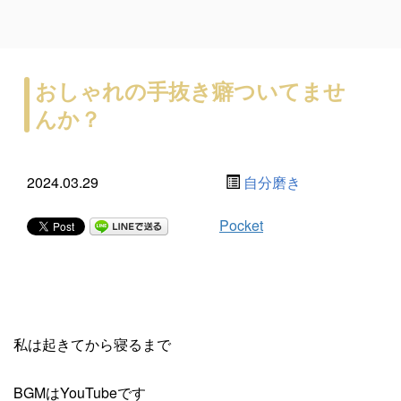
おしゃれの手抜き癖ついてませ
んか？
2024.03.29
自分磨き
Pocket
私は起きてから寝るまで
BGMはYouTubeです