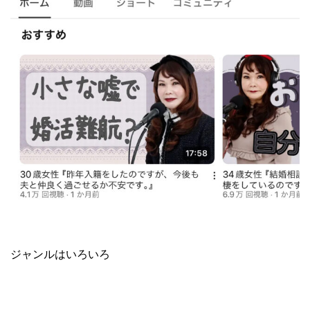
ジャンルはいろいろ