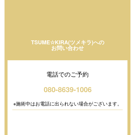
TSUME☆KIRA(ツメキラ)への
お問い合わせ
電話でのご予約
080-8639-1006
※施術中はお電話に出られない場合がございます。