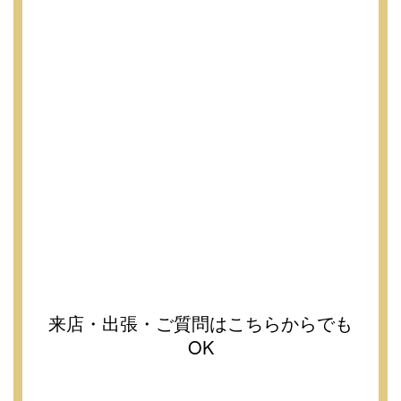
来店・出張・ご質問はこちらからでも
OK