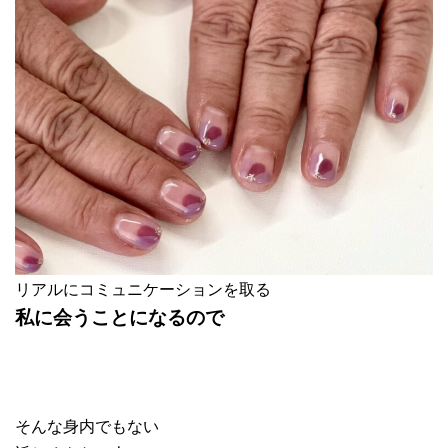
リアルにコミュニケーションを取る
私に会うことになるので
そんな身内でもない