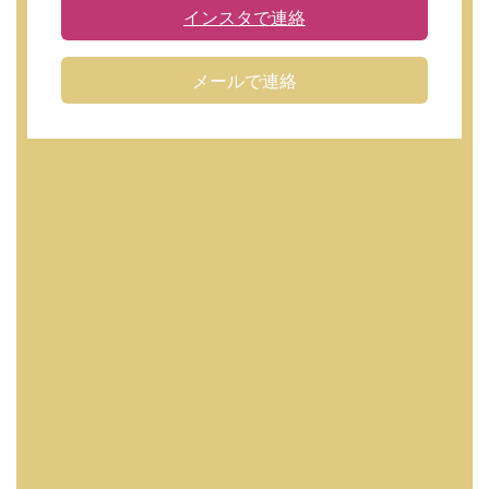
インスタで連絡
メールで連絡