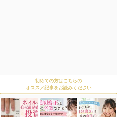
初めての方はこちらの
オススメ記事をお読みください