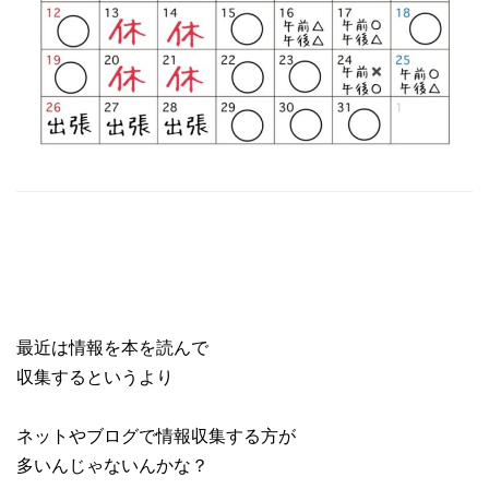
最近は情報を本を読んで
収集するというより
ネットやブログで情報収集する方が
多いんじゃないんかな？