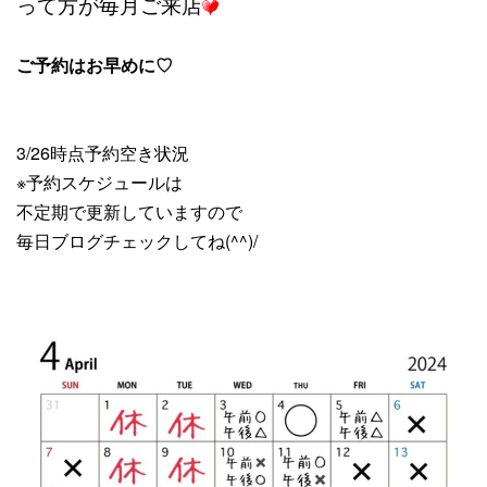
って方が毎月ご来店
ご予約はお早めに♡
3/26時点予約空き状況
※予約スケジュールは
不定期で更新していますので
毎日ブログチェックしてね(^^)/