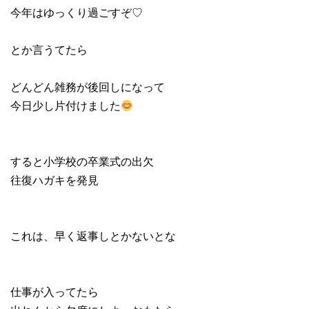
今年はゆっくり過ごすぞ♡
とか言うてたら
どんどん雑務が後回しになって
今日少し片付けました
すると小学校の卒業式の出欠
往復ハガキを発見
これは、早く返事しとかないとな
仕事が入ってたら