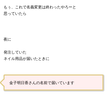
もぅ、これで名義変更は終わったやろーと
思っていたら
夜に
発注していた
ネイル用品が届いたときに
金子明日香さんの名前で届いています