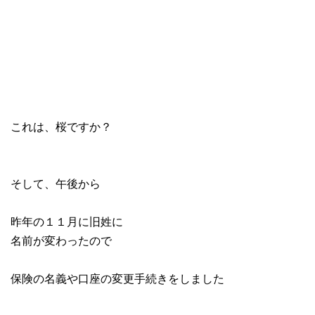
これは、桜ですか？
そして、午後から
昨年の１１月に旧姓に
名前が変わったので
保険の名義や口座の変更手続きをしました