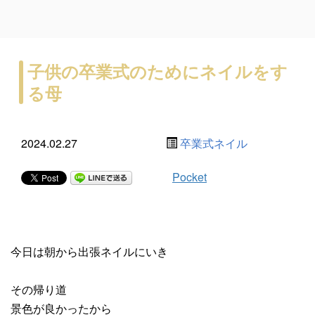
子供の卒業式のためにネイルをす
る母
2024.02.27
卒業式ネイル
Pocket
今日は朝から出張ネイルにいき
その帰り道
景色が良かったから