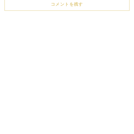
コメントを残す