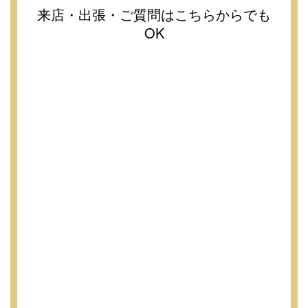
来店・出張・ご質問はこちらからでも
OK