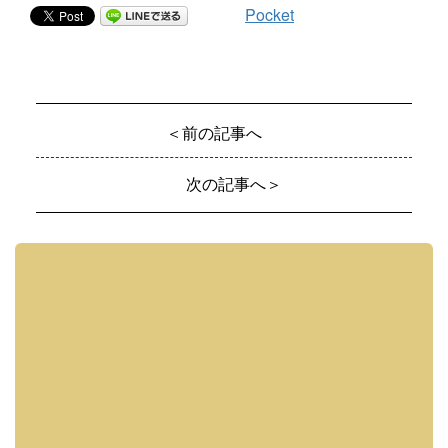
Pocket
＜前の記事へ
次の記事へ＞