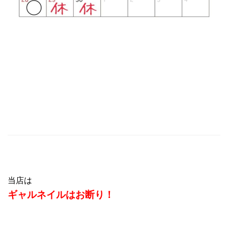
当店は
ギャルネイルはお断り！