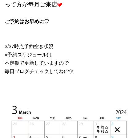
って方が毎月ご来店
ご予約はお早めに♡
2/27時点予約空き状況
※予約スケジュールは
不定期で更新していますので
毎日ブログチェックしてね(^^)/