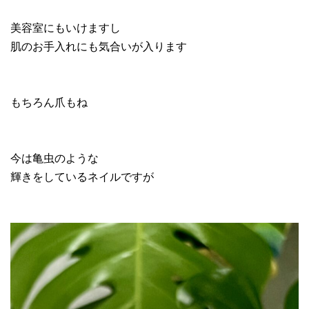
美容室にもいけますし
肌のお手入れにも気合いが入ります
もちろん爪もね
今は亀虫のような
輝きをしているネイルですが