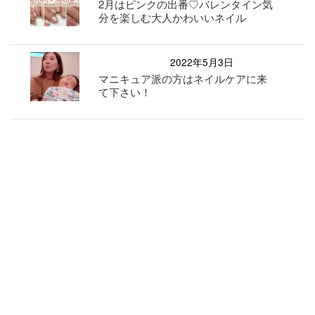
2月はピンクの出番♡バレンタイン気
分を楽しむ大人かわいいネイル
2022年5月3日
マニキュア派の方はネイルケアに来
て下さい！