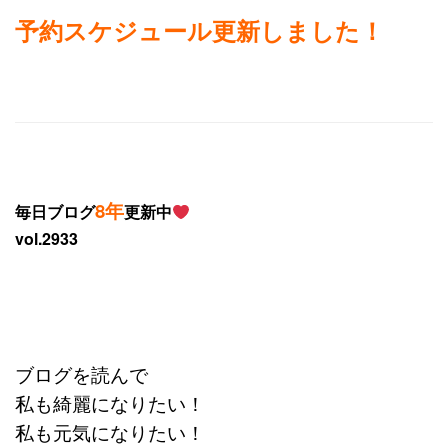
予約スケジュール更新しました！
8年
毎日ブログ
更新中
vol.2933
ブログを読んで
私も綺麗になりたい！
私も元気になりたい！