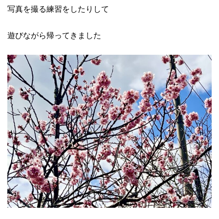
写真を撮る練習をしたりして
遊びながら帰ってきました