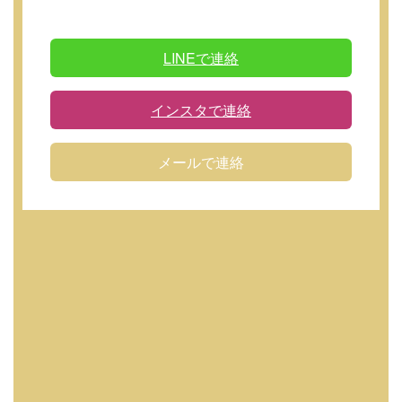
LINEで連絡
インスタで連絡
メールで連絡