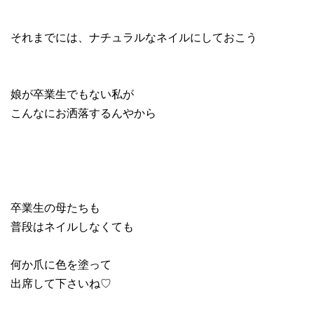
それまでには、ナチュラルなネイルにしておこう
娘が卒業生でもない私が
こんなにお洒落するんやから
卒業生の母たちも
普段はネイルしなくても
何か爪に色を塗って
出席して下さいね♡