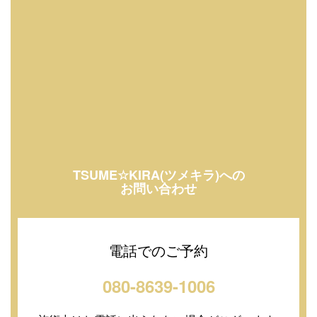
TSUME☆KIRA(ツメキラ)への
お問い合わせ
電話でのご予約
080-8639-1006