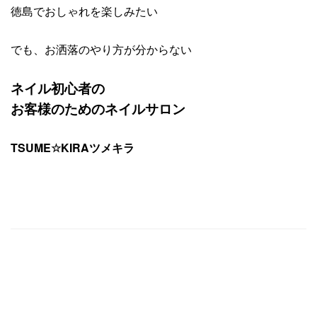
徳島でおしゃれを楽しみたい
でも、お洒落のやり方が分からない
ネイル初心者の
お客様のための
ネイルサロン
TSUME☆KIRAツメキラ