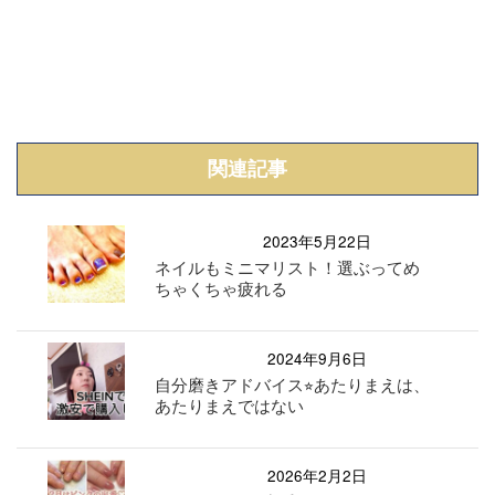
関連記事
2023年5月22日
ネイルもミニマリスト！選ぶってめ
ちゃくちゃ疲れる
2024年9月6日
自分磨きアドバイス⭐︎あたりまえは、
あたりまえではない
2026年2月2日