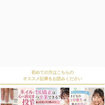
初めての方はこちらの
オススメ記事をお読みください