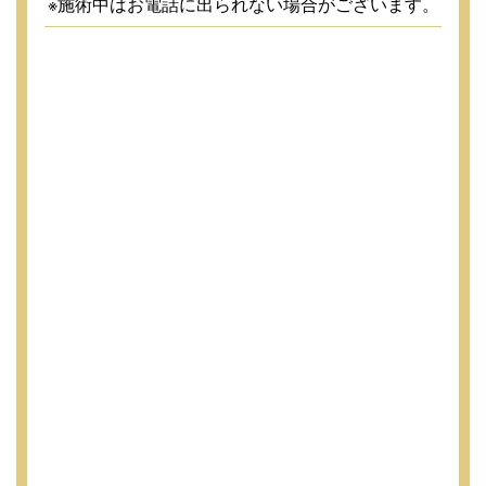
※施術中はお電話に出られない場合がございます。