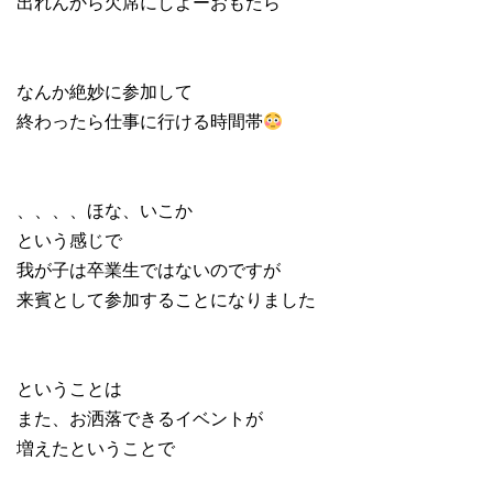
出れんから欠席にしよーおもたら
なんか絶妙に参加して
終わったら仕事に行ける時間帯
、、、、ほな、いこか
という感じで
我が子は卒業生ではないのですが
来賓として参加することになりました
ということは
また、お洒落できるイベントが
増えたということで