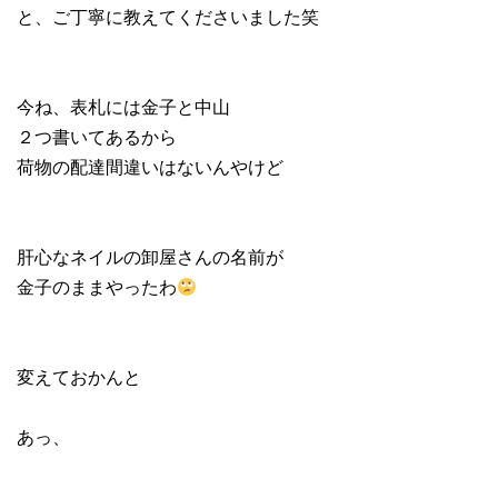
と、ご丁寧に教えてくださいました笑
今ね、表札には金子と中山
２つ書いてあるから
荷物の配達間違いはないんやけど
肝心なネイルの卸屋さんの名前が
金子のままやったわ
変えておかんと
あっ、