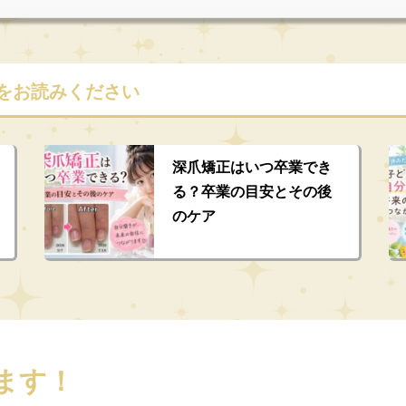
をお読みください
深爪矯正はいつ卒業でき
る？卒業の目安とその後
のケア
ます！