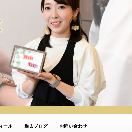
ィール
過去ブログ
お問い合わせ