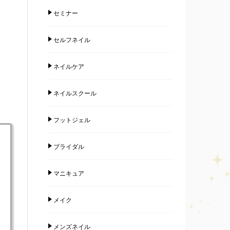
セミナー
セルフネイル
ネイルケア
ネイルスクール
フットジェル
ブライダル
マニキュア
メイク
メンズネイル