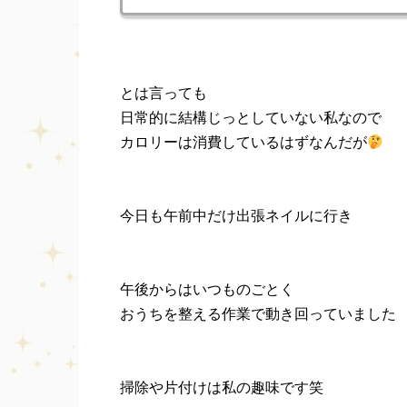
とは言っても
日常的に結構じっとしていない私なので
カロリーは消費しているはずなんだが
今日も午前中だけ出張ネイルに行き
午後からはいつものごとく
おうちを整える作業で動き回っていました
掃除や片付けは私の趣味です笑