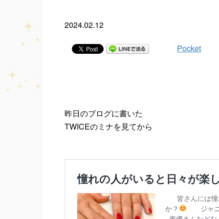
2024.02.12
Pocket
昨日のブログに書いた
TWICEのミナを見てから