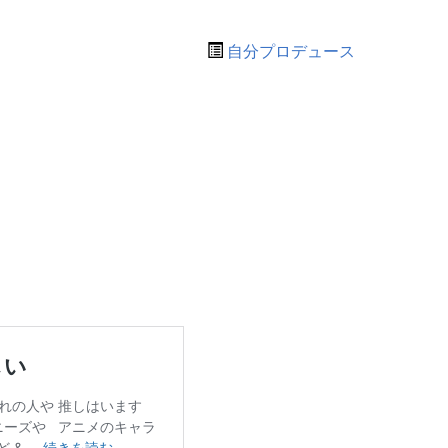
自分プロデュース