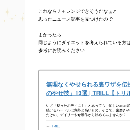
これならチャレンジできそうだなぁと
思ったニュース記事を見つけたので
よかったら
同じようにダイエットを考えられている方
参考にお読みください
無理なくやせられる裏ワザを伝
のやせ技」13選 | TRILL【トリ
いざ「整ったボディに！」と思っても、忙しいanan
続けるハードルは意外と高いもの。そこで、歯磨きや
だけの、デイリーやせ動作から始めてみませんか？
TRILL