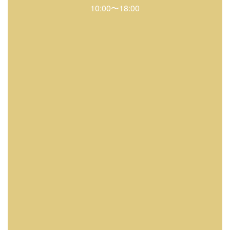
10:00〜18:00