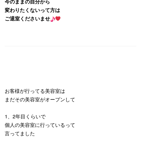
今のままの自分から
変わりたくないって方は
ご退室くださいませ
お客様が行ってる美容室は
まだその美容室がオープンして
1、2年目くらいで
個人の美容室に行っているって
言ってました