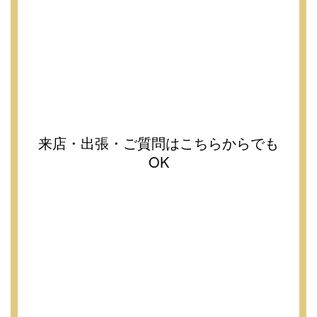
来店・出張・ご質問はこちらからでも
OK