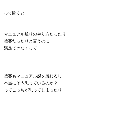
って聞くと
マニュアル通りのやり方だったり
接客だったりと言うのに
満足できなくって
接客もマニュアル感を感じるし
本当にそう思っているのか？
ってこっちが思ってしまったり