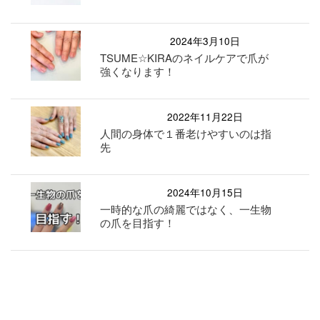
2024年3月10日
TSUME☆KIRAのネイルケアで爪が
強くなります！
2022年11月22日
人間の身体で１番老けやすいのは指
先
2024年10月15日
一時的な爪の綺麗ではなく、一生物
の爪を目指す！