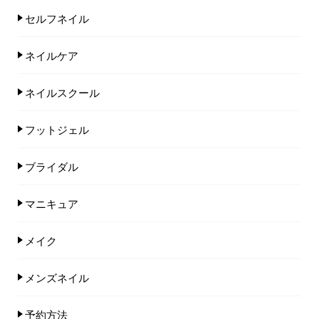
セルフネイル
ネイルケア
ネイルスクール
フットジェル
ブライダル
マニキュア
メイク
メンズネイル
予約方法