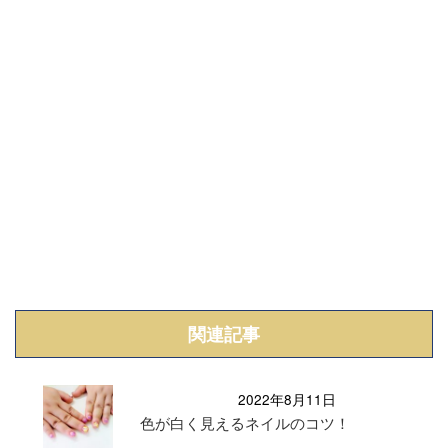
関連記事
2022年8月11日
色が白く見えるネイルのコツ！