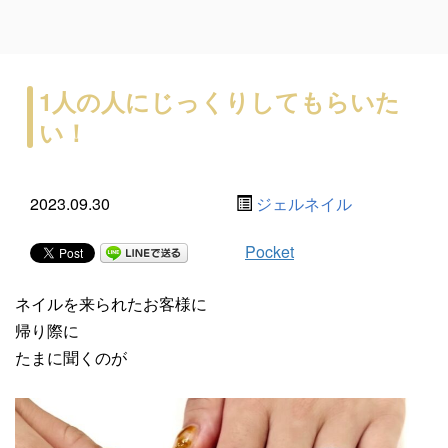
1人の人にじっくりしてもらいた
い！
2023.09.30
ジェルネイル
Pocket
ネイルを来られたお客様に
帰り際に
たまに聞くのが