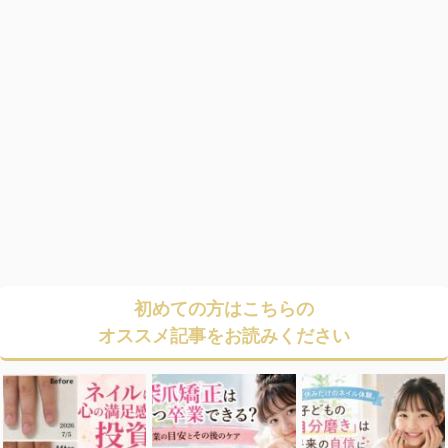
初めての方はこちらの
オススメ記事をお読みください