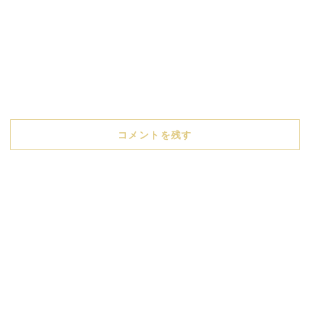
コメントを残す