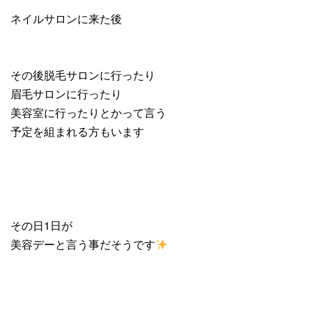
ネイルサロンに来た後
その後脱毛サロンに行ったり
眉毛サロンに行ったり
美容室に行ったりとかって言う
予定を組まれる方もいます
その日1日が
美容デーと言う事だそうです