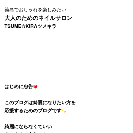
徳島でおしゃれを楽しみたい
大人のためのネイルサロン
TSUME☆KIRAツメキラ
はじめに忠告
このブログは綺麗になりたい
方を
応援するためのブログです
綺麗にならなくていい