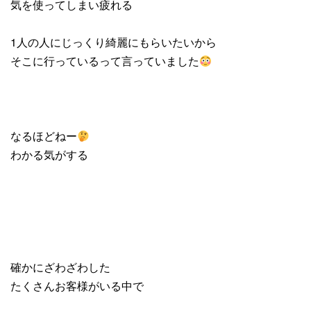
気を使ってしまい疲れる
1人の人にじっくり綺麗にもらいたいから
そこに行っているって言っていました
なるほどねー
わかる気がする
確かにざわざわした
たくさんお客様がいる中で