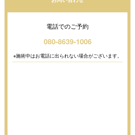
電話でのご予約
080-8639-1006
※施術中はお電話に出られない場合がございます。