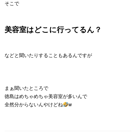
そこで
美容室はどこに行ってるん？
などと聞いたりすることもあるんですが
まぁ聞いたところで
徳島はめちゃめちゃ美容室が多いんで
全然分からないんやけどね
w