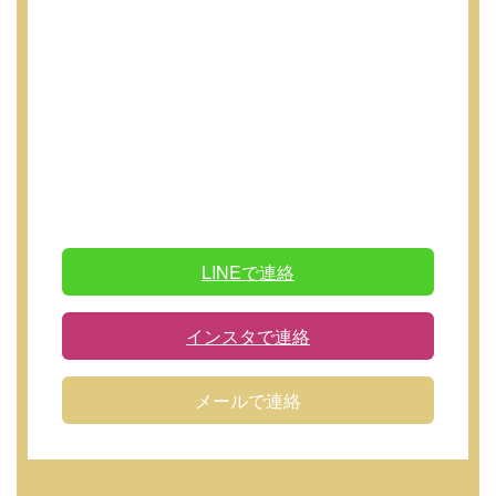
LINEで連絡
インスタで連絡
メールで連絡