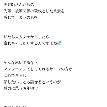
美容師さんたちの
先輩、後輩関係の殺伐とした風景を
感じてしまうのもw
私たち大人女子からしたら
疲れちゃったりするんですよね
そんな思いするなら
マンツーマンでしてくれるサロンの方が
安心できるし
話したいことも話せるというのが
魅力に思うお年頃♡