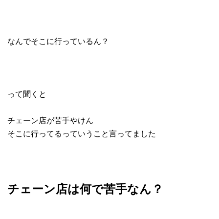
なんでそこに行っているん？
って聞くと
チェーン店が苦手やけん
そこに行ってるっていうこと言ってました
チェーン店は何で苦手なん？