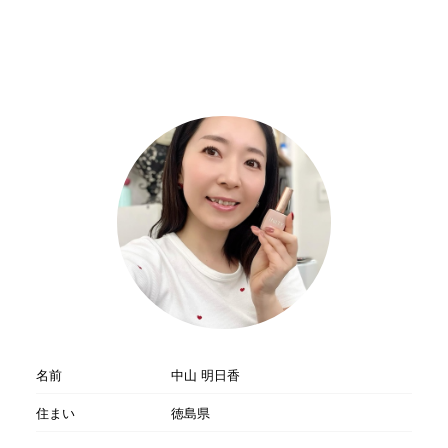
名前
中山 明日香
住まい
徳島県