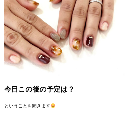
今日この後の予定は？
ということを聞きます