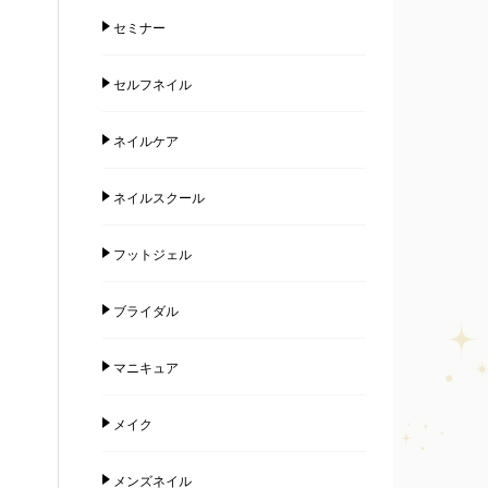
セミナー
セルフネイル
ネイルケア
ネイルスクール
フットジェル
ブライダル
マニキュア
メイク
メンズネイル