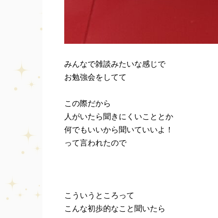
みんなで雑談みたいな感じで
お勉強会をしてて
この際だから
人がいたら聞きにくいこととか
何でもいいから聞いていいよ！
って言われたので
こういうところって
こんな初歩的なこと聞いたら