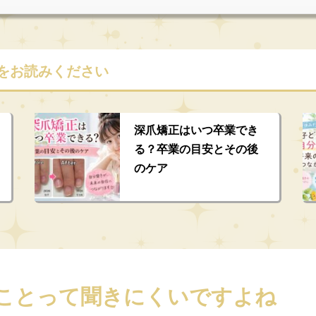
をお読みください
深爪矯正はいつ卒業でき
る？卒業の目安とその後
のケア
ことって聞きにくいですよね