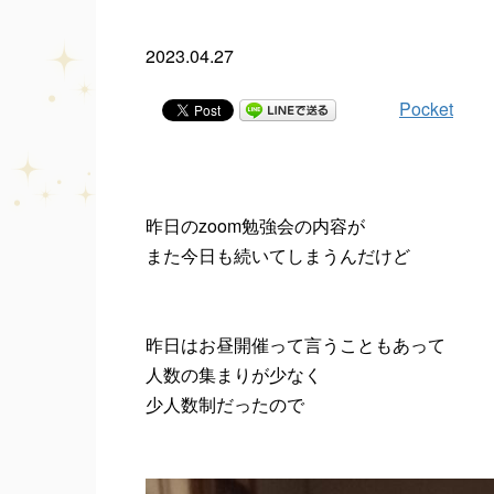
2023.04.27
Pocket
昨日のzoom勉強会の内容が
また今日も続いてしまうんだけど
昨日はお昼開催って言うこともあって
人数の集まりが少なく
少人数制だったので