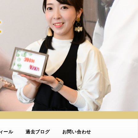
ィール
過去ブログ
お問い合わせ