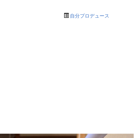
自分プロデュース