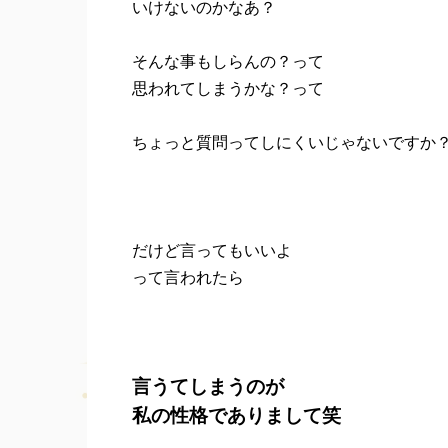
いけないのかなあ？
そんな事もしらんの？って
思われてしまうかな？って
ちょっと質問ってしにくいじゃないですか
だけど言ってもいいよ
って言われたら
言うてしまうのが
私の性格でありまして笑