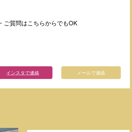
・ご質問はこちらからでもOK
インスタで連絡
メールで連絡