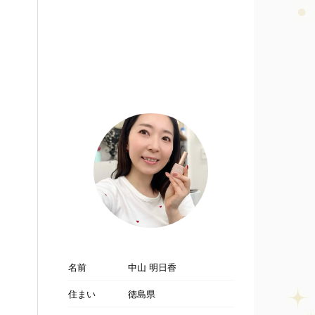
名前
中山 明日香
住まい
徳島県