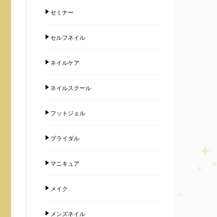
セミナー
セルフネイル
ネイルケア
ネイルスクール
フットジェル
ブライダル
マニキュア
メイク
メンズネイル