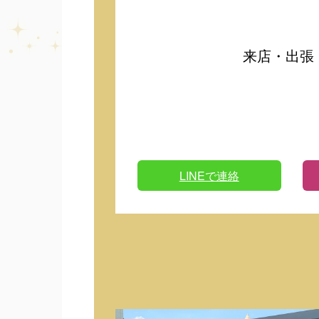
来店・出張
LINEで連絡