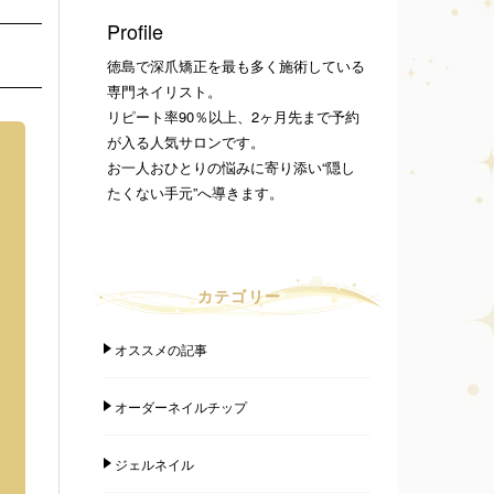
Profile
徳島で深爪矯正を最も多く施術している
専門ネイリスト。
リピート率90％以上、2ヶ月先まで予約
が入る人気サロンです。
お一人おひとりの悩みに寄り添い“隠し
たくない手元”へ導きます。
カテゴリー
オススメの記事
オーダーネイルチップ
ジェルネイル