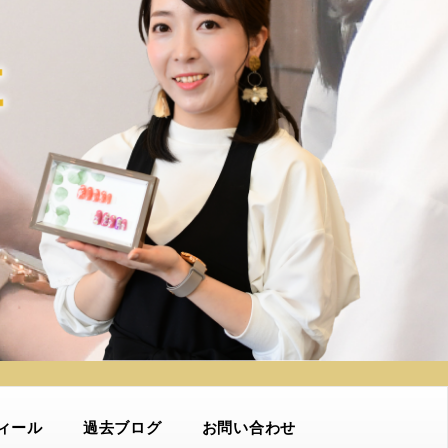
ィール
過去ブログ
お問い合わせ