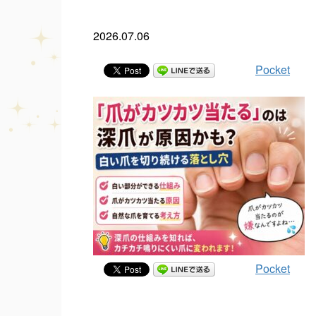
2026.07.06
Pocket
Pocket