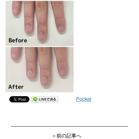
Pocket
＜前の記事へ