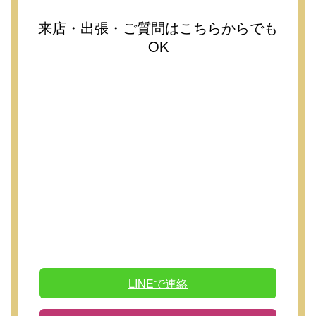
来店・出張・ご質問はこちらからでも
OK
LINEで連絡