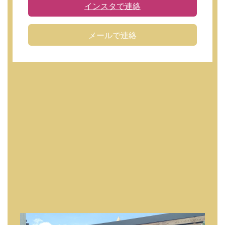
インスタで連絡
メールで連絡