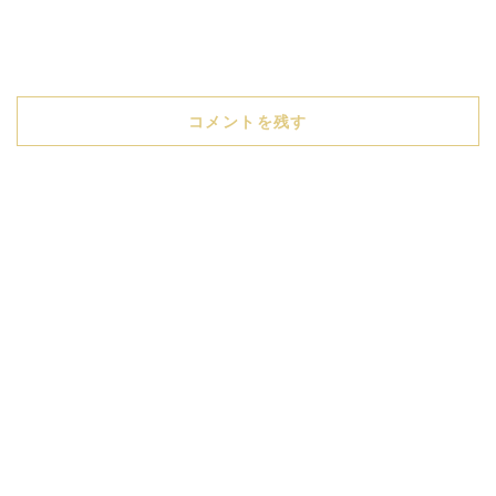
コメントを残す