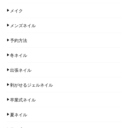
メイク
メンズネイル
予約方法
冬ネイル
出張ネイル
剥がせるジェルネイル
卒業式ネイル
夏ネイル