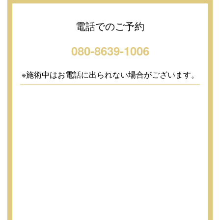
電話でのご予約
080-8639-1006
※施術中はお電話に出られない場合がございます。