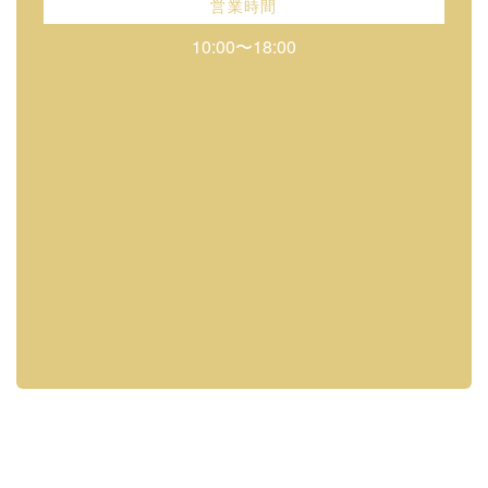
営業時間
10:00〜18:00