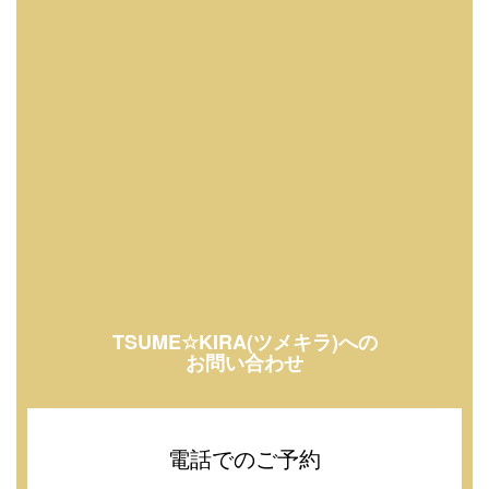
TSUME☆KIRA(ツメキラ)への
お問い合わせ
電話でのご予約