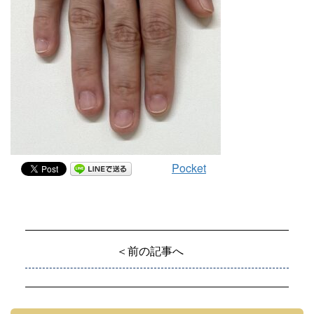
Pocket
＜前の記事へ