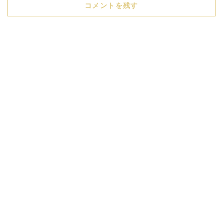
コメントを残す