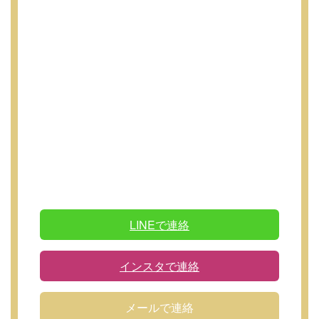
LINEで連絡
インスタで連絡
メールで連絡