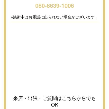
080-8639-1006
※施術中はお電話に出られない場合がございます。
来店・出張・ご質問はこちらからでも
OK