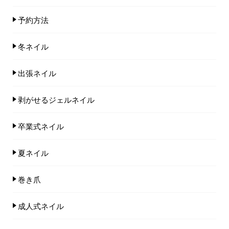
予約方法
冬ネイル
出張ネイル
剥がせるジェルネイル
卒業式ネイル
夏ネイル
巻き爪
成人式ネイル