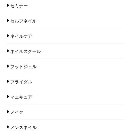
セミナー
セルフネイル
ネイルケア
ネイルスクール
フットジェル
ブライダル
マニキュア
メイク
メンズネイル