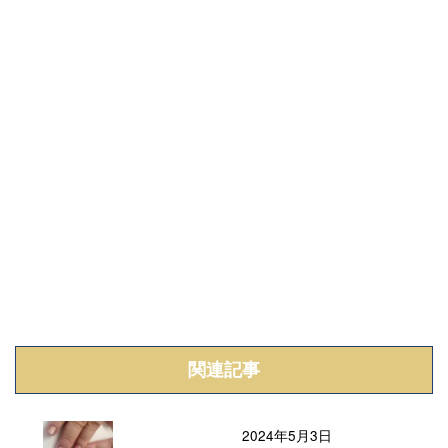
関連記事
2024年5月3日