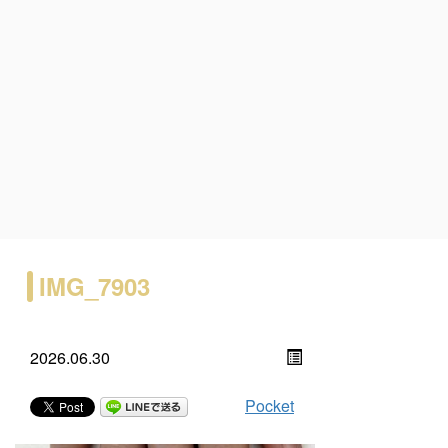
IMG_7903
2026.06.30
Pocket