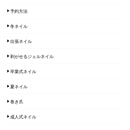
予約方法
冬ネイル
出張ネイル
剥がせるジェルネイル
卒業式ネイル
夏ネイル
巻き爪
成人式ネイル