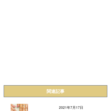
関連記事
2021年7月17日