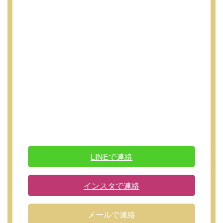
LINEで連絡
インスタで連絡
メールで連絡