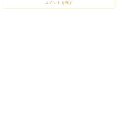
コメントを残す