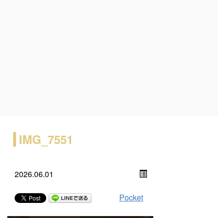
IMG_7551
2026.06.01
Pocket