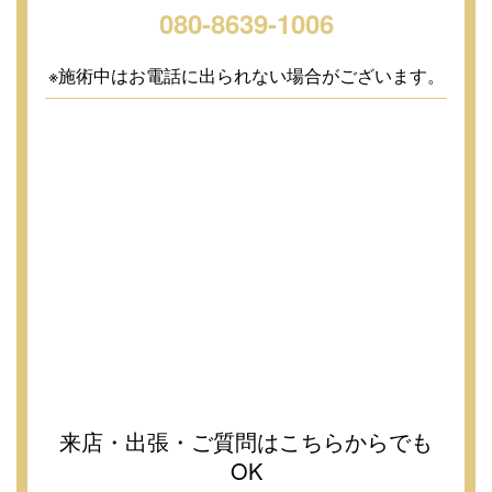
080-8639-1006
※施術中はお電話に出られない場合がございます。
来店・出張・ご質問はこちらからでも
OK