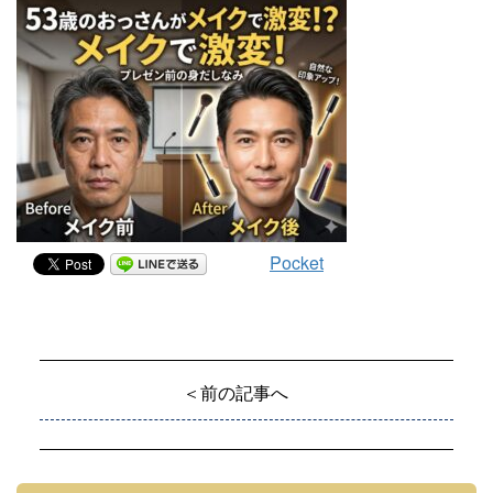
Pocket
＜前の記事へ