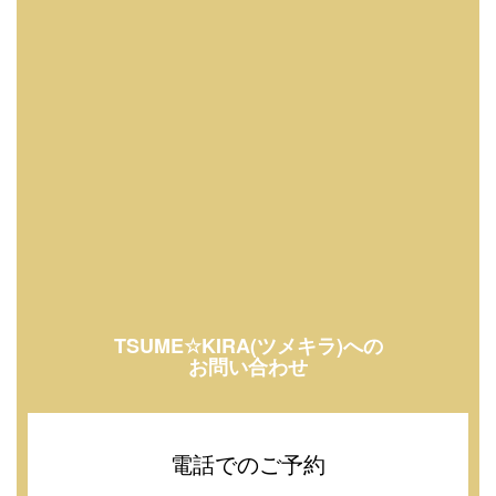
TSUME☆KIRA(ツメキラ)への
お問い合わせ
電話でのご予約