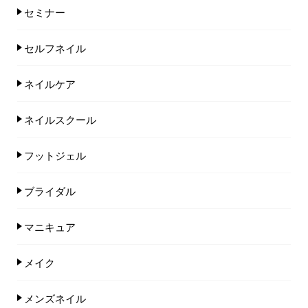
セミナー
セルフネイル
ネイルケア
ネイルスクール
フットジェル
ブライダル
マニキュア
メイク
メンズネイル