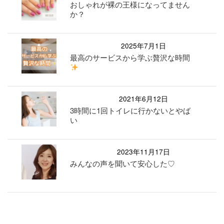
おしゃれが裸の王様になってません
か？
2025年7月1日
最高のサービスから学ぶ贅沢な時間
2021年6月12日
3時間に1回トイレに行かないとやば
い
2023年11月17日
みんなの声を聞いて安心した♡