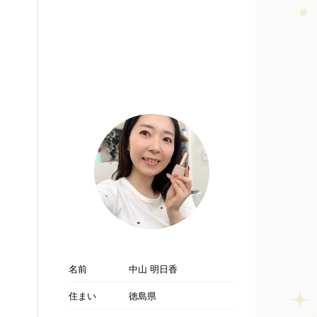
名前
中山 明日香
住まい
徳島県