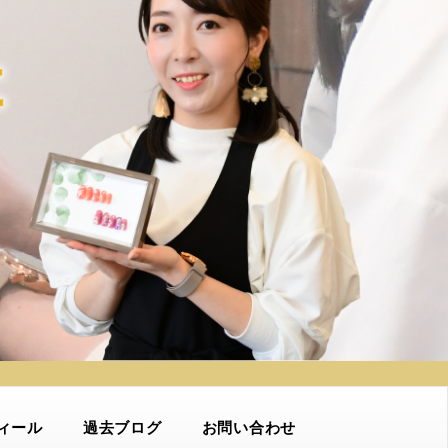
ィール
過去ブログ
お問い合わせ