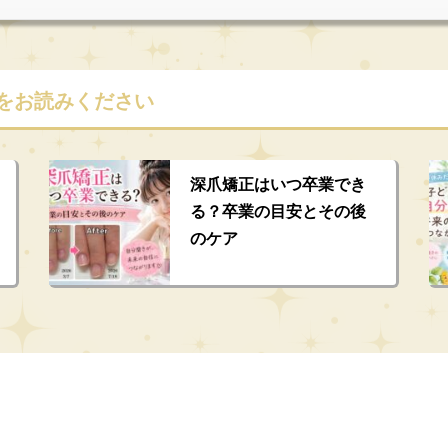
をお読みください
深爪矯正はいつ卒業でき
る？卒業の目安とその後
のケア