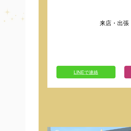
来店・出張
LINEで連絡