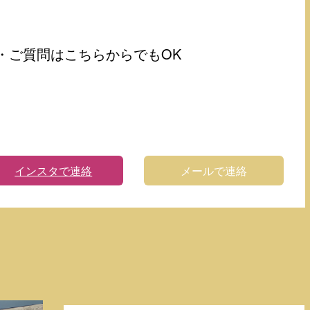
・ご質問はこちらからでもOK
インスタで連絡
メールで連絡