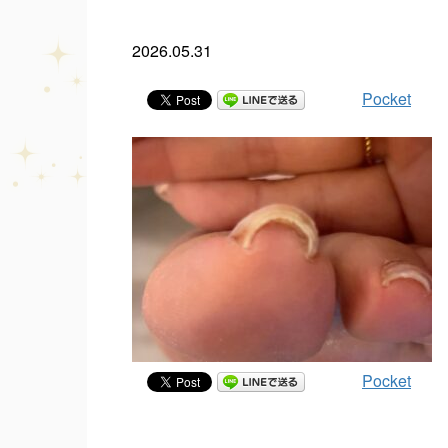
2026.05.31
Pocket
Pocket