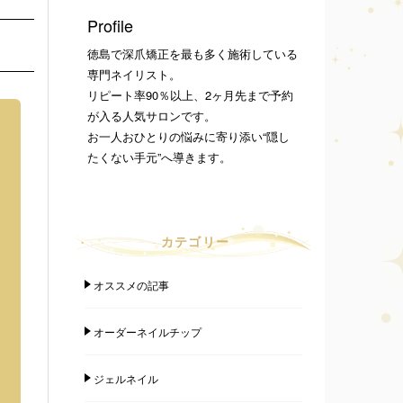
Profile
徳島で深爪矯正を最も多く施術している
専門ネイリスト。
リピート率90％以上、2ヶ月先まで予約
が入る人気サロンです。
お一人おひとりの悩みに寄り添い“隠し
たくない手元”へ導きます。
カテゴリー
オススメの記事
オーダーネイルチップ
ジェルネイル