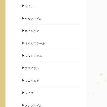
セミナー
セルフネイル
ネイルケア
ネイルスクール
フットジェル
ブライダル
マニキュア
メイク
メンズネイル