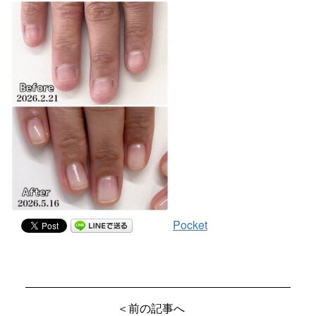
Pocket
＜前の記事へ