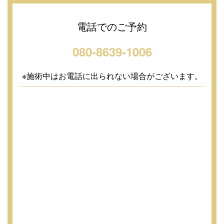
電話でのご予約
080-8639-1006
※施術中はお電話に出られない場合がございます。