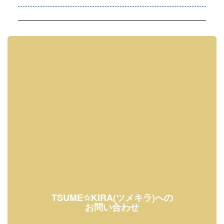
TSUME☆KIRA(ツメキラ)への
お問い合わせ