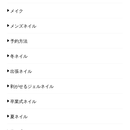
メイク
メンズネイル
予約方法
冬ネイル
出張ネイル
剥がせるジェルネイル
卒業式ネイル
夏ネイル