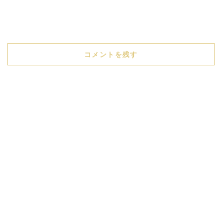
コメントを残す