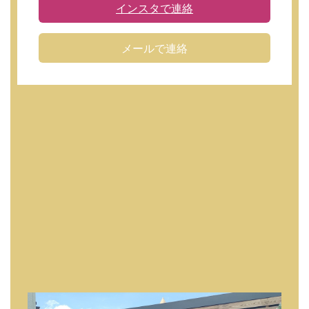
インスタで連絡
メールで連絡