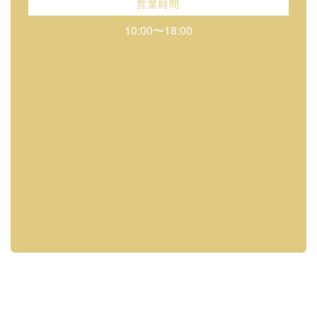
営業時間
10:00〜18:00