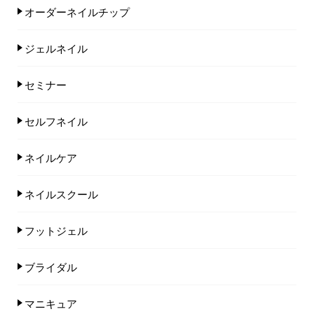
オーダーネイルチップ
ジェルネイル
セミナー
セルフネイル
ネイルケア
ネイルスクール
フットジェル
ブライダル
マニキュア