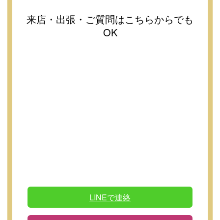
来店・出張・ご質問はこちらからでも
OK
LINEで連絡