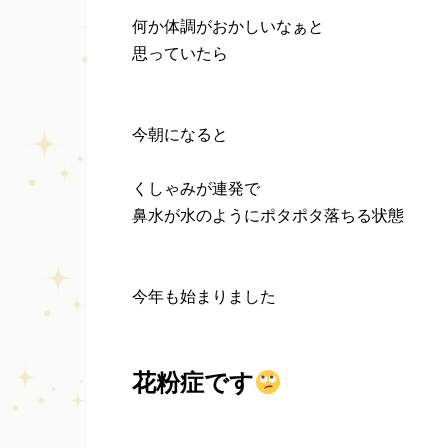
何か体調がおかしいなぁと
思っていたら
今朝になると
くしゃみが連発で
鼻水が水のようにポタポタ落ちる状態
今年も始まりました
花粉症です