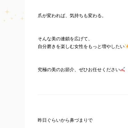
爪が変われば、気持ちも変わる。
そんな美の連鎖を広げて、
自分磨きを楽しむ女性をもっと増やしたい
究極の美のお節介、ぜひお任せください
昨日ぐらいから鼻づまりで