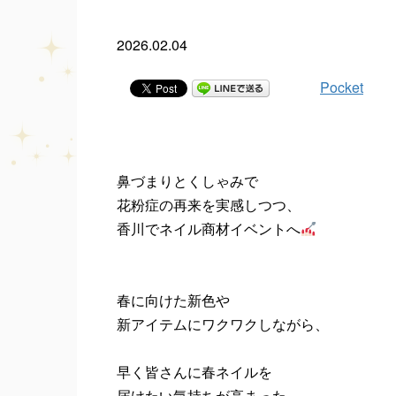
2026.02.04
Pocket
鼻づまりとくしゃみで
花粉症の再来を実感しつつ、
香川でネイル商材イベントへ
春に向けた新色や
新アイテムにワクワクしながら、
早く皆さんに春ネイルを
届けたい気持ちが高まった