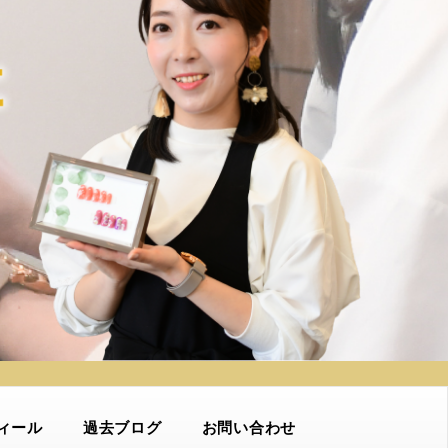
ィール
過去ブログ
お問い合わせ