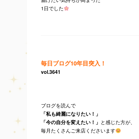
1日でした
毎日ブログ10年目突入！
vol.3641
ブログを読んで
「私も綺麗になりたい！」
「今の自分を変えたい！」
と感じた方が、
毎月たくさんご来店くださいます