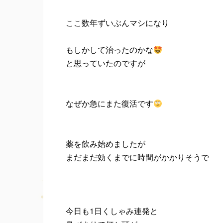
ここ数年ずいぶんマシになり
もしかして治ったのかな
と思っていたのですが
なぜか急にまた復活です
薬を飲み始めましたが
まだまだ効くまでに時間がかかりそうで
今日も1日くしゃみ連発と