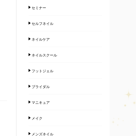
セミナー
セルフネイル
ネイルケア
ネイルスクール
フットジェル
ブライダル
マニキュア
メイク
メンズネイル