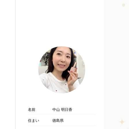
名前
中山 明日香
住まい
徳島県