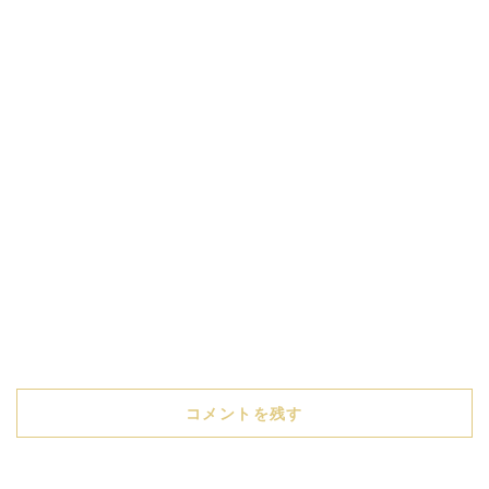
コメントを残す