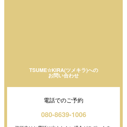
TSUME☆KIRA(ツメキラ)への
お問い合わせ
電話でのご予約
080-8639-1006