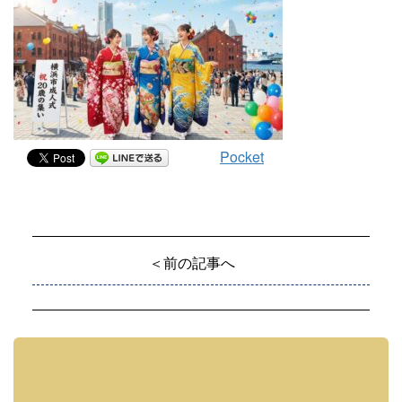
Pocket
＜前の記事へ