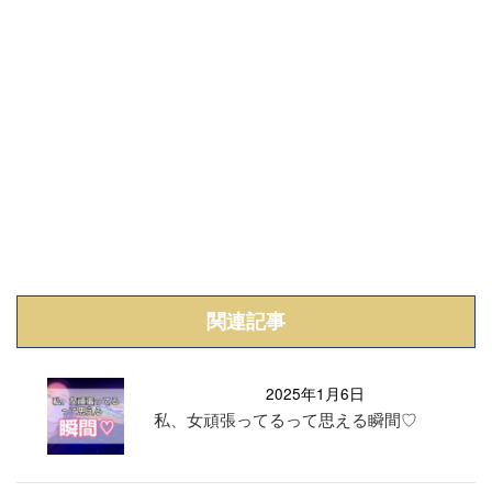
関連記事
2025年1月6日
私、女頑張ってるって思える瞬間♡