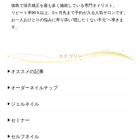
徳島で深爪矯正を最も多く施術している専門ネイリスト。
リピート率90％以上、2ヶ月先まで予約が入る人気サロンです。
お一人おひとりの悩みに寄り添い“隠したくない手元”へ導きま
す。
カテゴリー
オススメの記事
オーダーネイルチップ
ジェルネイル
セミナー
セルフネイル