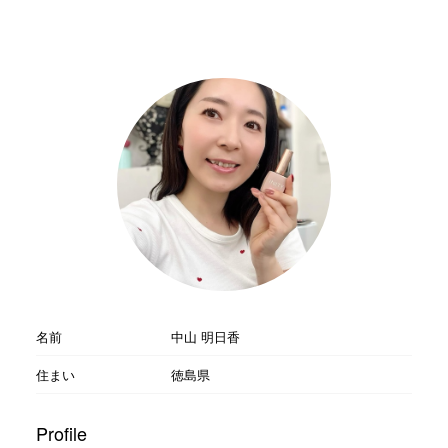
名前
中山 明日香
住まい
徳島県
Profile