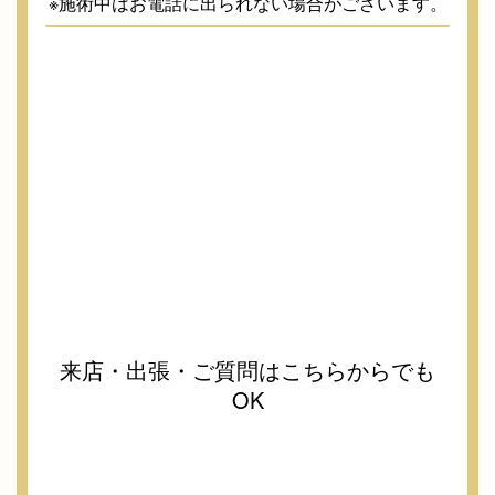
※施術中はお電話に出られない場合がございます。
来店・出張・ご質問はこちらからでも
OK