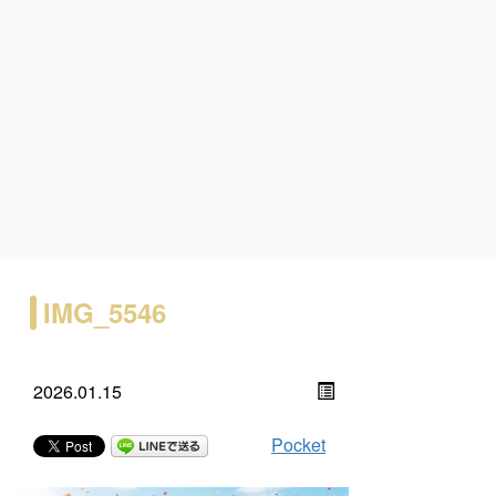
IMG_5546
2026.01.15
Pocket