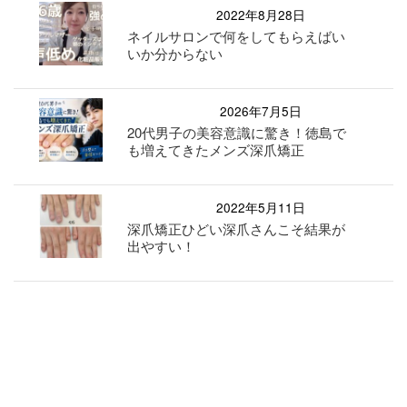
2022年8月28日
ネイルサロンで何をしてもらえばい
いか分からない
2026年7月5日
20代男子の美容意識に驚き！徳島で
も増えてきたメンズ深爪矯正
2022年5月11日
深爪矯正ひどい深爪さんこそ結果が
出やすい！