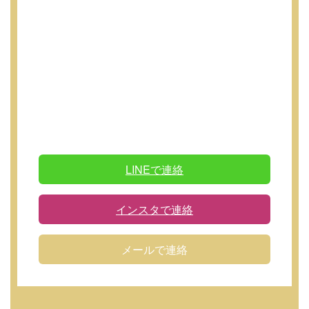
LINEで連絡
インスタで連絡
メールで連絡