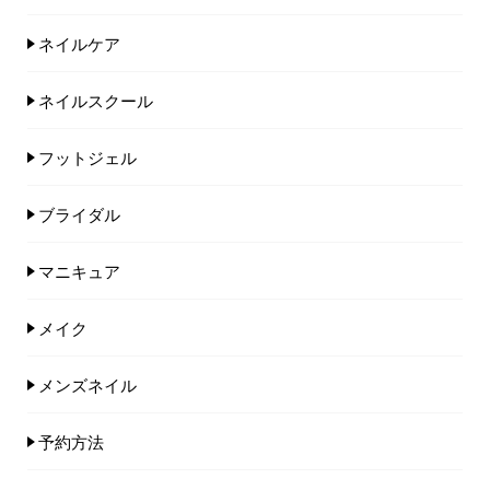
ネイルケア
ネイルスクール
フットジェル
ブライダル
マニキュア
メイク
メンズネイル
予約方法