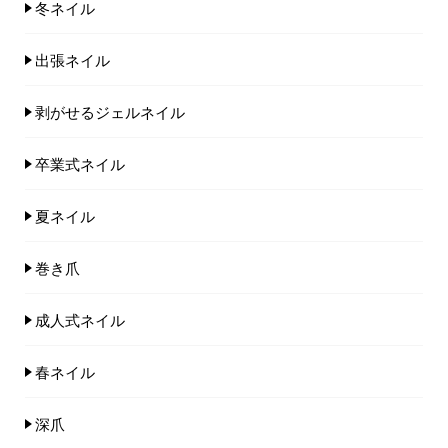
冬ネイル
出張ネイル
剥がせるジェルネイル
卒業式ネイル
夏ネイル
巻き爪
成人式ネイル
春ネイル
深爪