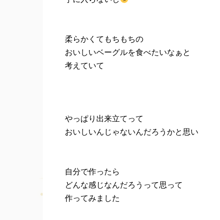
柔らかくてもちもちの
おいしいベーグルを食べたいなぁと
考えていて
やっぱり出来立てって
おいしいんじゃないんだろうかと思い
自分で作ったら
どんな感じなんだろうって思って
作ってみました