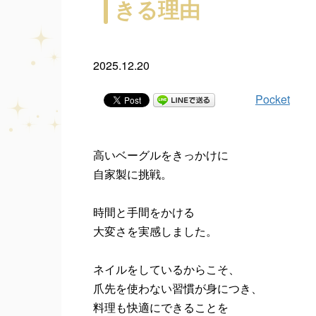
きる理由
2025.12.20
Pocket
高いベーグルをきっかけに
自家製に挑戦。
時間と手間をかける
大変さを実感しました。
ネイルをしているからこそ、
爪先を使わない習慣が身につき、
料理も快適にできることを