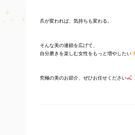
爪が変われば、気持ちも変わる。
そんな美の連鎖を広げて、
自分磨きを楽しむ女性をもっと増やしたい
究極の美のお節介、ぜひお任せください