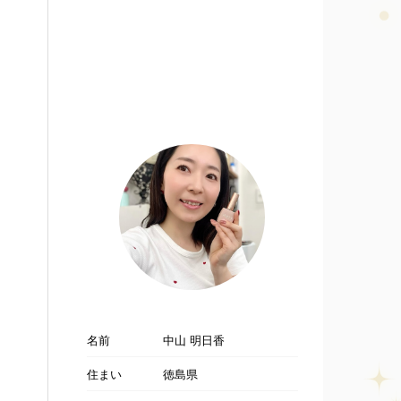
名前
中山 明日香
住まい
徳島県