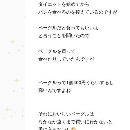
ダイエットを始めてから
パンを食べるのを控えているのですが
ベーグルだと食べてもいいよ
と言うことを聞いたので
ベーグルを買って
食べたりしていたんですが
ベーグルって1個400円くらいするし
高いんですよね
それにおいしいベーグルは
なかなか遠くまで買いに行かないと
手に入らないし