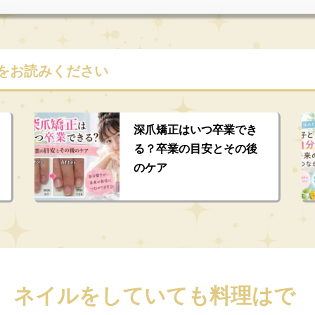
をお読みください
深爪矯正はいつ卒業でき
る？卒業の目安とその後
のケア
。ネイルをしていても料理はで