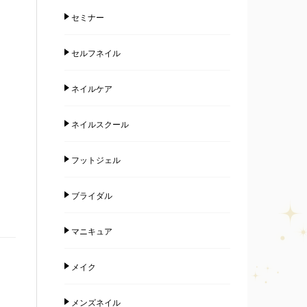
セミナー
セルフネイル
ネイルケア
ネイルスクール
フットジェル
ブライダル
マニキュア
メイク
メンズネイル