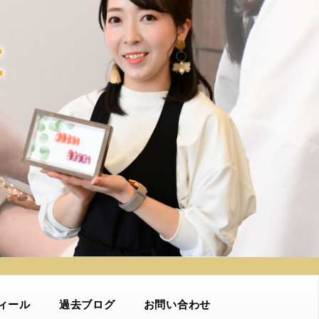
ィール
過去ブログ
お問い合わせ