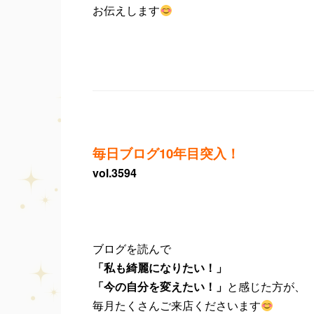
お伝えします
毎日ブログ10年目突入！
vol.3594
ブログを読んで
「私も綺麗になりたい！」
「今の自分を変えたい！」
と感じた方が、
毎月たくさんご来店くださいます