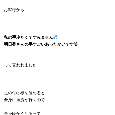
お客様から
私の手冷たくてすみません
明日香さんの手すごいあったかいです笑
って言われました
足の付け根を温めると
全身に血流が行くので
全身暖かくなるって