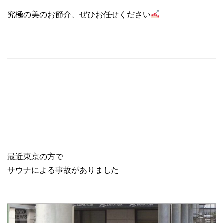
究極の美のお節介、ぜひお任せください
最近東京の方で
サウナによる事故がありました