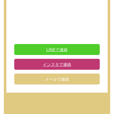
LINEで連絡
インスタで連絡
メールで連絡