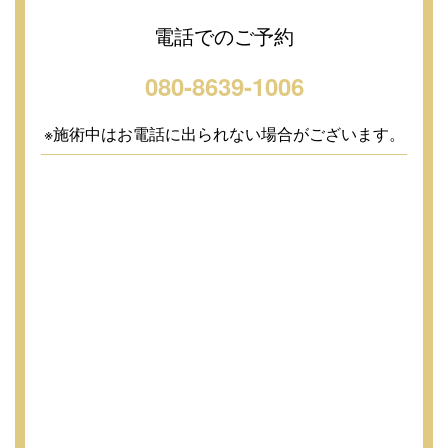
電話でのご予約
080-8639-1006
※施術中はお電話に出られない場合がございます。