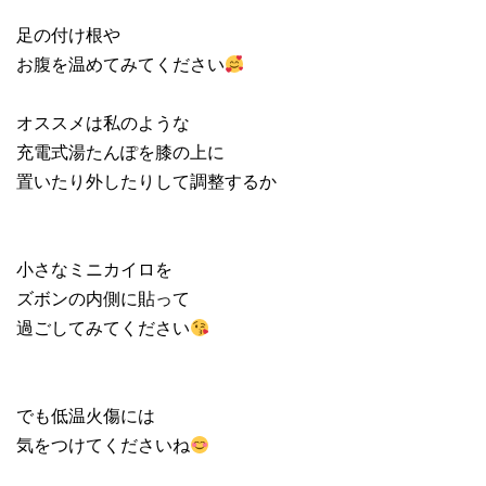
足の付け根や
お腹を温めてみてください
オススメは私のような
充電式湯たんぽを膝の上に
置いたり外したりして調整するか
小さなミニカイロを
ズボンの内側に貼って
過ごしてみてください
でも低温火傷には
気をつけてくださいね