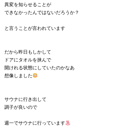
異変を知らせることが
できなかったんではないだろうか？
と言うことが言われています
だから昨日もしかして
ドアにタオルを挟んで
開けれる状態にしていたのかなあ
想像しました
サウナに行き出して
調子が良いので
週一でサウナに行っています