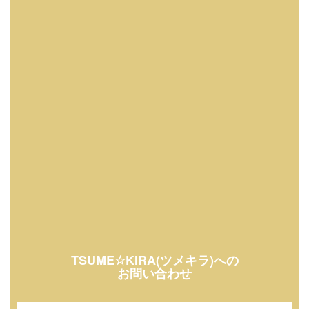
TSUME☆KIRA(ツメキラ)への
お問い合わせ