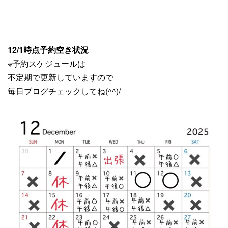
12/1時点予約空き状況
※予約スケジュールは
不定期で更新していますので
毎日ブログチェックしてね(^^)/