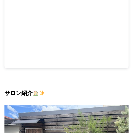
サロン紹介