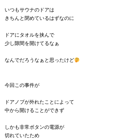
いつもサウナのドアは
きちんと閉めているはずなのに
ドアにタオルを挟んで
少し隙間を開けてるなぁ
なんでだろうなぁと思ったけど
今回この事件が
ドアノブが外れたことによって
中から開けることができず
しかも非常ボタンの電源が
切れていたため