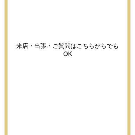
来店・出張・ご質問はこちらからでも
OK