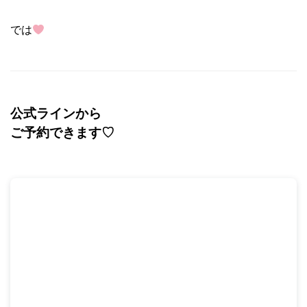
では
公式ラインから
ご予約できます
♡