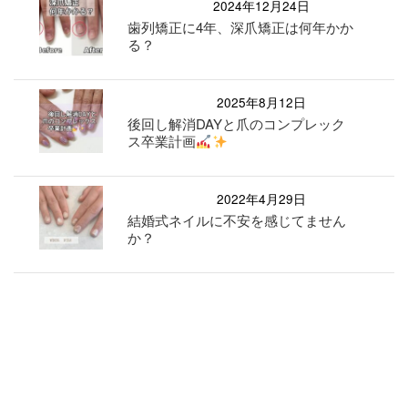
2024年12月24日
歯列矯正に4年、深爪矯正は何年かか
る？
2025年8月12日
後回し解消DAYと爪のコンプレック
ス卒業計画
2022年4月29日
結婚式ネイルに不安を感じてません
か？