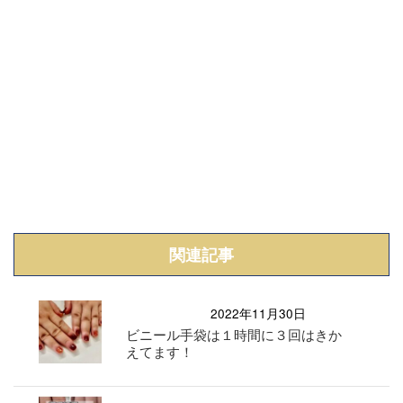
関連記事
2022年11月30日
ビニール手袋は１時間に３回はきか
えてます！