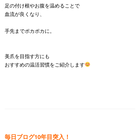
足の付け根やお腹を温めることで
血流が良くなり、
手先までポカポカに。
美爪を目指す方にも
おすすめの温活習慣をご紹介します
毎日ブログ10年目突入！