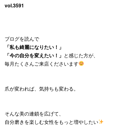
vol.3591
ブログを読んで
「私も綺麗になりたい！」
「今の自分を変えたい！」
と感じた方が、
毎月たくさんご来店くださいます
爪が変われば、気持ちも変わる。
そんな美の連鎖を広げて、
自分磨きを楽しむ女性をもっと増やしたい