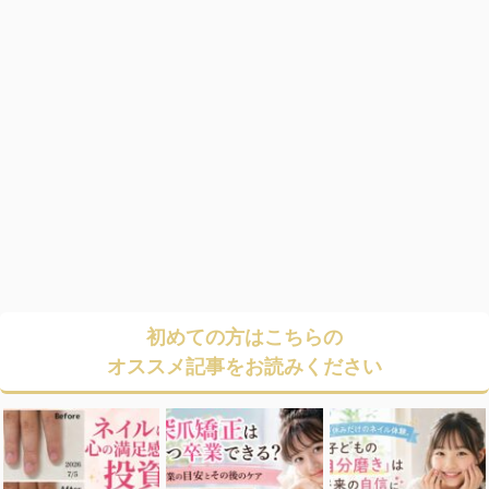
初めての方はこちらの
オススメ記事をお読みください