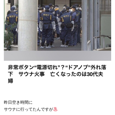
昨日空き時間に
サウナに行ってたんですが