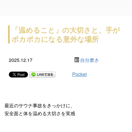
「温めること」の大切さと、手が
ポカポカになる意外な場所
2025.12.17
自分磨き
Pocket
最近のサウナ事故をきっかけに、
安全面と体を温める大切さを実感