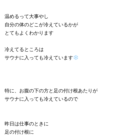
温めるって大事やし
自分の体のどこが冷えているかが
とてもよくわかります
冷えてるところは
サウナに入っても冷えています
特に、お腹の下の方と足の付け根あたりが
サウナに入っても冷えているので
昨日は仕事のときに
足の付け根に