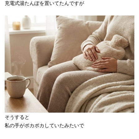
充電式湯たんぽを置いてたんですが
そうすると
私の手がポカポカしていたみたいで