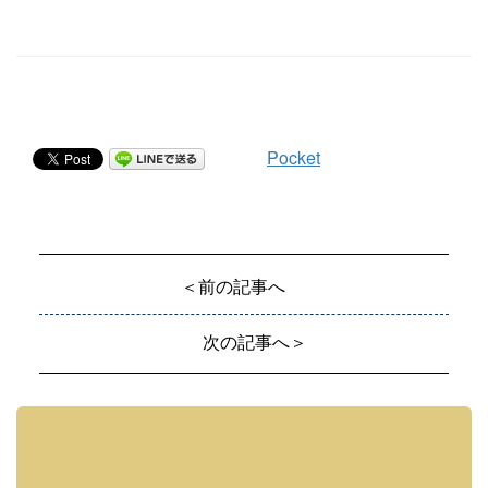
Pocket
＜前の記事へ
次の記事へ＞