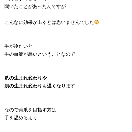
聞いたことがあったんですが
こんなに効果が出るとは思いませんでした
手が冷たいと
手の血流が悪いということなので
爪の生まれ変わりや
肌の生まれ変わりも遅くなります
なので美爪を目指す方は
手を温めるより