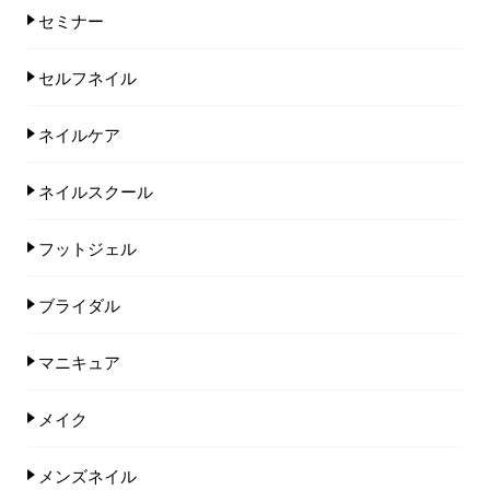
セミナー
セルフネイル
ネイルケア
ネイルスクール
フットジェル
ブライダル
マニキュア
メイク
メンズネイル