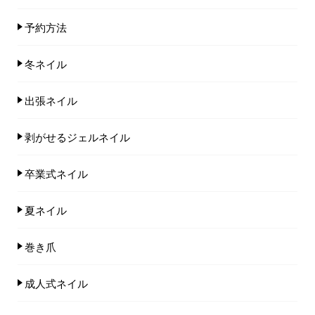
予約方法
冬ネイル
出張ネイル
剥がせるジェルネイル
卒業式ネイル
夏ネイル
巻き爪
成人式ネイル