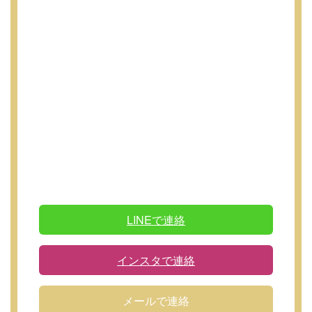
LINEで連絡
インスタで連絡
メールで連絡