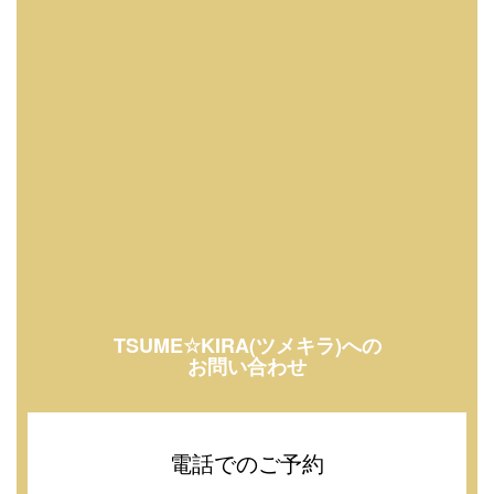
TSUME☆KIRA(ツメキラ)への
お問い合わせ
電話でのご予約