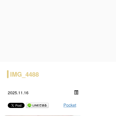
IMG_4488
2025.11.16
Pocket