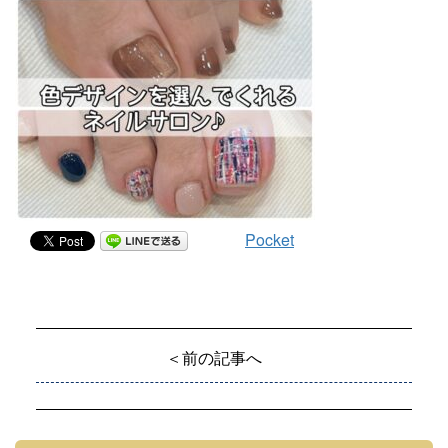
Pocket
＜前の記事へ