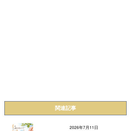
関連記事
2026年7月11日