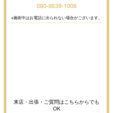
080-8639-1006
※施術中はお電話に出られない場合がございます。
来店・出張・ご質問はこちらからでも
OK