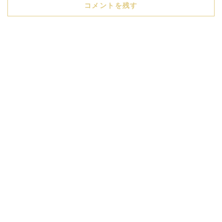
コメントを残す