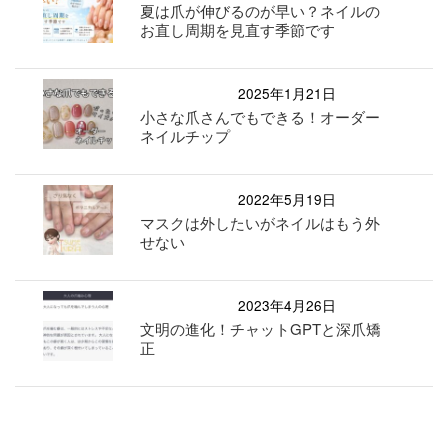
夏は爪が伸びるのが早い？ネイルの
お直し周期を見直す季節です
2025年1月21日
小さな爪さんでもできる！オーダー
ネイルチップ
2022年5月19日
マスクは外したいがネイルはもう外
せない
2023年4月26日
文明の進化！チャットGPTと深爪矯
正