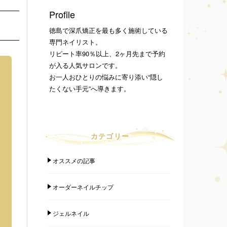
Profile
徳島で深爪矯正を最も多く施術している
専門ネイリスト。
リピート率90％以上、2ヶ月先まで予約
が入る人気サロンです。
お一人おひとりの悩みに寄り添い“隠し
たくない手元”へ導きます。
カテゴリー
オススメの記事
オーダーネイルチップ
ジェルネイル