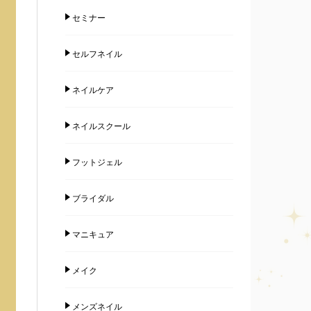
セミナー
セルフネイル
ネイルケア
ネイルスクール
フットジェル
ブライダル
マニキュア
メイク
メンズネイル