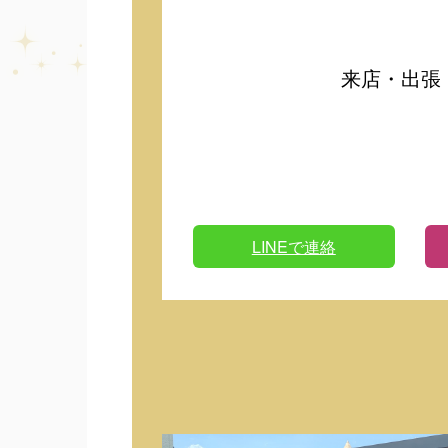
来店・出張
LINEで連絡