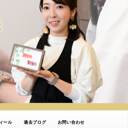
ィール
過去ブログ
お問い合わせ