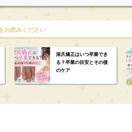
をお読みください
深爪矯正はいつ卒業でき
る？卒業の目安とその後
のケア