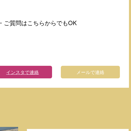
・ご質問はこちらからでもOK
インスタで連絡
メールで連絡