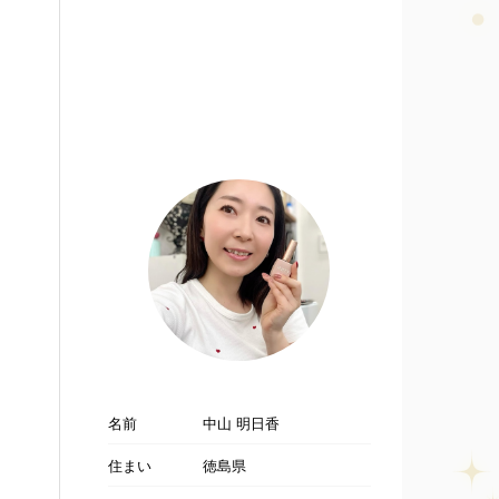
名前
中山 明日香
住まい
徳島県