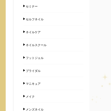
セミナー
セルフネイル
ネイルケア
ネイルスクール
フットジェル
ブライダル
マニキュア
メイク
メンズネイル