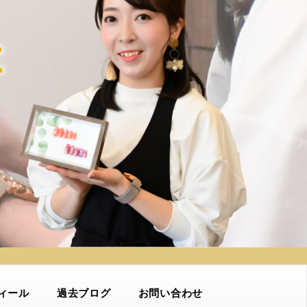
ィール
過去ブログ
お問い合わせ