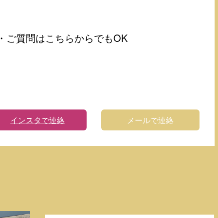
・ご質問はこちらからでもOK
インスタで連絡
メールで連絡