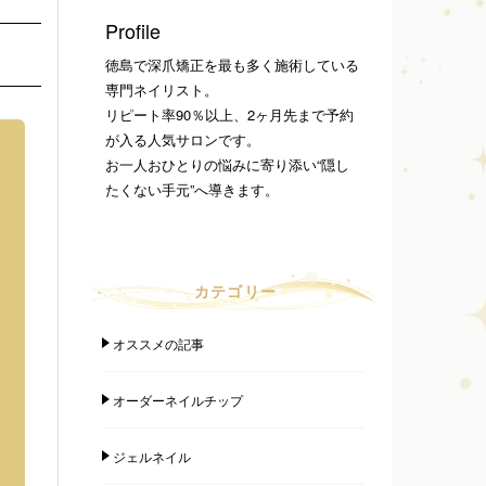
Profile
徳島で深爪矯正を最も多く施術している
専門ネイリスト。
リピート率90％以上、2ヶ月先まで予約
が入る人気サロンです。
お一人おひとりの悩みに寄り添い“隠し
たくない手元”へ導きます。
カテゴリー
オススメの記事
オーダーネイルチップ
ジェルネイル