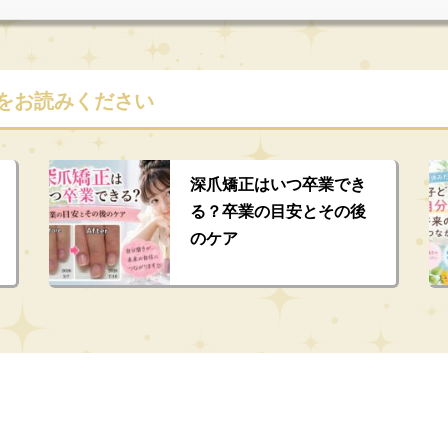
をお読みください
深爪矯正はいつ卒業でき
る？卒業の目安とその後
のケア