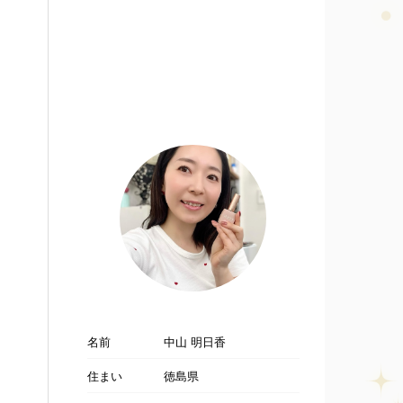
名前
中山 明日香
住まい
徳島県