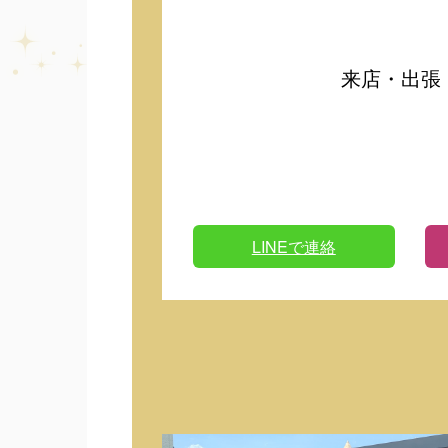
来店・出張
LINEで連絡