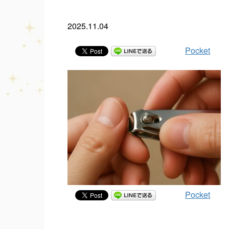
2025.11.04
Pocket
Pocket