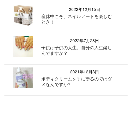
2022年12月15日
産休中こそ、ネイルアートを楽しむ
とき！
2022年7月23日
子供は子供の人生。自分の人生楽し
んでますか？
2021年12月3日
ボディクリームを手に塗るのではダ
メなんですか?