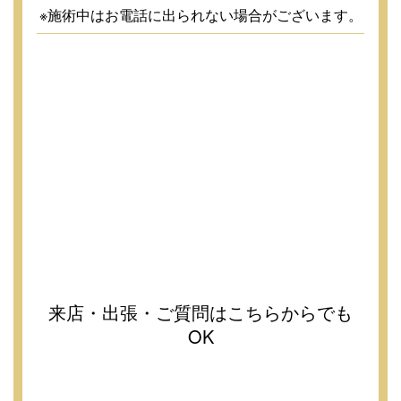
※施術中はお電話に出られない場合がございます。
来店・出張・ご質問はこちらからでも
OK