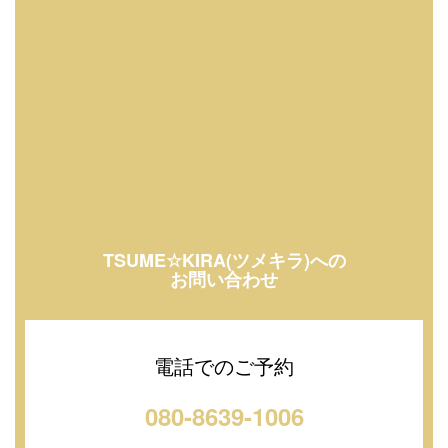
TSUME☆KIRA(ツメキラ)への
お問い合わせ
電話でのご予約
080-8639-1006