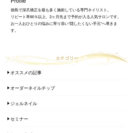
Profile
徳島で深爪矯正を最も多く施術している専門ネイリスト。
リピート率90％以上、2ヶ月先まで予約が入る人気サロンです。
お一人おひとりの悩みに寄り添い“隠したくない手元”へ導きま
す。
カテゴリー
オススメの記事
オーダーネイルチップ
ジェルネイル
セミナー