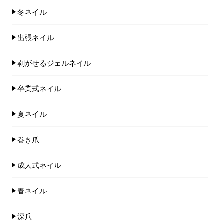
冬ネイル
出張ネイル
剥がせるジェルネイル
卒業式ネイル
夏ネイル
巻き爪
成人式ネイル
春ネイル
深爪