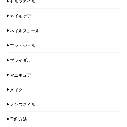
セルフネイル
ネイルケア
ネイルスクール
フットジェル
ブライダル
マニキュア
メイク
メンズネイル
予約方法