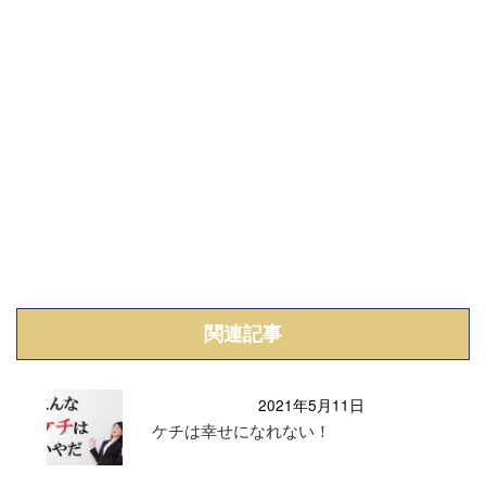
関連記事
2021年5月11日
ケチは幸せになれない！