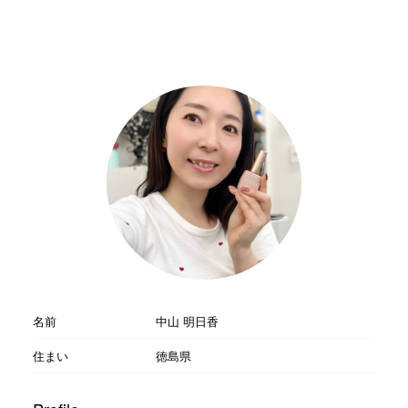
名前
中山 明日香
住まい
徳島県