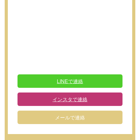
LINEで連絡
インスタで連絡
メールで連絡