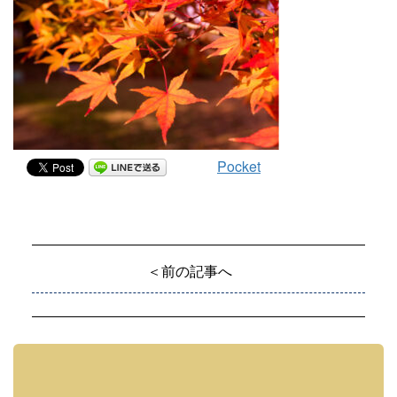
Pocket
＜前の記事へ