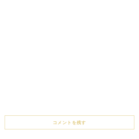
コメントを残す