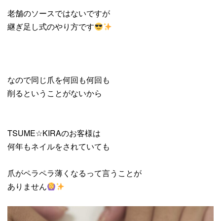
老舗のソースではないですが
継ぎ足し式のやり方です
なので同じ爪を何回も何回も
削るということがないから
TSUME☆KIRAのお客様は
何年もネイルをされていても
爪がペラペラ薄くなるって言うことが
ありません