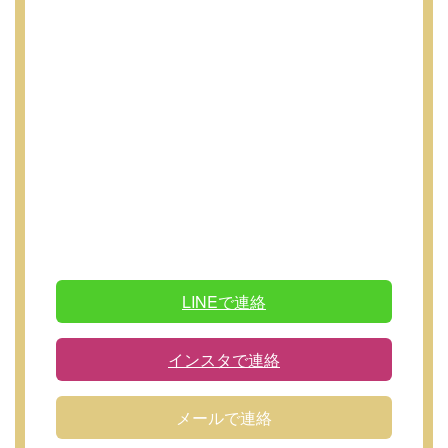
LINEで連絡
インスタで連絡
メールで連絡