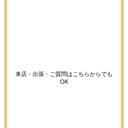
来店・出張・ご質問はこちらからでも
OK