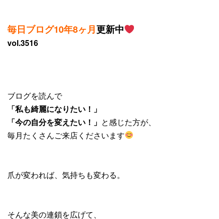
毎日ブログ
10年8ヶ月
更新中
vol.3516
ブログを読んで
「私も綺麗になりたい！」
「今の自分を変えたい！」
と感じた方が、
毎月たくさんご来店くださいます
爪が変われば、気持ちも変わる。
そんな美の連鎖を広げて、