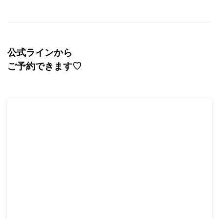
公式ラインから
ご予約できます
♡