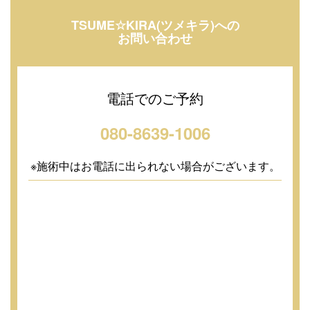
TSUME☆KIRA(ツメキラ)への
お問い合わせ
電話でのご予約
080-8639-1006
※施術中はお電話に出られない場合がございます。