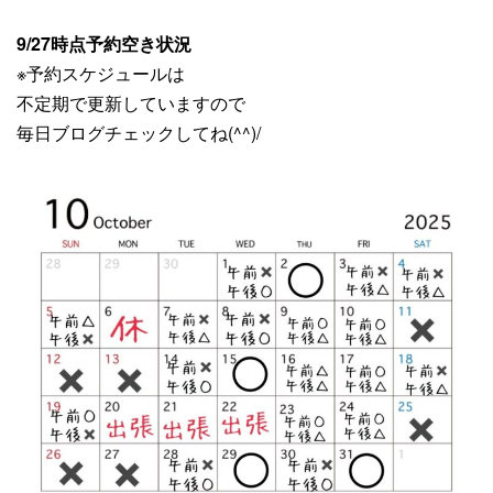
9/27時点予約空き状況
※予約スケジュールは
不定期で更新していますので
毎日ブログチェックしてね(^^)/