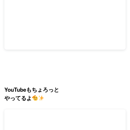
YouTubeもちょろっと
やってるよ