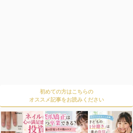
初めての方はこちらの
オススメ記事をお読みください