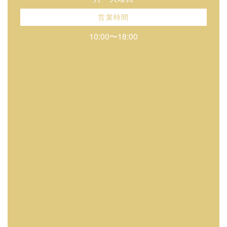
営業時間
10:00〜18:00