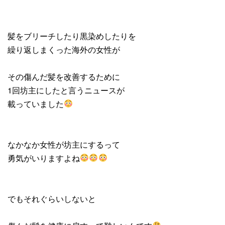
髪をブリーチしたり黒染めしたりを
繰り返しまくった海外の女性が
その傷んだ髪を改善するために
1回坊主にしたと言うニュースが
載っていました
なかなか女性が坊主にするって
勇気がいりますよね
でもそれぐらいしないと