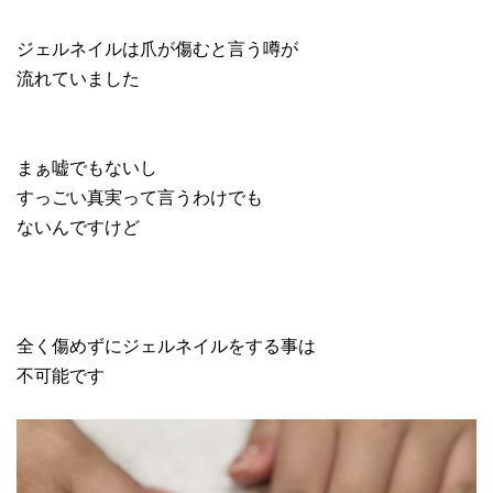
ジェルネイルは爪が傷むと言う噂が
流れていました
まぁ嘘でもないし
すっごい真実って言うわけでも
ないんですけど
全く傷めずにジェルネイルをする事は
不可能です