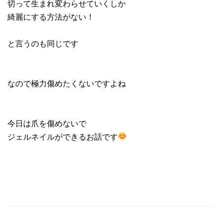
切って生まれ変わらせていくしか
綺麗にする方法がない！
と言うのも同じです
なので極力傷めたくないですよね
今日は爪を傷めないで
ジェルネイルができるお話です