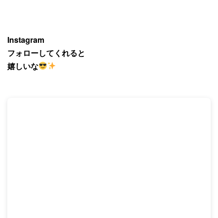
Instagram
フォローしてくれると
嬉しいな