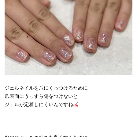
ジェルネイルを爪にくっつけるために
爪表面にうっすら傷をつけないと
ジェルが定着しにくいんですね