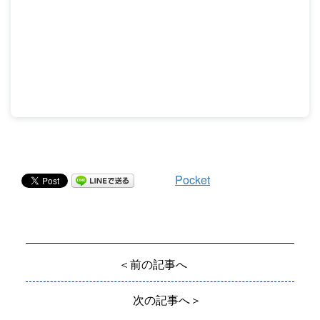
Pocket
＜前の記事へ
次の記事へ＞