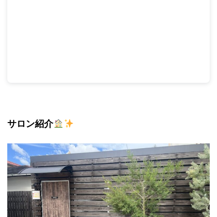
サロン紹介