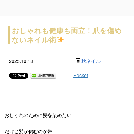
おしゃれも健康も両立！爪を傷め
ないネイル術
2025.10.18
秋ネイル
Pocket
おしゃれのために髪を染めたい
だけど髪が傷むのが嫌