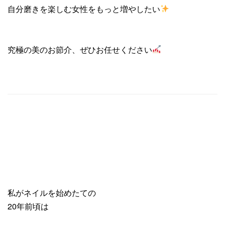
自分磨きを楽しむ女性をもっと増やしたい
究極の美のお節介、ぜひお任せください
私がネイルを始めたての
20年前頃は