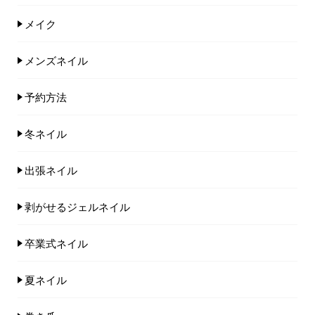
メイク
メンズネイル
予約方法
冬ネイル
出張ネイル
剥がせるジェルネイル
卒業式ネイル
夏ネイル