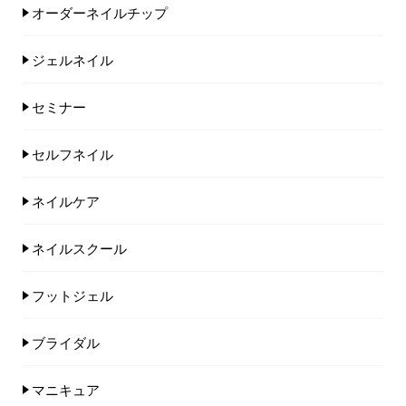
オーダーネイルチップ
ジェルネイル
セミナー
セルフネイル
ネイルケア
ネイルスクール
フットジェル
ブライダル
マニキュア