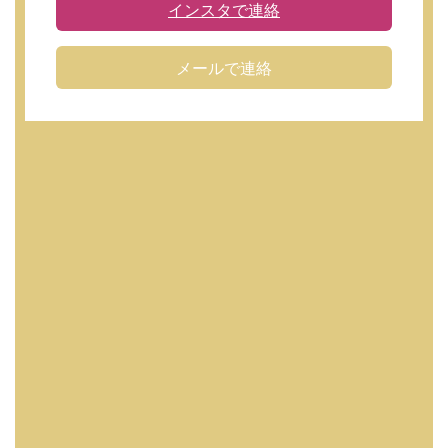
インスタで連絡
メールで連絡