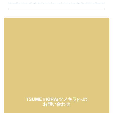
TSUME☆KIRA(ツメキラ)への
お問い合わせ