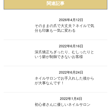
関連記事
2026年4月12日
そのままの爪で大丈夫？ネイルで気
分も印象も一気に変わる
2022年6月16日
深爪矯正ちぎったり、むしったりと
いう癖が制御できないお客様
2022年6月24日
ネイルサロンでお手入れした後から
が大事なんです！
2022年1月4日
初心者さんに優しいネイルサロン