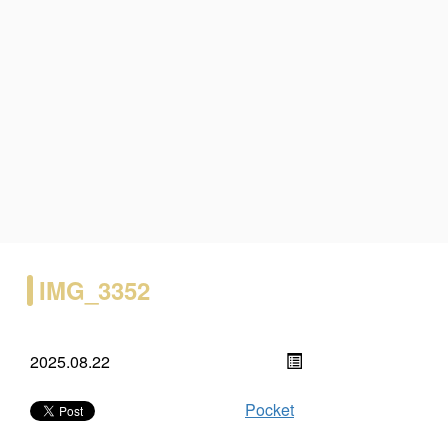
IMG_3352
2025.08.22
Pocket