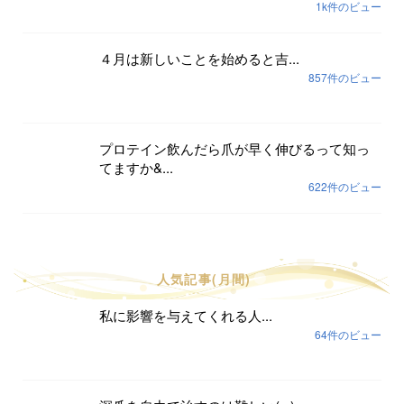
1k件のビュー
４月は新しいことを始めると吉...
857件のビュー
プロテイン飲んだら爪が早く伸びるって知っ
てますか&...
622件のビュー
人気記事(月間)
私に影響を与えてくれる人...
64件のビュー