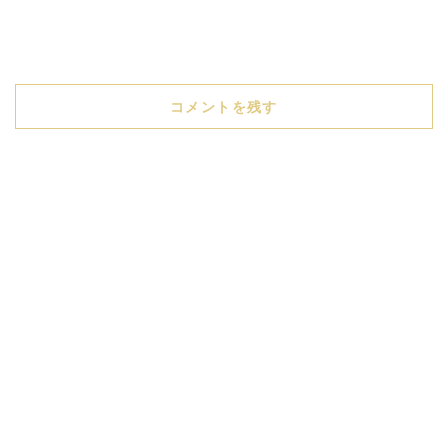
コメントを残す