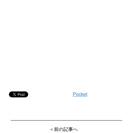
Pocket
＜前の記事へ