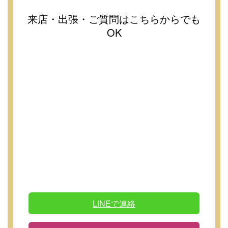
来店・出張・ご質問はこちらからでも
OK
LINEで連絡