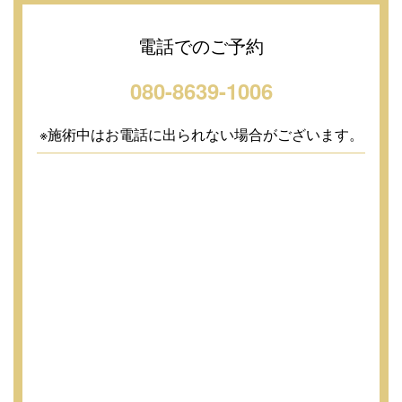
電話でのご予約
080-8639-1006
※施術中はお電話に出られない場合がございます。