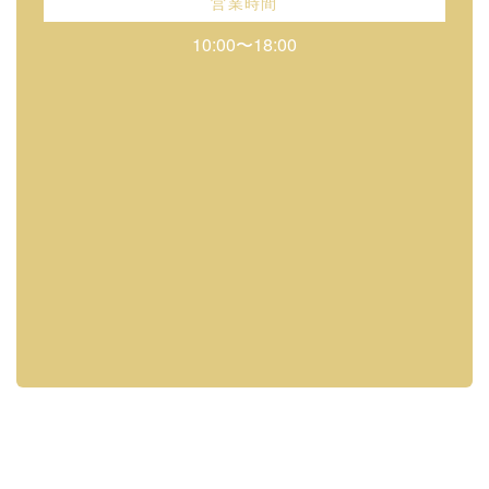
営業時間
10:00〜18:00