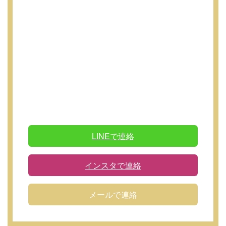
LINEで連絡
インスタで連絡
メールで連絡