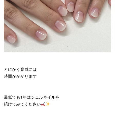
とにかく育成には
時間がかかります
最低でも1年はジェルネイルを
続けてみてください