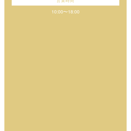
営業時間
10:00〜18:00