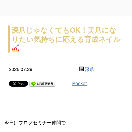
深爪じゃなくてもOK！美爪にな
りたい気持ちに応える育成ネイル
2025.07.29
深爪
Pocket
今日はブログセミナー仲間で