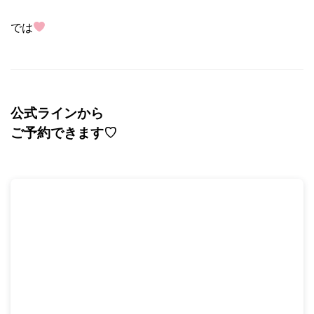
では
公式ラインから
ご予約できます
♡