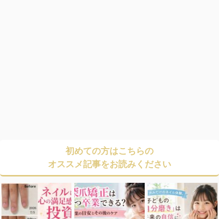
初めての方はこちらの
オススメ記事をお読みください