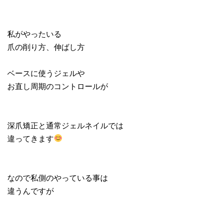
私がやったいる
爪の削り方、伸ばし方
ベースに使うジェルや
お直し周期のコントロールが
深爪矯正と通常ジェルネイルでは
違ってきます
なので私側のやっている事は
違うんですが