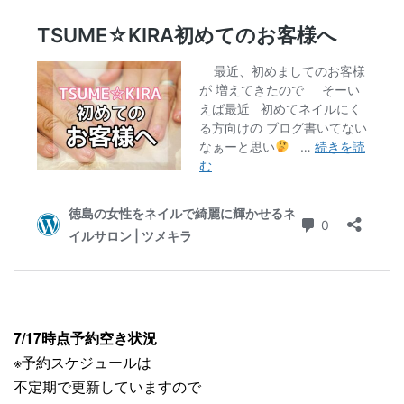
7/17時点予約空き状況
※予約スケジュールは
不定期で更新していますので