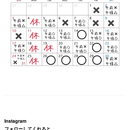
Instagram
フォローしてくれると