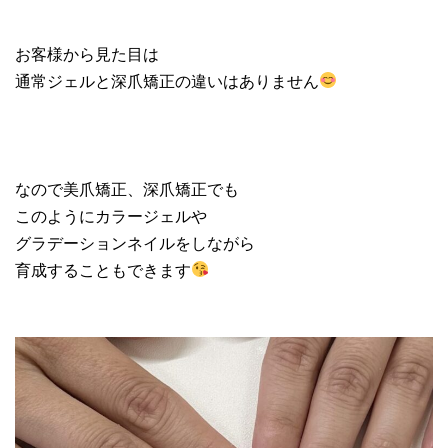
お客様から見た目は
通常ジェルと深爪矯正の違いはありません
なので美爪矯正、深爪矯正でも
このようにカラージェルや
グラデーションネイルをしながら
育成することもできます