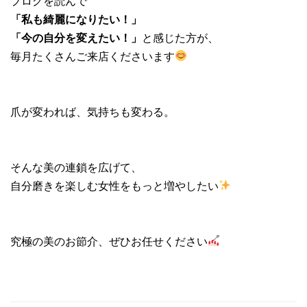
ブログを読んで
「私も綺麗になりたい！」
「今の自分を変えたい！」
と感じた方が、
毎月たくさんご来店くださいます
爪が変われば、気持ちも変わる。
そんな美の連鎖を広げて、
自分磨きを楽しむ女性をもっと増やしたい
究極の美のお節介、ぜひお任せください