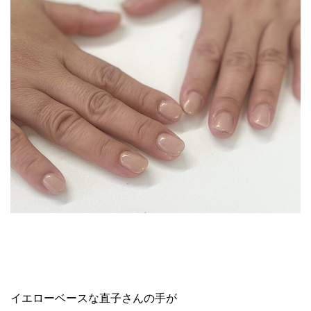
イエローベースな直子さんの手が