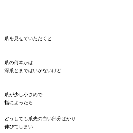
爪を見せていただくと
爪の何本かは
深爪とまではいかないけど
爪が少し小さめで
指によったら
どうしても爪先の白い部分ばかり
伸びてしまい