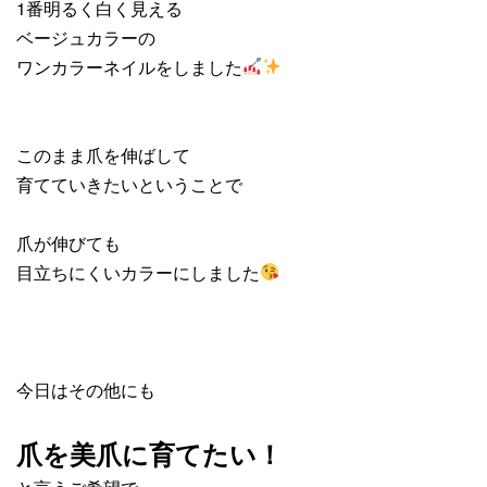
1番明るく白く見える
ベージュカラーの
ワンカラーネイルをしました
このまま爪を伸ばして
育てていきたいということで
爪が伸びても
目立ちにくいカラーにしました
今日はその他にも
爪を美爪に育てたい！