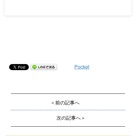
Pocket
＜前の記事へ
次の記事へ＞