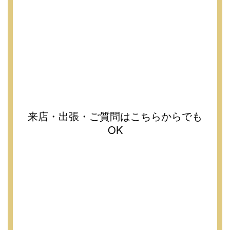
来店・出張・ご質問はこちらからでも
OK