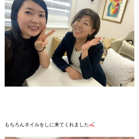
もちろんネイルをしに来てくれました