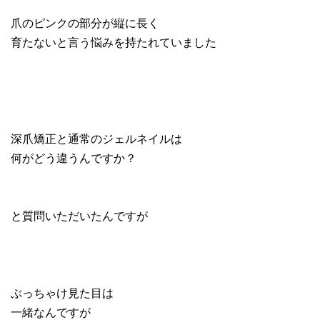
爪のピンクの部分が縦に長く
育たないと言う悩みを持たれていました
深爪矯正と通常のジェルネイルは
何がどう違うんですか？
と質問いただいたんですが
ぶっちゃけ見た目は
一緒なんですが