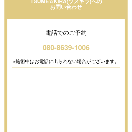
TSUME☆KIRA(ツメキラ)への
お問い合わせ
電話でのご予約
080-8639-1006
※施術中はお電話に出られない場合がございます。