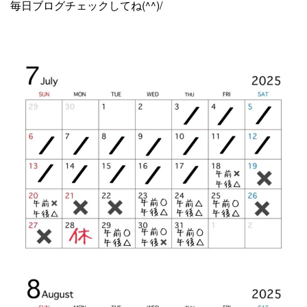
毎日ブログチェックしてね(^^)/