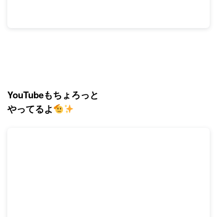
YouTubeもちょろっと
やってるよ