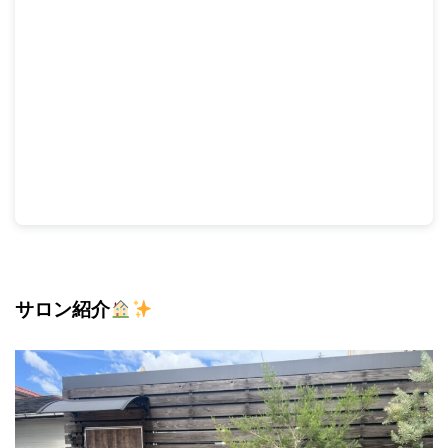
サロン紹介