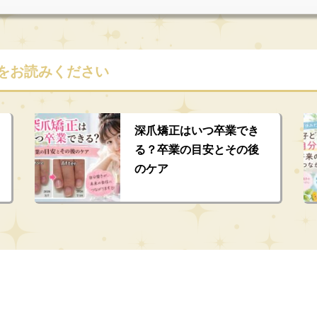
をお読みください
深爪矯正はいつ卒業でき
る？卒業の目安とその後
のケア