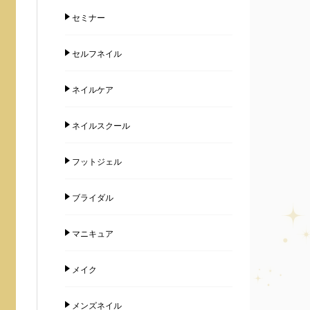
セミナー
セルフネイル
ネイルケア
ネイルスクール
フットジェル
ブライダル
マニキュア
メイク
メンズネイル