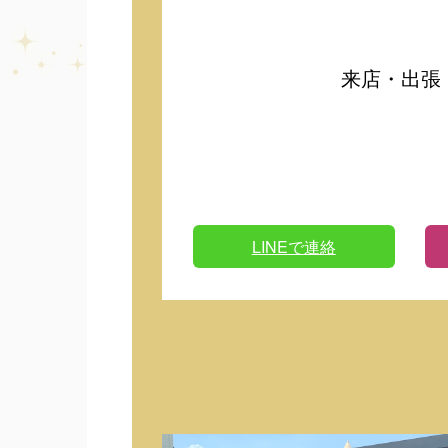
来店・出張
LINEで連絡