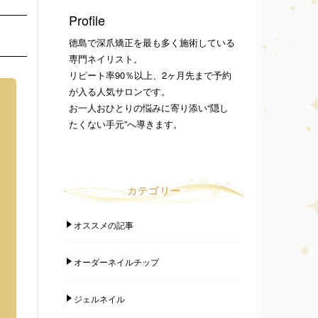
Profile
徳島で深爪矯正を最も多く施術している
専門ネイリスト。
リピート率90％以上、2ヶ月先まで予約
が入る人気サロンです。
お一人おひとりの悩みに寄り添い“隠し
たくない手元”へ導きます。
カテゴリー
オススメの記事
オーダーネイルチップ
ジェルネイル