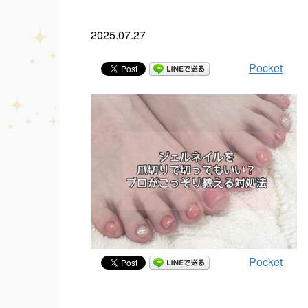
2025.07.27
Pocket
Pocket