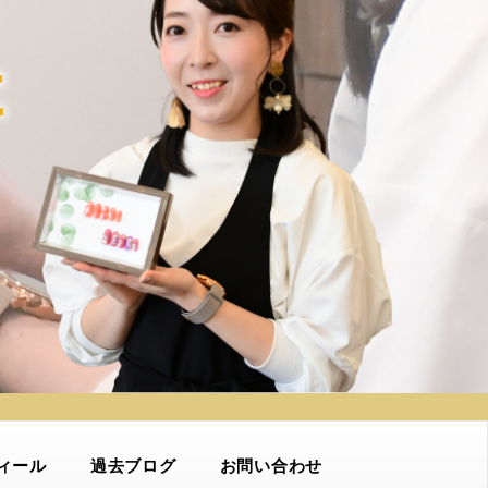
ィール
過去ブログ
お問い合わせ