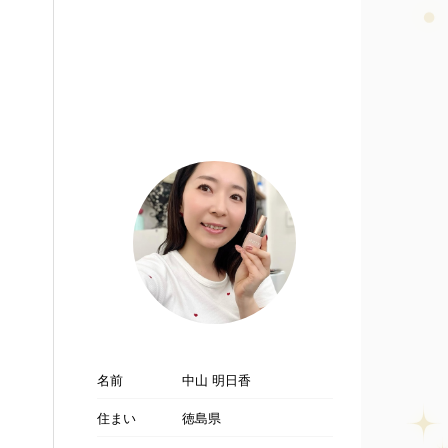
名前
中山 明日香
住まい
徳島県