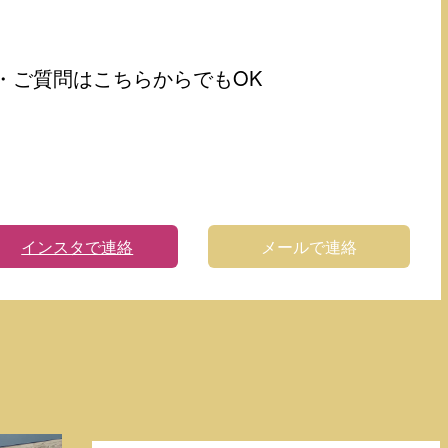
・ご質問はこちらからでもOK
インスタで連絡
メールで連絡