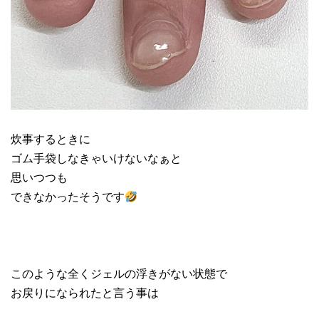
炊事するときに
ゴム手袋しなきゃいけないなぁと
思いつつも
できなかったそうです
このような全くジェルの浮きがない状態で
お戻りになられたと言う事は