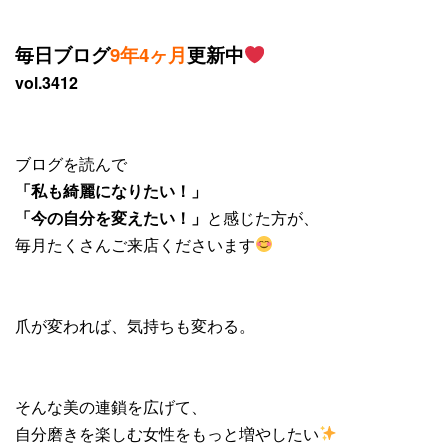
毎日ブログ
9年4ヶ月
更新中
vol.3412
ブログを読んで
「私も綺麗になりたい！」
「今の自分を変えたい！」
と感じた方が、
毎月たくさんご来店くださいます
爪が変われば、気持ちも変わる。
そんな美の連鎖を広げて、
自分磨きを楽しむ女性をもっと増やしたい