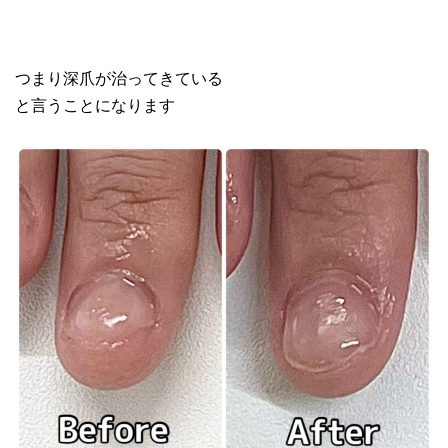
つまり深爪が治ってきている
と言うことになります