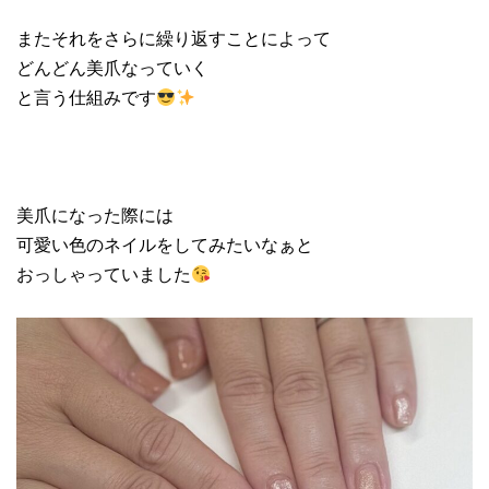
またそれをさらに繰り返すことによって
どんどん美爪なっていく
と言う仕組みです
美爪になった際には
可愛い色のネイルをしてみたいなぁと
おっしゃっていました