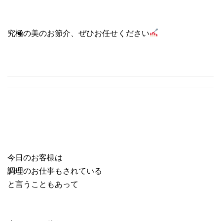
究極の美のお節介、ぜひお任せください
今日のお客様は
調理のお仕事もされている
と言うこともあって