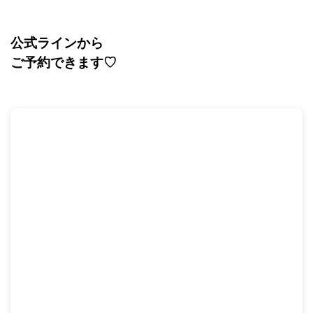
公式ラインから
ご予約できます
♡