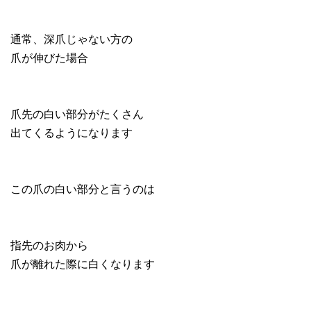
通常、深爪じゃない方の
爪が伸びた場合
爪先の白い部分がたくさん
出てくるようになります
この爪の白い部分と言うのは
指先のお肉から
爪が離れた際に白くなります