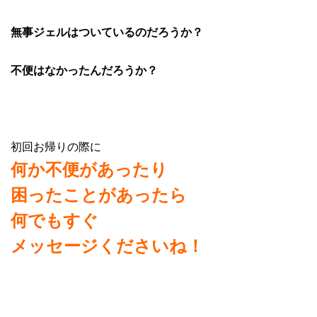
無事ジェルはついているのだろうか？
不便はなかったんだろうか？
初回お帰りの際に
何か不便があったり
困ったことがあったら
何でもすぐ
メッセージくださいね！