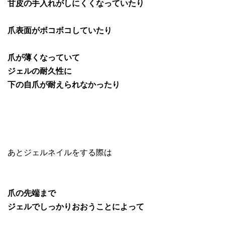
甘皮の手入れがしにくくなっていたり
爪表面がボコボコしていたり
爪が薄くなっていて
ジェルの耐久性に
下の自爪が耐えられなかったり
あとジェルネイルをする際は
爪の先端まで
ジェルでしっかりおおうことによって