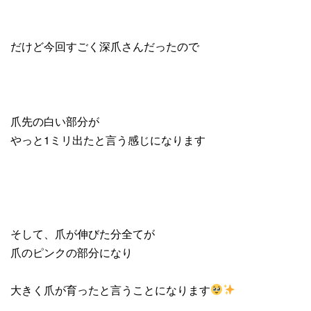
だけど今回すごく深爪さんだったので
爪先の白い部分が
やっと1ミリ出たと言う感じになります
そして、爪が伸びた分全てが
爪のピンクの部分になり
大きく爪が育ったと言うことになります