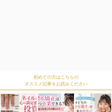
初めての方はこちらの
オススメ記事をお読みください