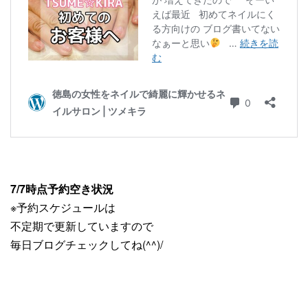
7/7時点予約空き状況
※予約スケジュールは
不定期で更新していますので
毎日ブログチェックしてね(^^)/