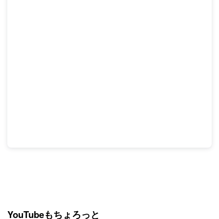
YouTubeもちょろっと