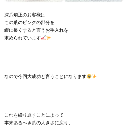
深爪矯正のお客様は
この爪のピンクの部分を
縦に長くすると言うお手入れを
求められています
なので今回大成功と言うことになります
これを繰り返すことによって
本来あるべき爪の大きさに戻り、