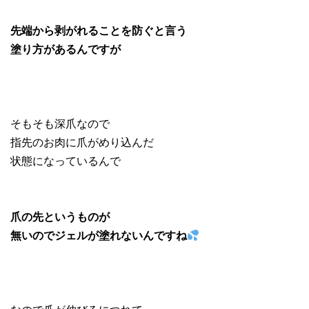
先端から剥がれることを防ぐと言う
塗り方があるんですが
そもそも深爪なので
指先のお肉に爪がめり込んだ
状態になっているんで
爪の先というものが
無いのでジェルが塗れないんですね