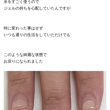
水をすごく使うので
ジェルの持ちを心配していたんですが
特に変わった事はせず
いつも通りの生活をしていただけでも
このような綺麗な状態で
お戻りになられました