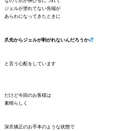
なので爪が伸びるにつれて
ジェルが塗れてない先端が
あらわになってきたときに
爪先からジェルが剥がれないんだろうか
と言う心配をしています
だけど今回のお客様は
素晴らしく
深爪矯正のお手本のような状態で