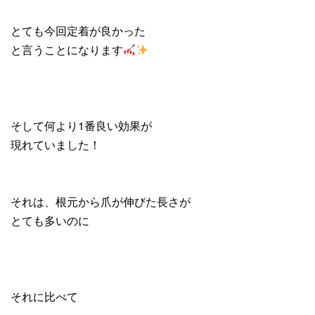
とても今回定着が良かった
と言うことになります
そして何より1番良い効果が
現れていました！
それは、根元から爪が伸びた長さが
とても多いのに
それに比べて