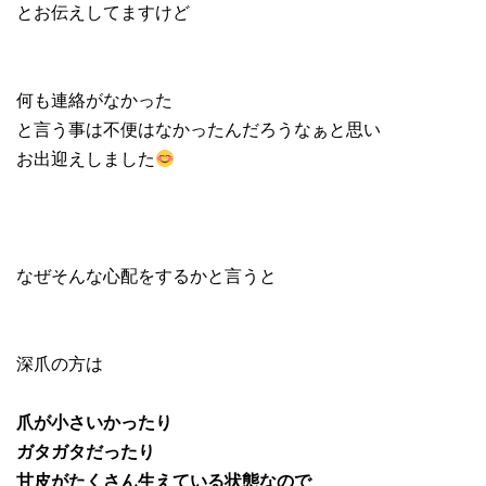
とお伝えしてますけど
何も連絡がなかった
と言う事は不便はなかったんだろうなぁと思い
お出迎えしました
なぜそんな心配をするかと言うと
深爪の方は
爪が小さいかったり
ガタガタだったり
甘皮がたくさん生えている状態なので