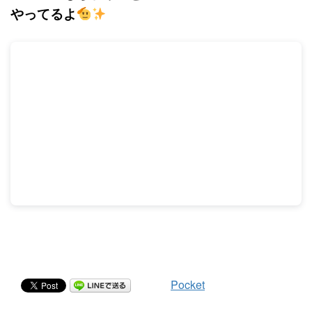
やってるよ
Pocket