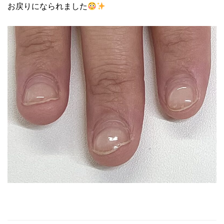
お戻りになられました