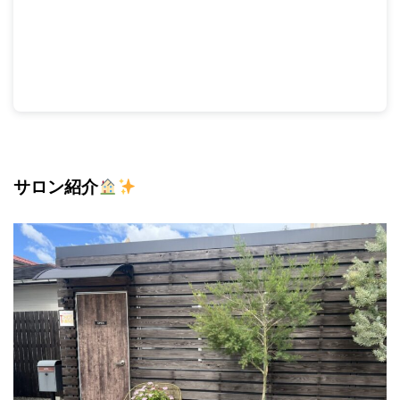
サロン紹介