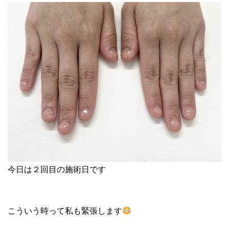
今日は２回目の施術日です
こういう時って私も緊張します