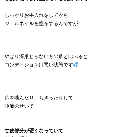
しっかりお手入れをしてから
ジェルネイルを塗布するんですが
やはり深爪じゃない方の爪と比べると
コンディションは悪い状態です
爪を噛んだり、ちぎったりして
唾液のせいで
甘皮部分が硬くなっていて