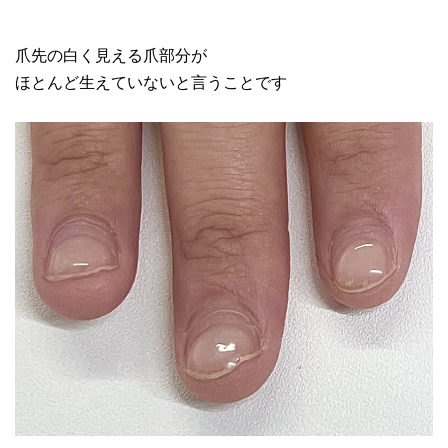
爪先の白く見える爪部分が
ほとんど生えていないと言うことです