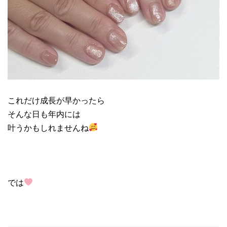
これだけ成長が早かったら
そんな日も年内には
叶うかもしれませんね
では