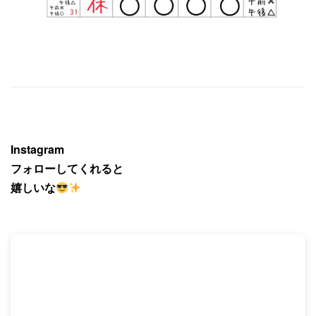
Instagram
フォローしてくれると
嬉しいな