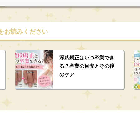
をお読みください
深爪矯正はいつ卒業でき
る？卒業の目安とその後
のケア