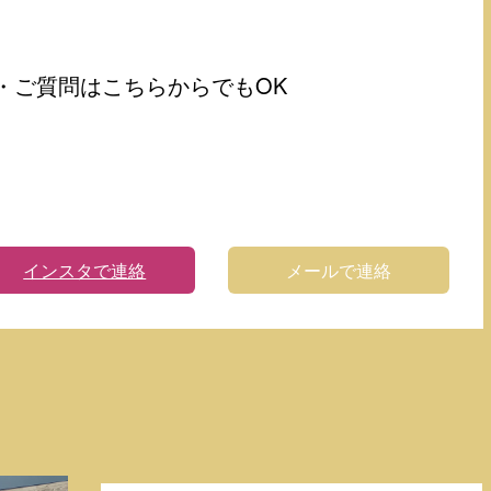
・ご質問はこちらからでもOK
インスタで連絡
メールで連絡