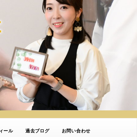
ィール
過去ブログ
お問い合わせ