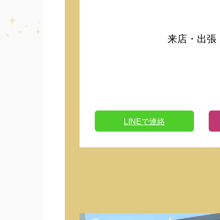
来店・出張
LINEで連絡