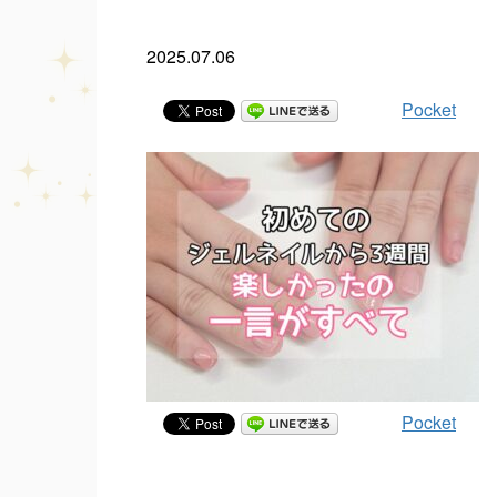
2025.07.06
Pocket
Pocket