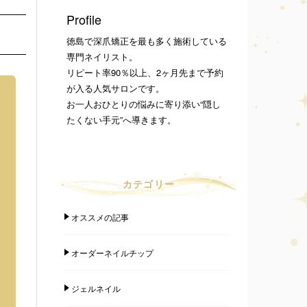
Profile
徳島で深爪矯正を最も多く施術している
専門ネイリスト。
リピート率90％以上、2ヶ月先まで予約
が入る人気サロンです。
お一人おひとりの悩みに寄り添い“隠し
たくない手元”へ導きます。
カテゴリー
オススメの記事
オーダーネイルチップ
ジェルネイル