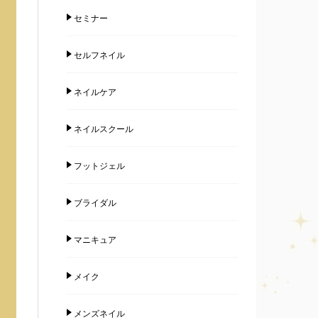
セミナー
セルフネイル
ネイルケア
ネイルスクール
フットジェル
ブライダル
マニキュア
メイク
メンズネイル