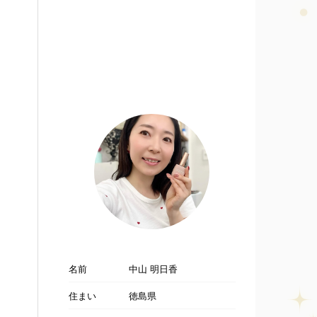
名前
中山 明日香
住まい
徳島県