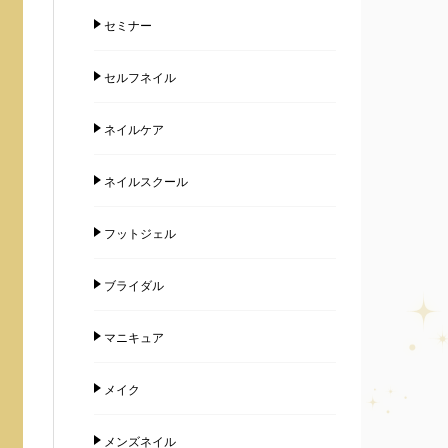
セミナー
セルフネイル
ネイルケア
ネイルスクール
フットジェル
ブライダル
マニキュア
メイク
メンズネイル