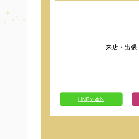
来店・出張
LINEで連絡