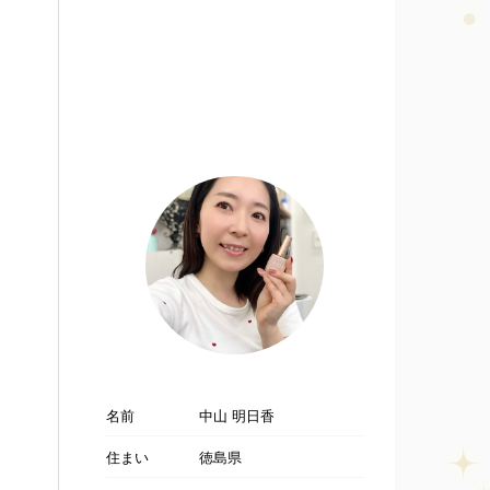
名前
中山 明日香
住まい
徳島県