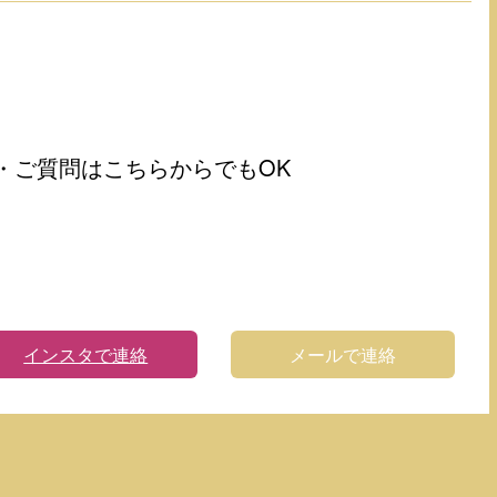
・ご質問はこちらからでもOK
インスタで連絡
メールで連絡