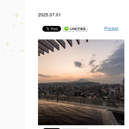
2025.07.01
Pocket