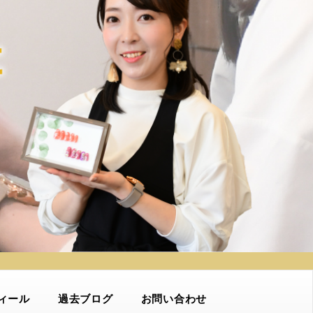
ィール
過去ブログ
お問い合わせ