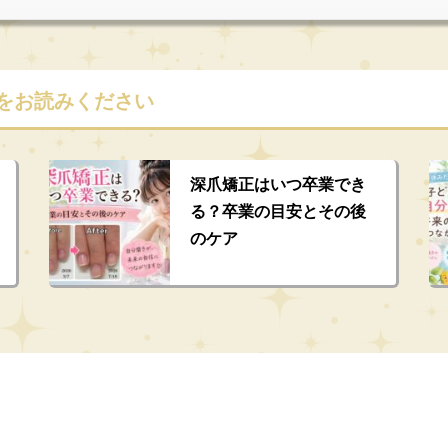
をお読みください
深爪矯正はいつ卒業でき
る？卒業の目安とその後
のケア