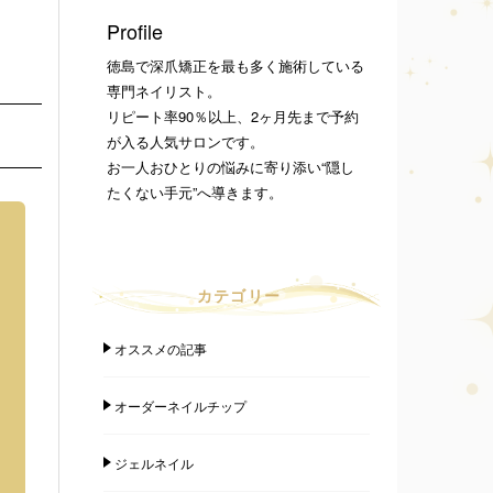
Profile
徳島で深爪矯正を最も多く施術している
専門ネイリスト。
リピート率90％以上、2ヶ月先まで予約
が入る人気サロンです。
お一人おひとりの悩みに寄り添い“隠し
たくない手元”へ導きます。
カテゴリー
オススメの記事
オーダーネイルチップ
ジェルネイル