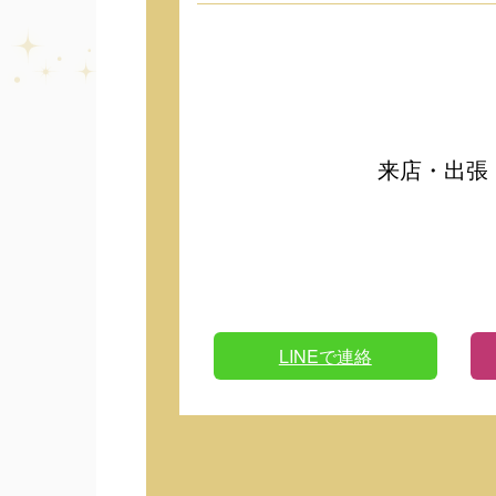
来店・出張
LINEで連絡