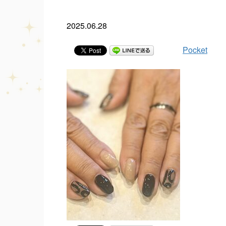
2025.06.28
Pocket