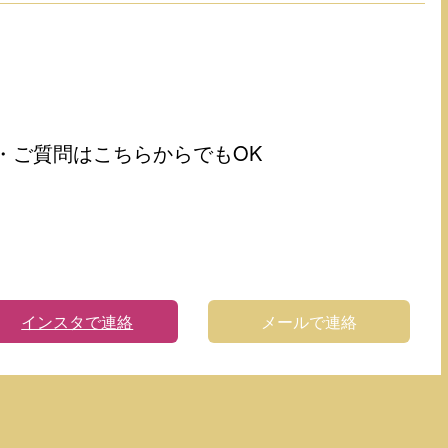
・ご質問はこちらからでもOK
インスタで連絡
メールで連絡