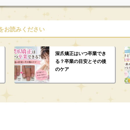
をお読みください
深爪矯正はいつ卒業でき
る？卒業の目安とその後
のケア