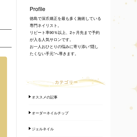
Profile
徳島で深爪矯正を最も多く施術している
専門ネイリスト。
リピート率90％以上、2ヶ月先まで予約
が入る人気サロンです。
お一人おひとりの悩みに寄り添い“隠し
たくない手元”へ導きます。
カテゴリー
オススメの記事
オーダーネイルチップ
ジェルネイル