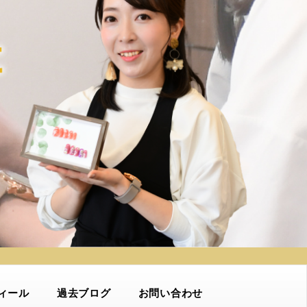
ィール
過去ブログ
お問い合わせ