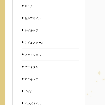
セミナー
セルフネイル
ネイルケア
ネイルスクール
フットジェル
ブライダル
マニキュア
メイク
メンズネイル