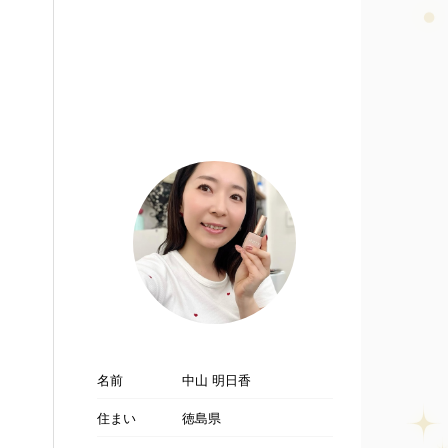
名前
中山 明日香
住まい
徳島県