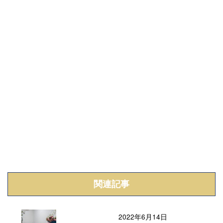
関連記事
2022年6月14日