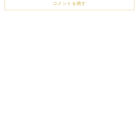
コメントを残す