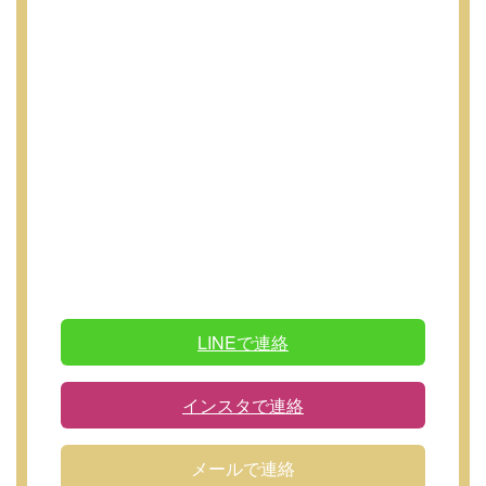
LINEで連絡
インスタで連絡
メールで連絡