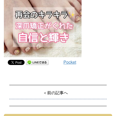
Pocket
＜前の記事へ