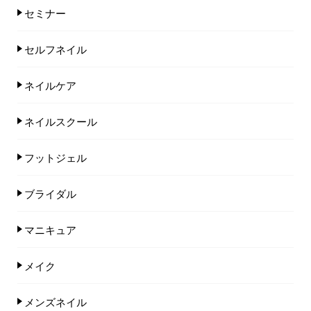
セミナー
セルフネイル
ネイルケア
ネイルスクール
フットジェル
ブライダル
マニキュア
メイク
メンズネイル