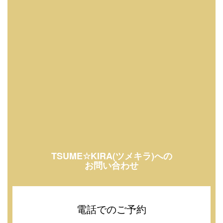
TSUME☆KIRA(ツメキラ)への
お問い合わせ
電話でのご予約