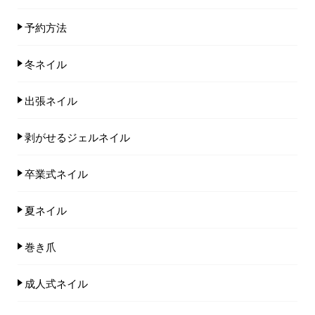
予約方法
冬ネイル
出張ネイル
剥がせるジェルネイル
卒業式ネイル
夏ネイル
巻き爪
成人式ネイル