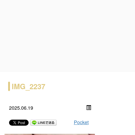
IMG_2237
2025.06.19
Pocket