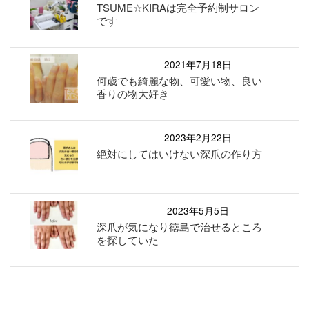
TSUME☆KIRAは完全予約制サロン
です
2021年7月18日
何歳でも綺麗な物、可愛い物、良い
香りの物大好き
2023年2月22日
絶対にしてはいけない深爪の作り方
2023年5月5日
深爪が気になり徳島で治せるところ
を探していた