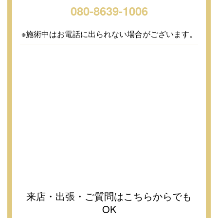
080-8639-1006
※施術中はお電話に出られない場合がございます。
来店・出張・ご質問はこちらからでも
OK