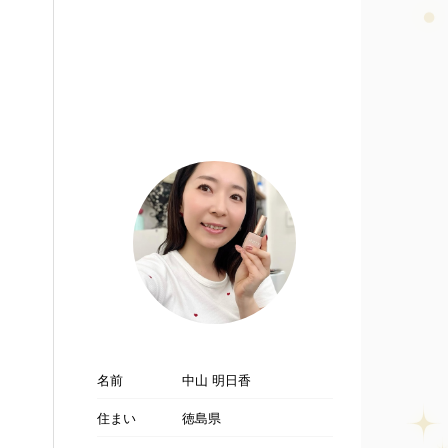
名前
中山 明日香
住まい
徳島県