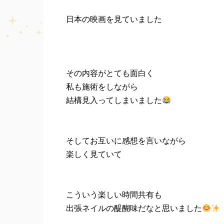
日本の映画を見ていました
その内容がとても面白く
私も施術をしながら
結構見入ってしまいました
そしてお互いに感想を言いながら
楽しく見ていて
こういう楽しい時間共有も
出張ネイルの醍醐味だなと思いました