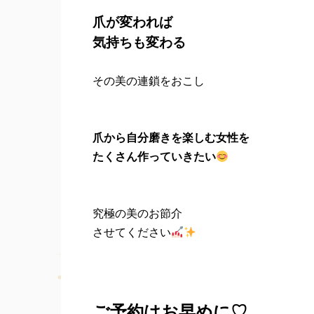
爪が変われば
気持ちも変わる
その美の連鎖をおこし
爪から自分磨きを楽しむ女性を
たくさん作っていきたい
究極の美のお節介
させてください
ご予約はお早めに♡