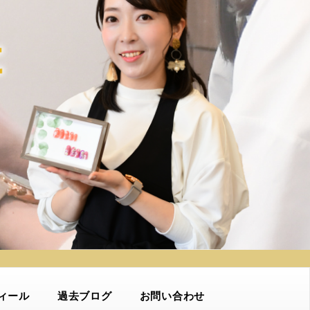
ィール
過去ブログ
お問い合わせ