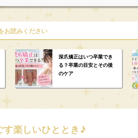
をお読みください
深爪矯正はいつ卒業でき
る？卒業の目安とその後
のケア
過ごす楽しいひととき♪