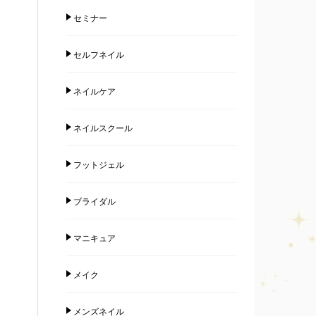
セミナー
セルフネイル
ネイルケア
ネイルスクール
フットジェル
ブライダル
マニキュア
メイク
メンズネイル