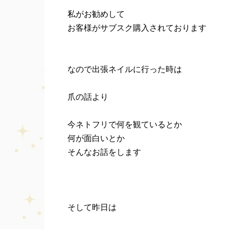
私がお勧めして
お客様がサブスク購入されております
なので出張ネイルに行った時は
爪の話より
今ネトフリで何を観ているとか
何が面白いとか
そんなお話をします
そして昨日は