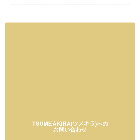
TSUME☆KIRA(ツメキラ)への
お問い合わせ