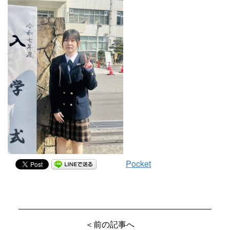
Pocket
＜前の記事へ