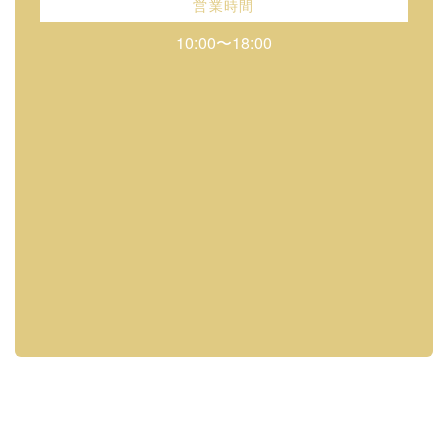
営業時間
10:00〜18:00