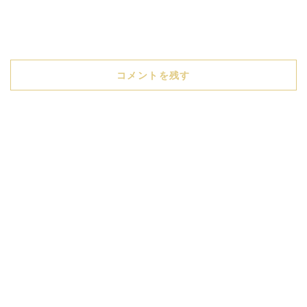
コメントを残す