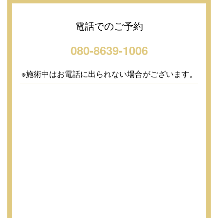
電話でのご予約
080-8639-1006
※施術中はお電話に出られない場合がございます。