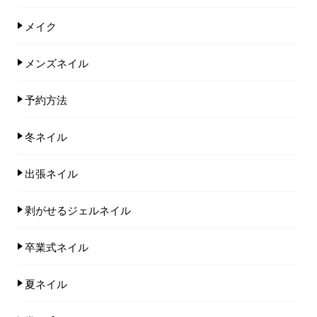
メイク
メンズネイル
予約方法
冬ネイル
出張ネイル
剥がせるジェルネイル
卒業式ネイル
夏ネイル