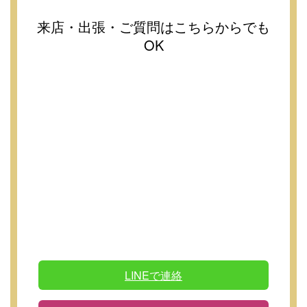
来店・出張・ご質問はこちらからでも
OK
LINEで連絡