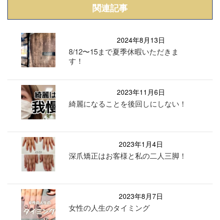
関連記事
2024年8月13日
8/12〜15まで夏季休暇いただきま
す！
2023年11月6日
綺麗になることを後回しにしない！
2023年1月4日
深爪矯正はお客様と私の二人三脚！
2023年8月7日
女性の人生のタイミング