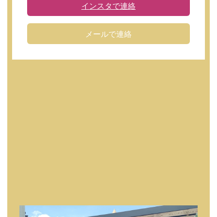
インスタで連絡
メールで連絡