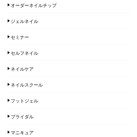
オーダーネイルチップ
ジェルネイル
セミナー
セルフネイル
ネイルケア
ネイルスクール
フットジェル
ブライダル
マニキュア