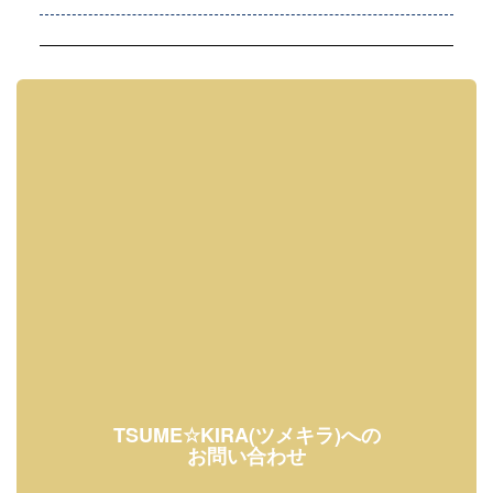
TSUME☆KIRA(ツメキラ)への
お問い合わせ