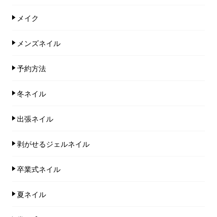
メイク
メンズネイル
予約方法
冬ネイル
出張ネイル
剥がせるジェルネイル
卒業式ネイル
夏ネイル