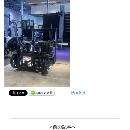
Pocket
＜前の記事へ