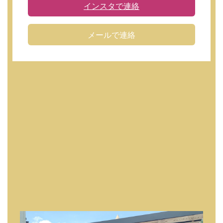
インスタで連絡
メールで連絡