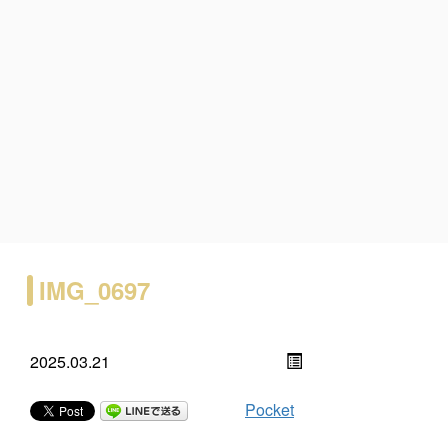
IMG_0697
2025.03.21
Pocket