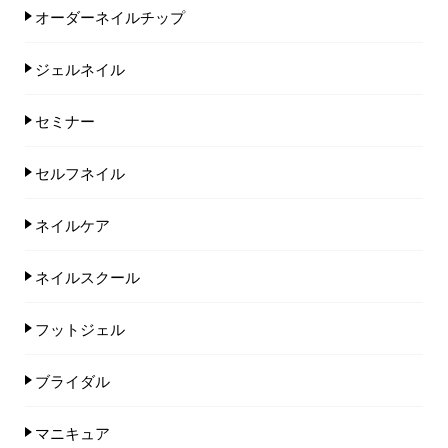
オーダーネイルチップ
ジェルネイル
セミナー
セルフネイル
ネイルケア
ネイルスクール
フットジェル
ブライダル
マニキュア