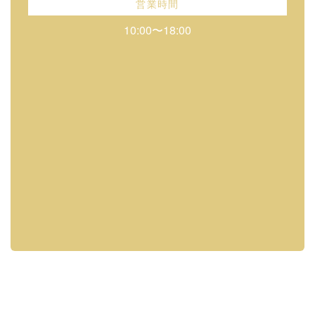
営業時間
10:00〜18:00