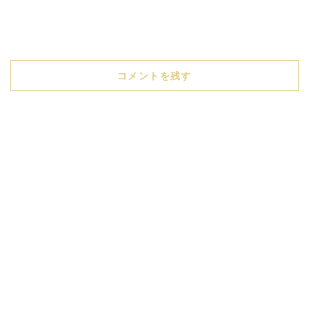
コメントを残す