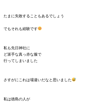
たまに失敗することもあるでしょう
でもそれも経験です
私も先日神社に
ど派手な真っ赤な服で
行ってしまいました
さすがにこれは場違いだなと思いました
私は徳島の人が