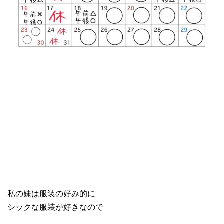
私の妹は服装の好み的に
シックな服装が好きなので