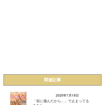
関連記事
2025年7月19日
「前に傷んだから…」で止まってる