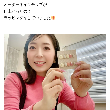
オーダーネイルチップが
仕上がったので
ラッピングをしていました