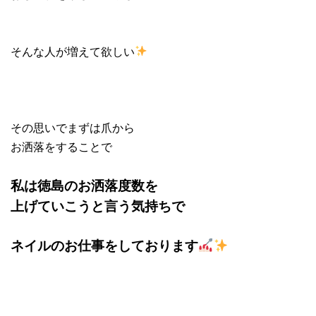
そんな人が増えて欲しい
その思いでまずは爪から
お洒落をすることで
私は
徳島の
お洒落度数を
上げていこうと言う気持ちで
ネイルのお仕事をしております