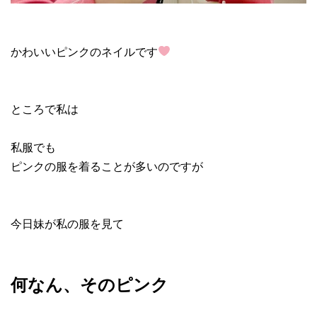
かわいいピンクのネイルです
ところで私は
私服でも
ピンクの服を着ることが多いのですが
今日妹が私の服を見て
何なん、そのピンク