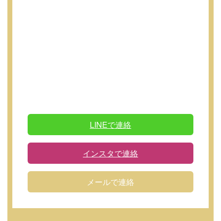
LINEで連絡
インスタで連絡
メールで連絡