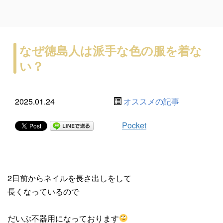
なぜ徳島人は派手な色の服を着な
い？
2025.01.24
オススメの記事
Pocket
2日前からネイルを長さ出しをして
長くなっているので
だいぶ不器用になっております