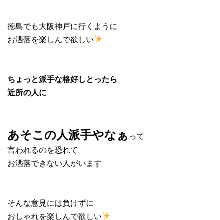
徳島でも大阪神戸に行くように
お洒落を楽しんで欲しい
ちょっと派手な格好しとったら
近所の人に
あそこの人派手やなぁ
って
言われるのを恐れて
お洒落できない人がいます
そんな意見には負けずに
おしゃれを楽しんで欲しい