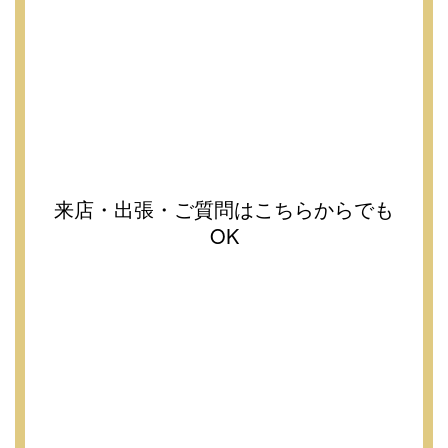
来店・出張・ご質問はこちらからでも
OK