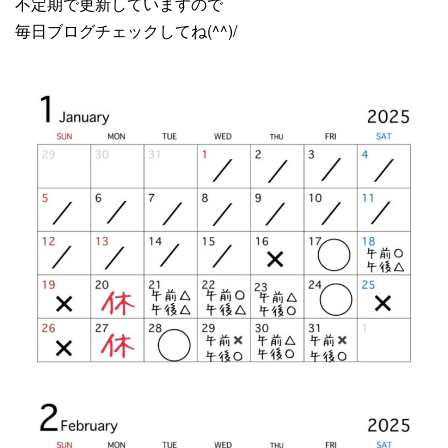
不定期で更新していますので
毎日ブログチェックしてね(^^)/