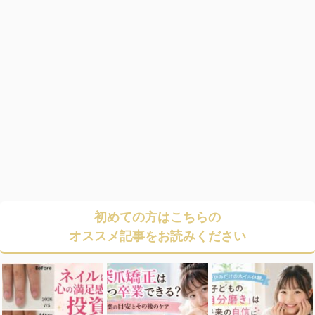
初めての方はこちらの
オススメ記事をお読みください