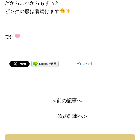
だからこれからもずっと
ピンクの服は着続けます
では
Pocket
＜前の記事へ
次の記事へ＞