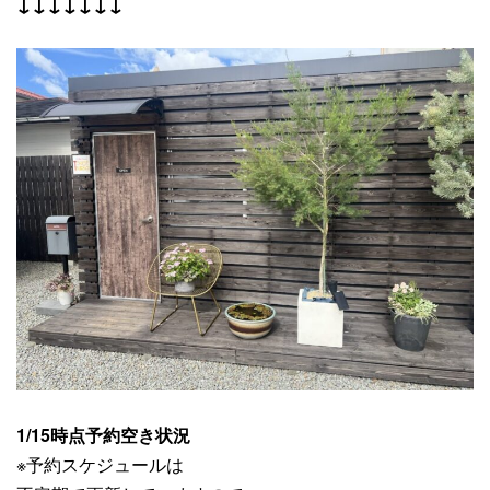
↓↓↓↓↓↓↓
1/15時点予約空き状況
※予約スケジュールは