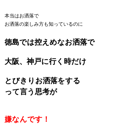
本当はお洒落で
お洒落の楽しみ方も知っているのに
徳島では控えめなお洒落で
大阪、神戸に行く時だけ
とびきりお洒落をする
って言う思考が
嫌なんです！