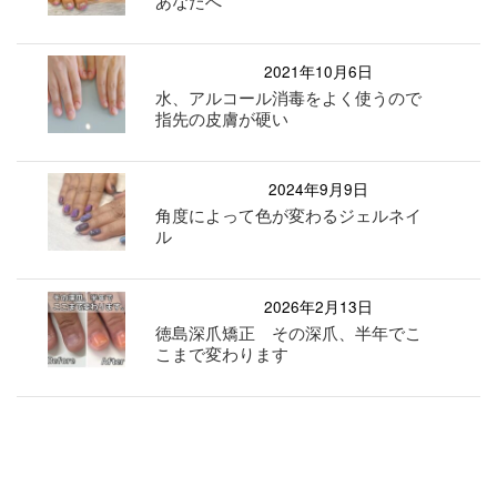
あなたへ
2021年10月6日
水、アルコール消毒をよく使うので
指先の皮膚が硬い
2024年9月9日
角度によって色が変わるジェルネイ
ル
2026年2月13日
徳島深爪矯正 その深爪、半年でこ
こまで変わります