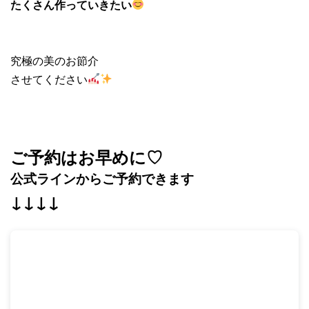
たくさん作っていきたい
究極の美のお節介
させてください
ご予約はお早めに♡
公式ラインからご予約できます
↓↓↓↓