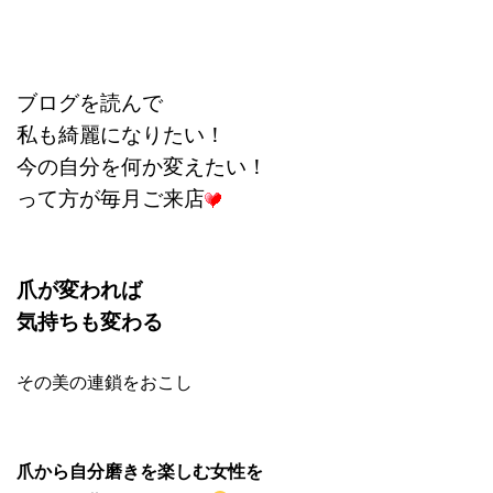
ブログを読んで
私も綺麗になりたい！
今の自分を何か変えたい！
って方が毎月ご来店
爪が変われば
気持ちも変わる
その美の連鎖をおこし
爪から自分磨きを楽しむ女性を