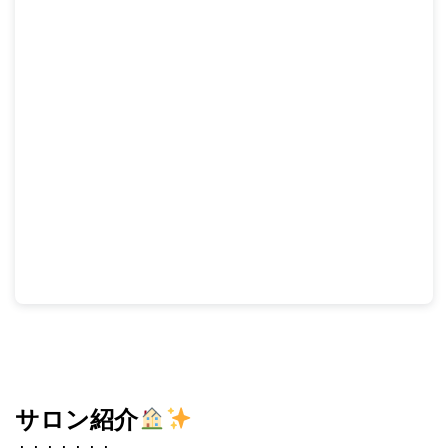
サロン紹介