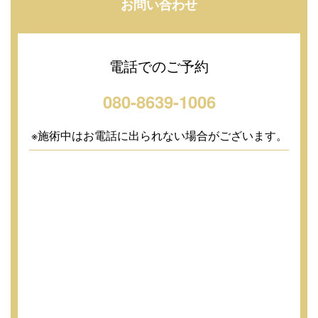
お問い合わせ
電話でのご予約
080-8639-1006
※施術中はお電話に出られない場合がございます。