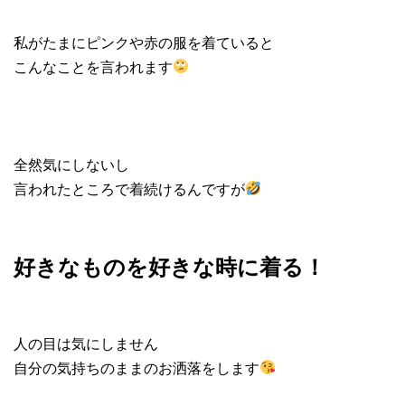
私がたまにピンクや赤の服を着ていると
こんなことを言われます
全然気にしないし
言われたところで着続けるんですが
好きなものを好きな時に着る！
人の目は気にしません
自分の気持ちのままのお洒落をします