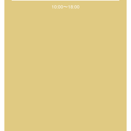
10:00〜18:00