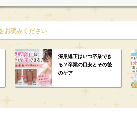
をお読みください
深爪矯正はいつ卒業でき
る？卒業の目安とその後
のケア