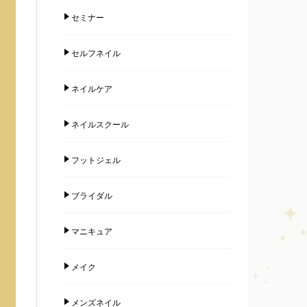
セミナー
セルフネイル
ネイルケア
ネイルスクール
フットジェル
ブライダル
マニキュア
メイク
メンズネイル