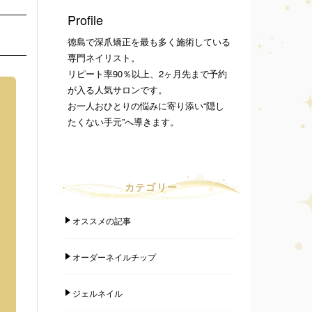
Profile
徳島で深爪矯正を最も多く施術している
専門ネイリスト。
リピート率90％以上、2ヶ月先まで予約
が入る人気サロンです。
お一人おひとりの悩みに寄り添い“隠し
たくない手元”へ導きます。
カテゴリー
オススメの記事
オーダーネイルチップ
ジェルネイル