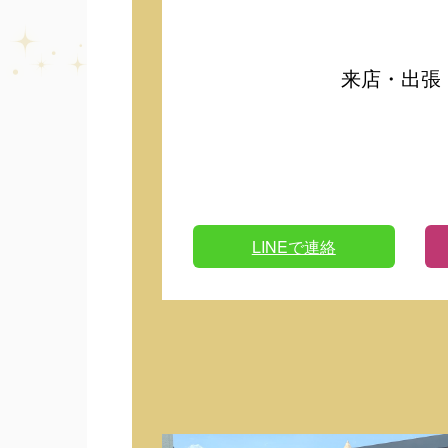
来店・出張
LINEで連絡