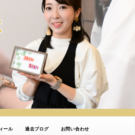
ィール
過去ブログ
お問い合わせ