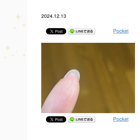
2024.12.13
Pocket
Pocket