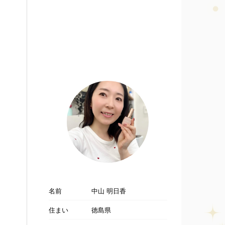
名前
中山 明日香
住まい
徳島県