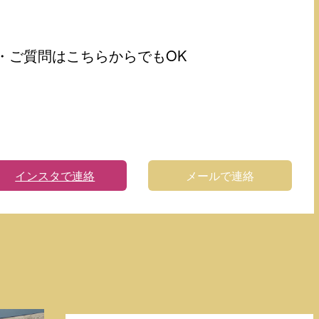
・ご質問はこちらからでもOK
インスタで連絡
メールで連絡