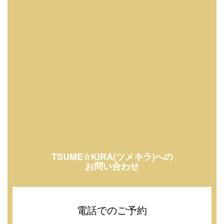
TSUME☆KIRA(ツメキラ)への
お問い合わせ
電話でのご予約