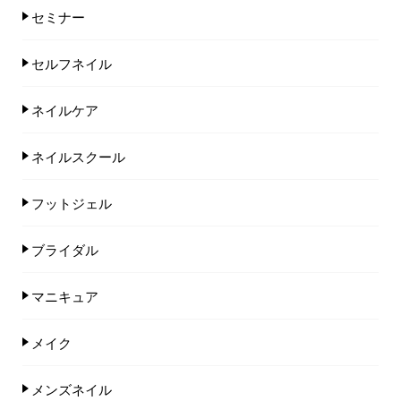
セミナー
セルフネイル
ネイルケア
ネイルスクール
フットジェル
ブライダル
マニキュア
メイク
メンズネイル