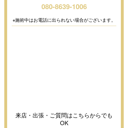
080-8639-1006
※施術中はお電話に出られない場合がございます。
来店・出張・ご質問はこちらからでも
OK