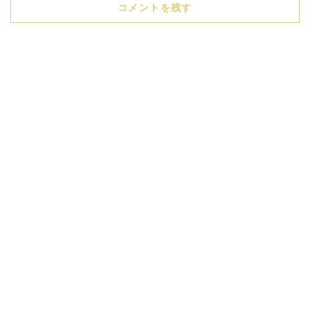
コメントを残す