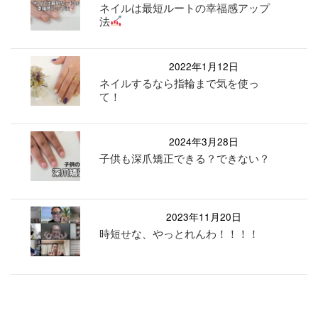
ネイルは最短ルートの幸福感アップ
法
2022年1月12日
ネイルするなら指輪まで気を使っ
て！
2024年3月28日
子供も深爪矯正できる？できない？
2023年11月20日
時短せな、やっとれんわ！！！！