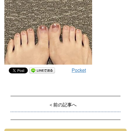
Pocket
＜前の記事へ