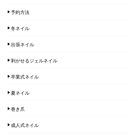
予約方法
冬ネイル
出張ネイル
剥がせるジェルネイル
卒業式ネイル
夏ネイル
巻き爪
成人式ネイル