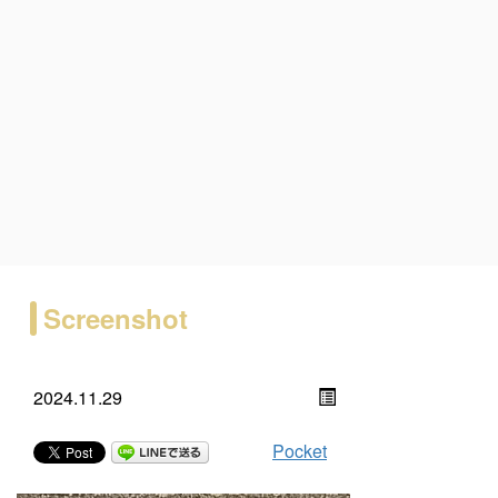
Screenshot
2024.11.29
Pocket