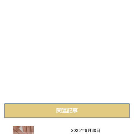
関連記事
2025年9月30日