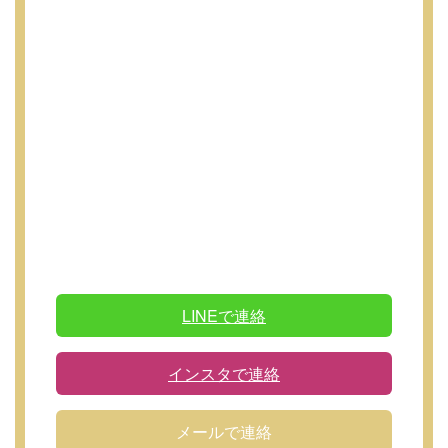
LINEで連絡
インスタで連絡
メールで連絡