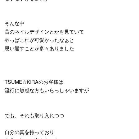
そんな中
昔のネイルデザインとかを見ていて
やっぱこれが可愛かったなぁと
思い返すことが多々ありました
TSUME☆KIRAのお客様は
流行に敏感な方もいらっしゃいますが
でも、それも取り入れつつ
自分の真を持っており