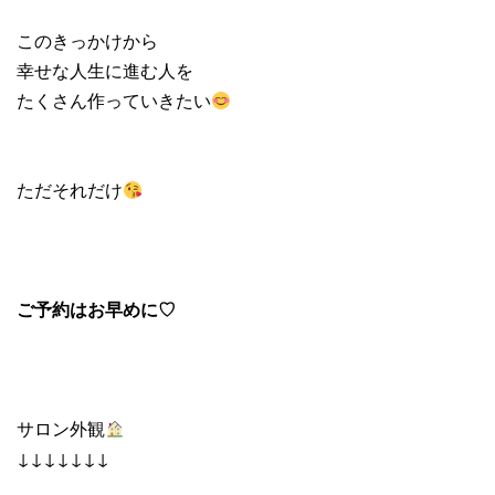
このきっかけから
幸せな人生に進む人を
たくさん作っていきたい
ただそれだけ
ご予約はお早めに♡
サロン外観
↓↓↓↓↓↓↓