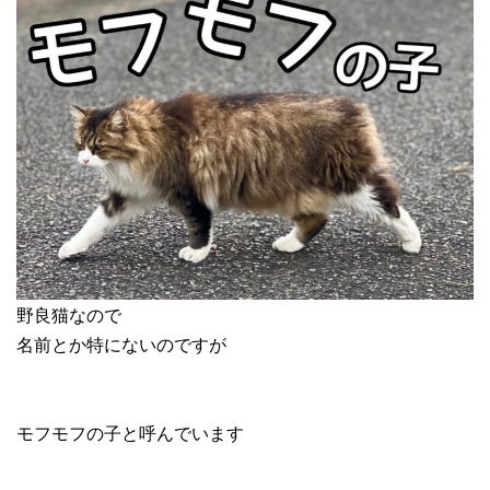
野良猫なので
名前とか特にないのですが
モフモフの子と呼んでいます