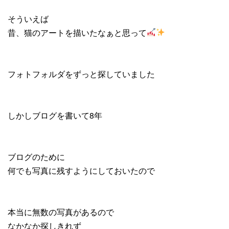
そういえば
昔、猫のアートを描いたなぁと思って
フォトフォルダをずっと探していました
しかしブログを書いて8年
ブログのために
何でも写真に残すようにしておいたので
本当に無数の写真があるので
なかなか探しきれず