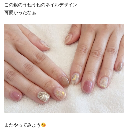
この銀のうねうねのネイルデザイン
可愛かったなぁ
またやってみよう