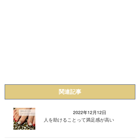
関連記事
2022年12月12日
人を助けることって満足感が高い