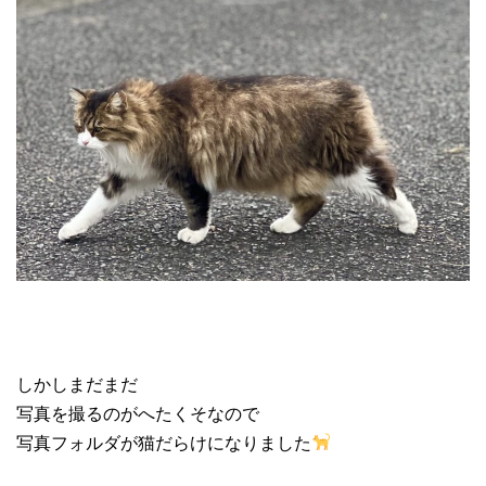
しかしまだまだ
写真を撮るのがへたくそなので
写真フォルダが猫だらけになりました