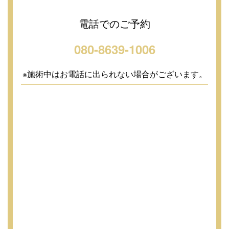
電話でのご予約
080-8639-1006
※施術中はお電話に出られない場合がございます。