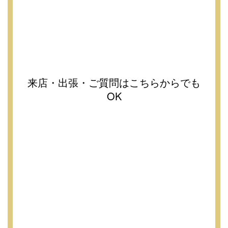
来店・出張・ご質問はこちらからでも
OK