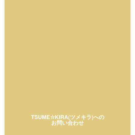
TSUME☆KIRA(ツメキラ)への
お問い合わせ