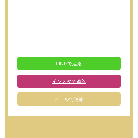
LINEで連絡
インスタで連絡
メールで連絡