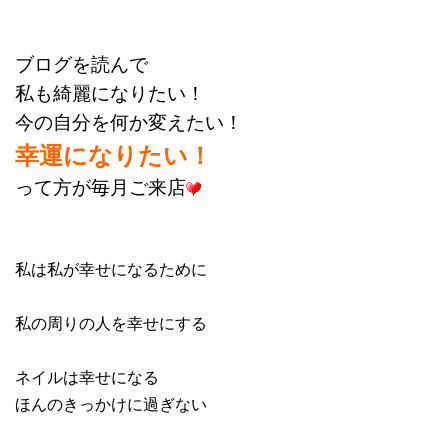
ブログを読んで
私も綺麗になりたい！
今の自分を何か変えたい！
幸運になりたい！
って方が毎月ご来店
私は私が幸せになるために
私の周りの人を幸せにする
ネイルは幸せになる
ほんのきっかけに過ぎない