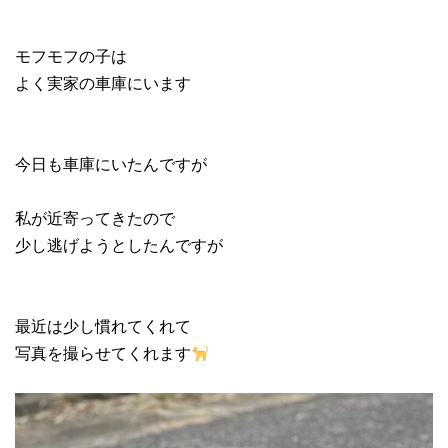
モフモフの子は
よく実家の車庫にいます
今日も車庫にいたんですが
私が近寄ってきたので
少し逃げようとしたんですが
最近は少し慣れてくれて
写真を撮らせてくれます