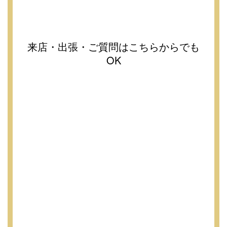
来店・出張・ご質問はこちらからでも
OK