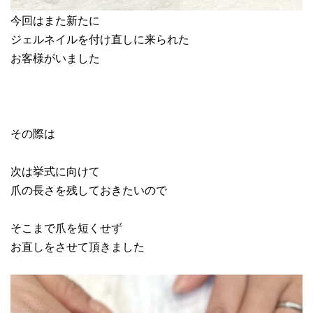
今回はまた新たに
ジェルネイルを付け直しに来られた
お客様がいました
その際は
次は挙式に向けて
爪の長さを残しておきたいので
そこまで爪を短くせず
お直しをさせて頂きました