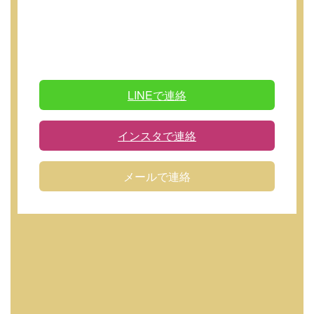
LINEで連絡
インスタで連絡
メールで連絡