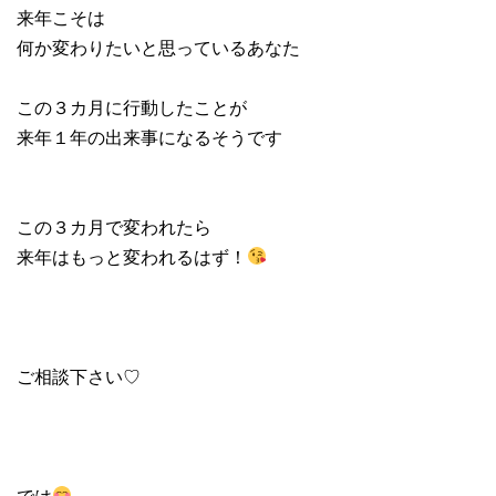
来年こそは
何か変わりたいと思っているあなた
この３カ月に行動したことが
来年１年の出来事になるそうです
この３カ月で変われたら
来年はもっと変われるはず！
ご相談下さい♡
では