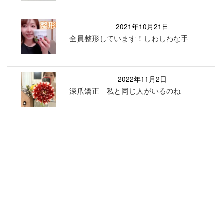
2021年10月21日
全員整形しています！しわしわな手
2022年11月2日
深爪矯正 私と同じ人がいるのね