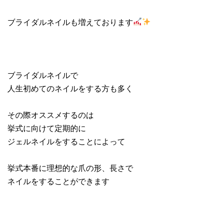
ブライダルネイルも増えております
ブライダルネイルで
人生初めてのネイルをする方も多く
その際オススメするのは
挙式に向けて定期的に
ジェルネイルをすることによって
挙式本番に理想的な爪の形、長さで
ネイルをすることができます