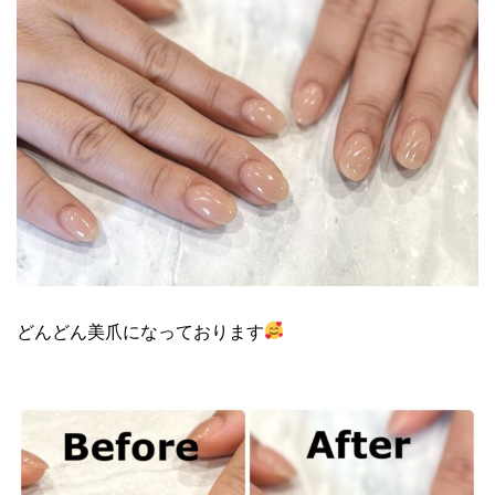
どんどん美爪になっております