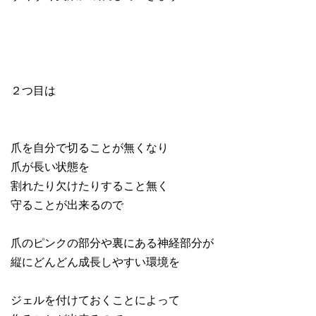
２つ目は
爪を自分で切ることが無くなり
爪が長い状態を
割れたり欠けたりすること無く
守ることが出来るので
爪のピンクの部分や裏にある神経部分が
縦にどんどん成長しやすい環境を
ジェルを付けておくことによって