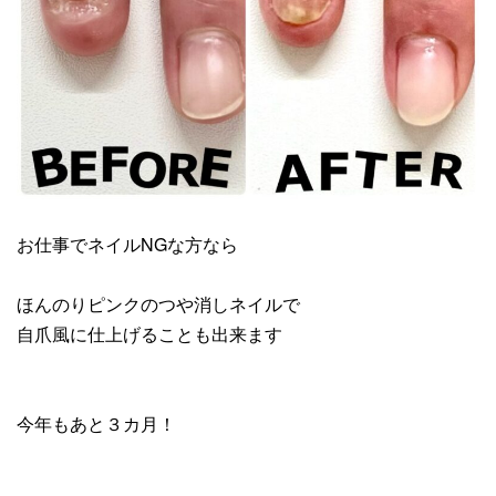
お仕事でネイルNGな方なら
ほんのりピンクのつや消しネイルで
自爪風に仕上げることも出来ます
今年もあと３カ月！