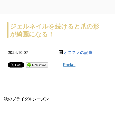
ジェルネイルを続けると爪の形
が綺麗になる！
2024.10.07
オススメの記事
Pocket
秋のブライダルシーズン