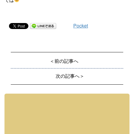
Pocket
＜前の記事へ
次の記事へ＞