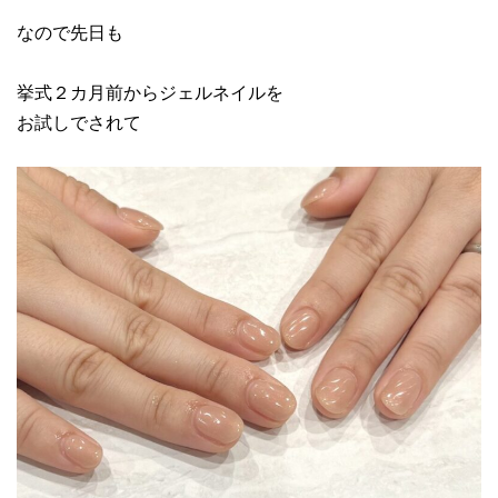
なので先日も
挙式２カ月前からジェルネイルを
お試しでされて