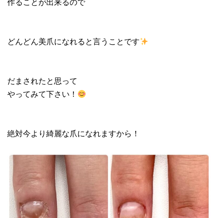
作ることが出来るので
どんどん美爪になれると言うことです
だまされたと思って
やってみて下さい！
絶対今より綺麗な爪になれますから！