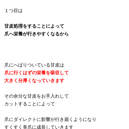
１つ目は
甘皮処理をすることによって
爪へ栄養が行きやすくなるから
爪にへばりついている甘皮は
爪に行くはずの栄養を吸収して
大きく分厚くなっていきます
その余分な甘皮をお手入れして
カットすることによって
爪にダイレクトに影響が行き届くようになり
すくすく美爪に成長していきます