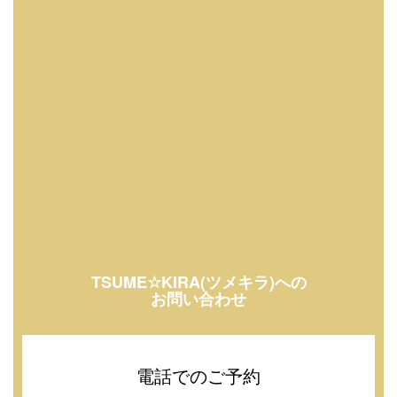
TSUME☆KIRA(ツメキラ)への
お問い合わせ
電話でのご予約