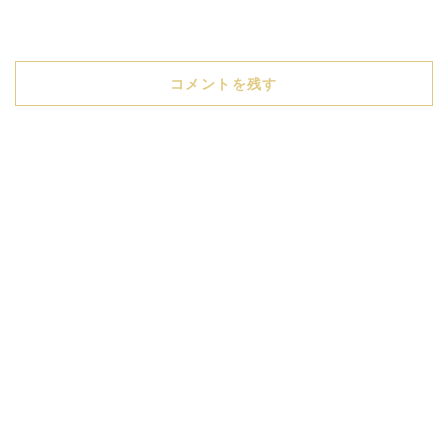
コメントを残す