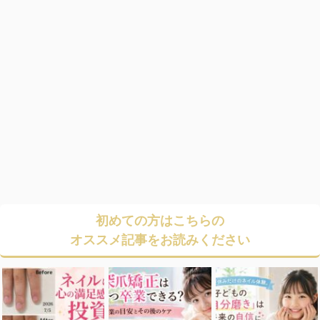
初めての方はこちらの
オススメ記事をお読みください