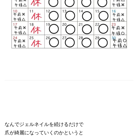
なんでジェルネイルを続けるだけで
爪が綺麗になっていくのかというと