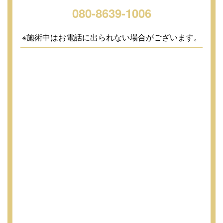
080-8639-1006
※施術中はお電話に出られない場合がございます。