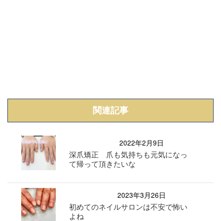
関連記事
2022年2月9日
深爪矯正 爪も気持ちも元気になっ
て帰って頂きたいな
2023年3月26日
初めてのネイルサロンは不安で怖い
よね