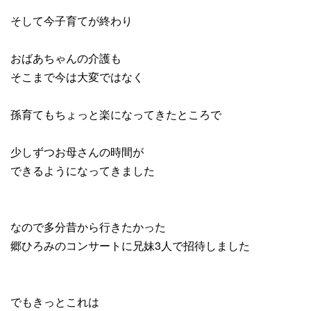
そして今子育てが終わり
おばあちゃんの介護も
そこまで今は大変ではなく
孫育てもちょっと楽になってきたところで
少しずつお母さんの時間が
できるようになってきました
なので多分昔から行きたかった
郷ひろみのコンサートに兄妹3人で招待しました
でもきっとこれは