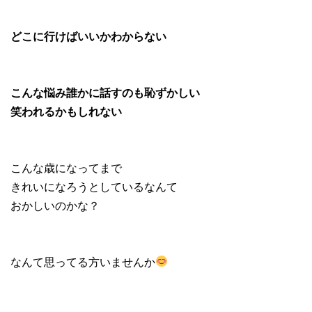
どこに行けばいいかわからない
こんな悩み誰かに話すのも恥ずかしい
笑われるかもしれない
こんな歳になってまで
きれいになろうとしているなんて
おかしいのかな？
なんて思ってる方いませんか