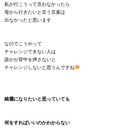
私が行こうって言わなかったら
母から行きたいと言う言葉は
出なかったと思います
なのでこうやって
チャレンジできない人は
誰かが背中を押さないと
チャレンジしないと思うんですね
綺麗になりたいと思っていても
何をすればいいのかわからない