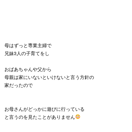
母はずっと専業主婦で
兄妹3人の子育てをし
おばあちゃんや父から
母親は家にいないといけないと言う方針の
家だったので
お母さんがどっかに遊びに行っている
と言うのを見たことがありません