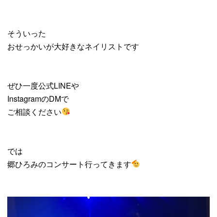
そういった
おせっかいが大好きなネイリストです
ぜひ一度公式LINEや
InstagramのDMで
ご相談ください
では
郷ひろみのコンサート行ってきます