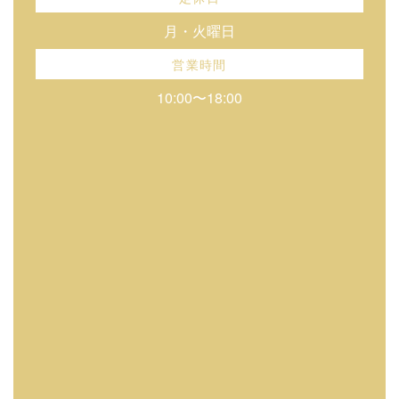
月・火曜日
営業時間
10:00〜18:00