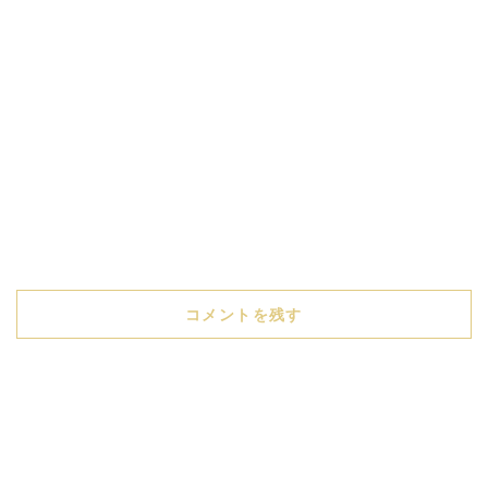
コメントを残す