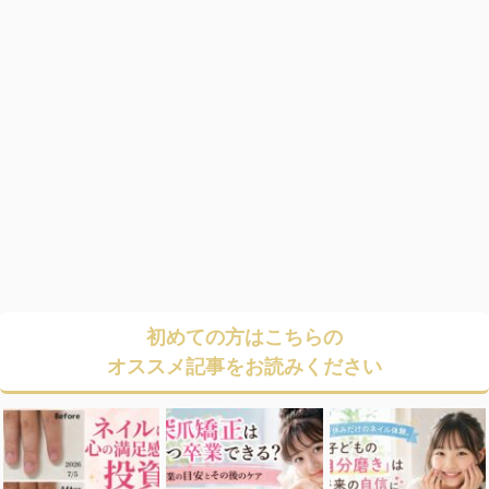
初めての方はこちらの
オススメ記事をお読みください