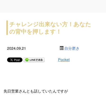
チャレンジ出来ない方！あなた
の背中を押します！
2024.09.21
自分磨き
Pocket
先日営業さんとも話していたんですが