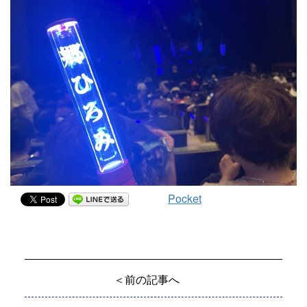
Pocket
＜前の記事へ