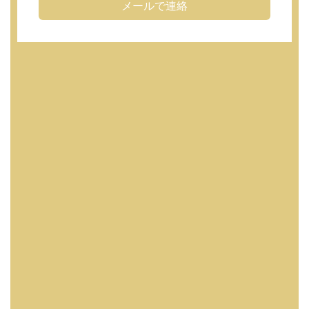
メールで連絡