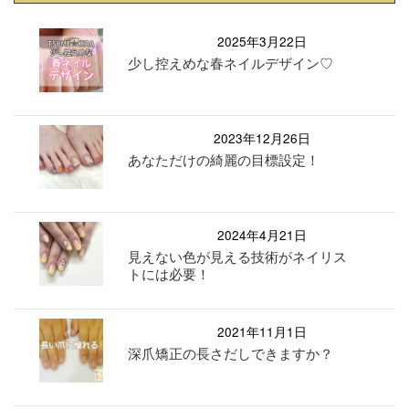
2025年3月22日
少し控えめな春ネイルデザイン♡
2023年12月26日
あなただけの綺麗の目標設定！
2024年4月21日
見えない色が見える技術がネイリス
トには必要！
2021年11月1日
深爪矯正の長さだしできますか？