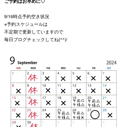
ご予約はお早めに♡
9/16時点予約空き状況
※予約スケジュールは
不定期で更新していますので
毎日ブログチェックしてね(^^)/