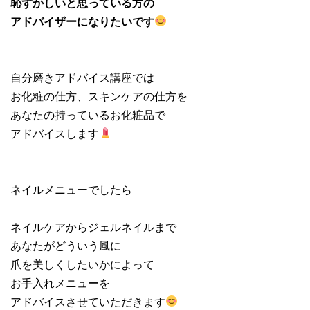
恥ずかしいと思っている方の
アドバイザーになりたいです
自分磨きアドバイス講座では
お化粧の仕方、スキンケアの仕方を
あなたの持っているお化粧品で
アドバイスします
ネイルメニューでしたら
ネイルケアからジェルネイルまで
あなたがどういう風に
爪を美しくしたいかによって
お手入れメニューを
アドバイスさせていただきます