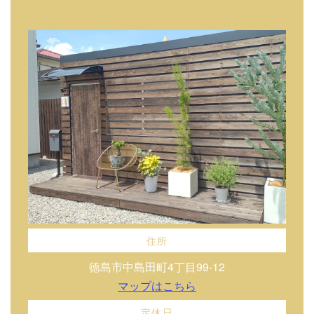
住所
徳島市中島田町4丁目99-12
マップはこちら
定休日