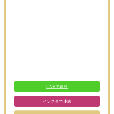
LINEで連絡
インスタで連絡