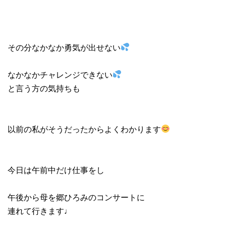
その分なかなか勇気が出せない
なかなかチャレンジできない
と言う方の気持ちも
以前の私がそうだったからよくわかります
今日は午前中だけ仕事をし
午後から母を郷ひろみのコンサートに
連れて行きます♩