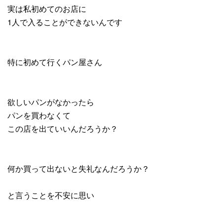
実は私初めてのお店に
1人で入ることができないんです
特に初めて行くパン屋さん
欲しいパンがなかったら
パンを買わなくて
この店を出ていいんだろうか？
何か買って出ないと失礼なんだろうか？
と言うことを不安に思い