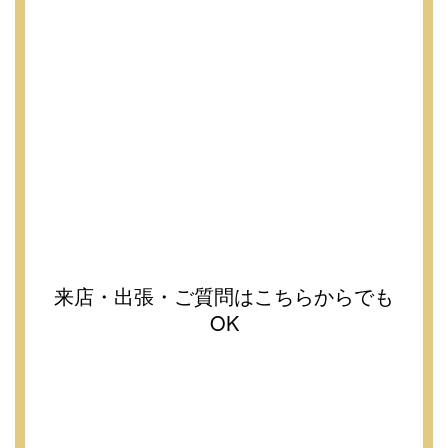
来店・出張・ご質問はこちらからでも
OK