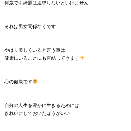
何歳でも綺麗は追求しないといけません
それは男女関係なくです
やはり美しくいると言う事は
健康にいることにも直結してきます
心の健康です
自分の人生を豊かに生きるためには
きれいにしておいたほうがいい