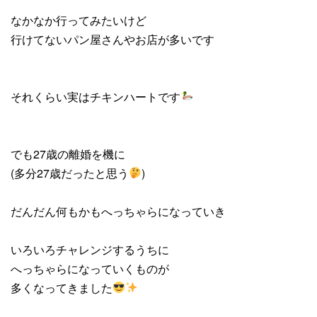
なかなか行ってみたいけど
行けてないパン屋さんやお店が多いです
それくらい実はチキンハートです
でも27歳の離婚を機に
(多分27歳だったと思う
)
だんだん何もかもへっちゃらになっていき
いろいろチャレンジするうちに
へっちゃらになっていくものが
多くなってきました