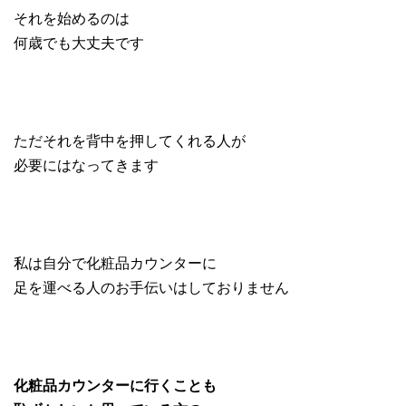
それを始めるのは
何歳でも大丈夫です
ただそれを背中を押してくれる人が
必要にはなってきます
私は自分で化粧品カウンターに
足を運べる人のお手伝いはしておりません
化粧品カウンターに行くことも