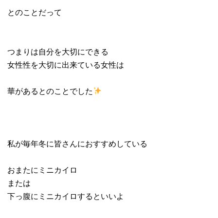
とのことだって
つまりは自分を大切にできる
女性性を大切に出来ている女性は
華があるとのことでした
私が毎年冬に皆さんにおすすめしている
おまたにミニカイロ
または
下っ腹にミニカイロするといいよ