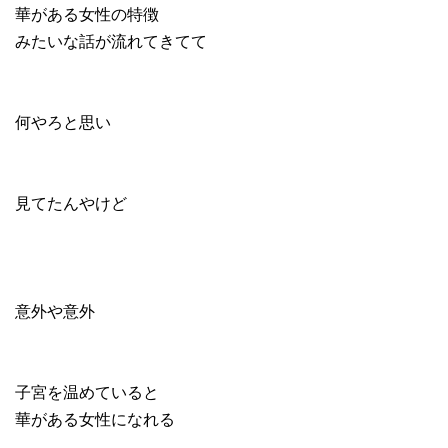
華がある女性の特徴
みたいな話が流れてきてて
何やろと思い
見てたんやけど
意外や意外
子宮を温めていると
華がある女性になれる