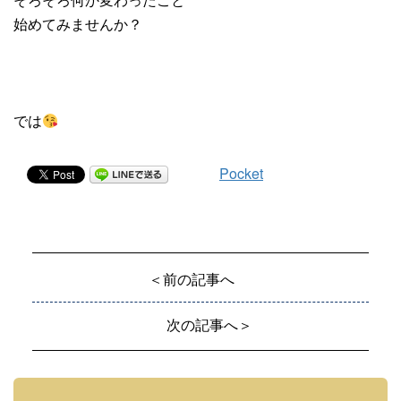
始めてみませんか？
では
Pocket
＜前の記事へ
次の記事へ＞