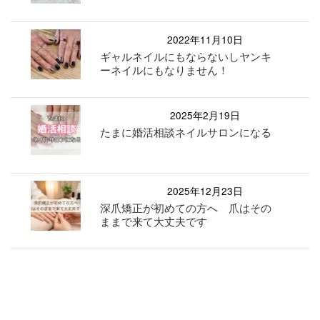
2022年11月10日
ギャルネイルにもならないしヤンキ
ーネイルにもなりません！
2025年2月19日
たまに婚活相談ネイルサロンになる
2025年12月23日
深爪矯正が初めての方へ 爪はその
ままで来て大丈夫です