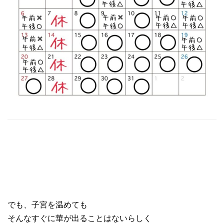
でも、子宮を温めても
そんなすぐに華が出ることはないらしく