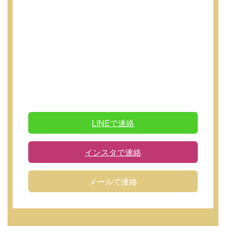
LINEで連絡
インスタで連絡
メールで連絡