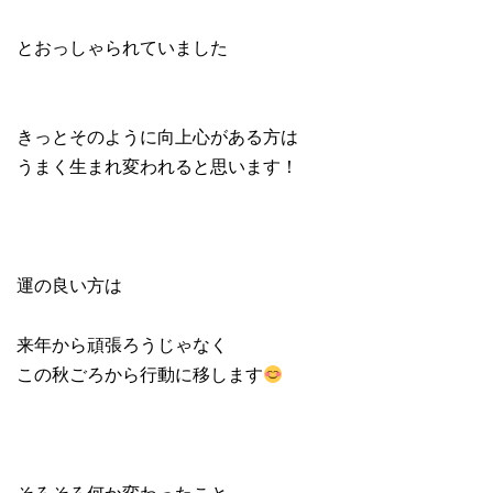
とおっしゃられていました
きっとそのように向上心がある方は
うまく生まれ変われると思います！
運の良い方は
来年から頑張ろうじゃなく
この秋ごろから行動に移します
そろそろ何か変わったこと