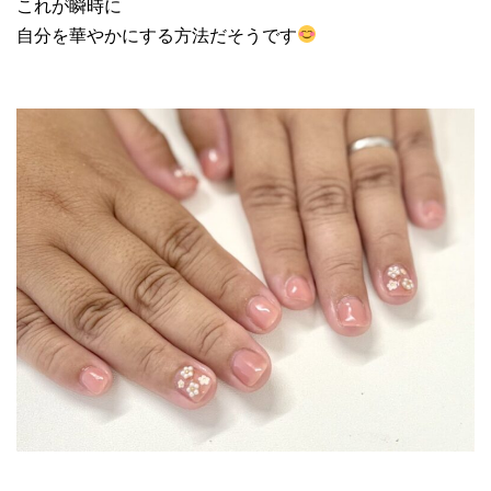
これが瞬時に
自分を華やかにする方法だそうです