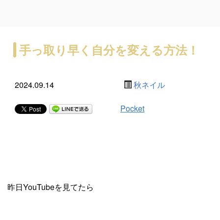
手っ取り早く自分を変える方法！
2024.09.14
秋ネイル
Pocket
昨日YouTubeを見てたら