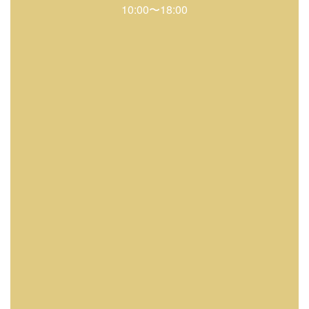
10:00〜18:00