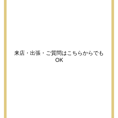
来店・出張・ご質問はこちらからでも
OK