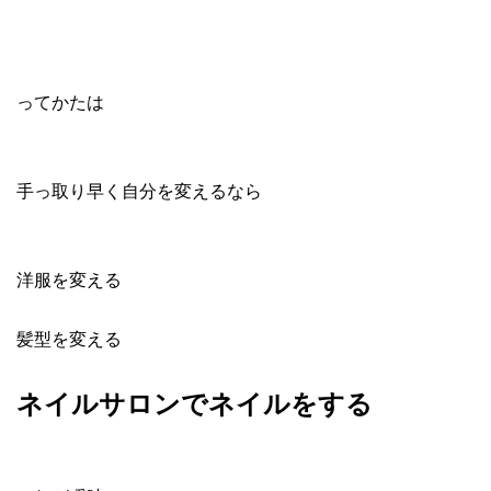
ってかたは
手っ取り早く自分を変えるなら
洋服を変える
髪型を変える
ネイルサロンでネイルをする