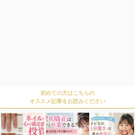
初めての方はこちらの
オススメ記事をお読みください