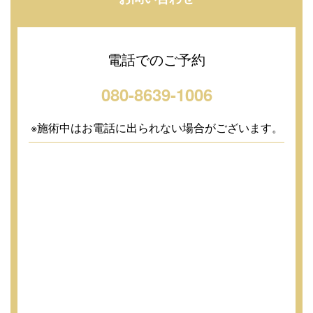
電話でのご予約
080-8639-1006
※施術中はお電話に出られない場合がございます。