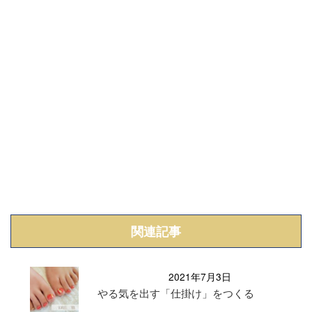
関連記事
2021年7月3日
やる気を出す「仕掛け」をつくる