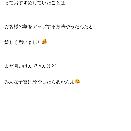
っておすすめしていたことは
お客様の華をアップする方法やったんだと
嬉しく思いました
まだ暑いけんできんけど
みんな子宮は冷やしたらあかんよ