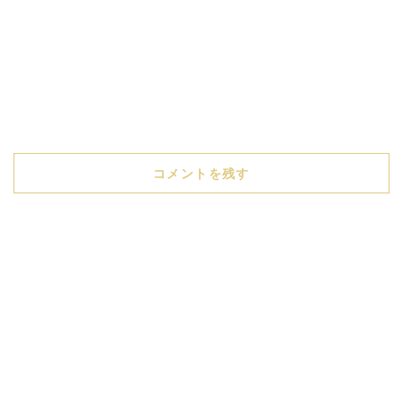
コメントを残す