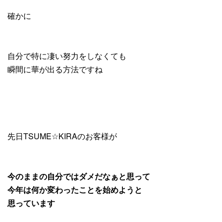
確かに
自分で特に凄い努力をしなくても
瞬間に華が出る方法ですね
先日TSUME☆KIRAのお客様が
今のままの自分ではダメだなぁと思って
今年は何か変わったことを始めようと
思っています