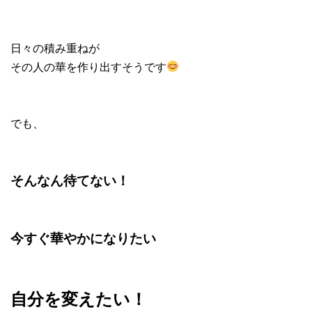
日々の積み重ねが
その人の華を作り出すそうです
でも、
そんなん待てない！
今すぐ華やかになりたい
自分を変えたい！