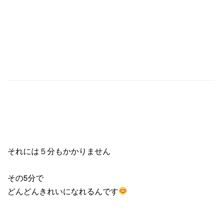
それには５分もかかりません
その5分で
どんどんきれいになれるんです