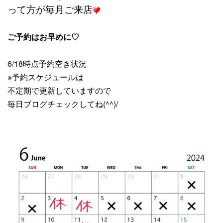
って方が毎月ご来店
ご予約はお早めに♡
6/18時点予約空き状況
※予約スケジュールは
不定期で更新していますので
毎日ブログチェックしてね(^^)/