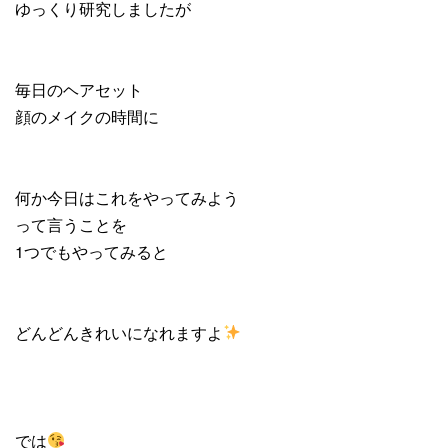
ゆっくり研究しましたが
毎日のヘアセット
顔のメイクの時間に
何か今日はこれをやってみよう
って言うことを
1つでもやってみると
どんどんきれいになれますよ
では