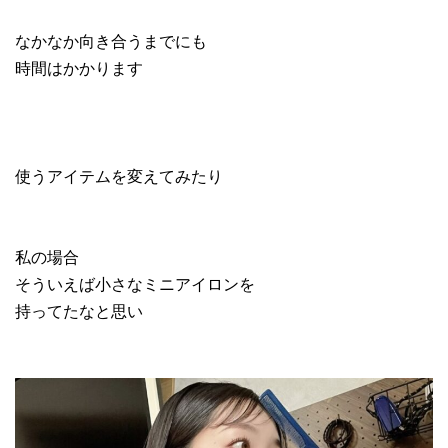
なかなか向き合うまでにも
時間はかかります
使うアイテムを変えてみたり
私の場合
そういえば小さなミニアイロンを
持ってたなと思い