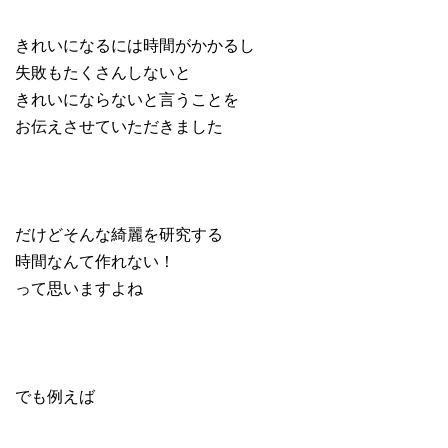
きれいになるには時間がかかるし
失敗もたくさんしないと
きれいにならないと言うことを
お伝えさせていただきました
だけどそんな綺麗を研究する
時間なんて作れない！
って思いますよね
でも例えば