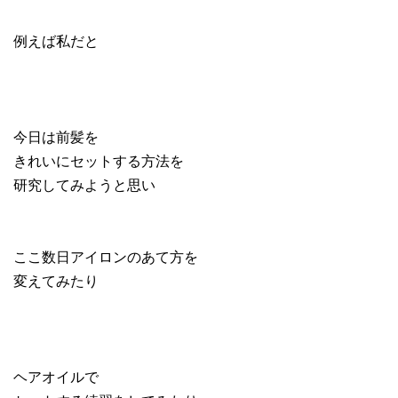
例えば私だと
今日は前髪を
きれいにセットする方法を
研究してみようと思い
ここ数日アイロンのあて方を
変えてみたり
ヘアオイルで