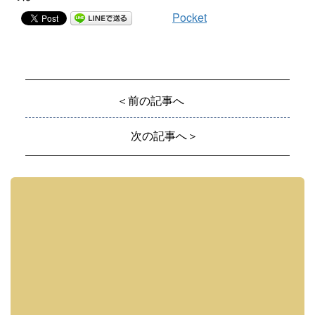
Pocket
＜前の記事へ
次の記事へ＞