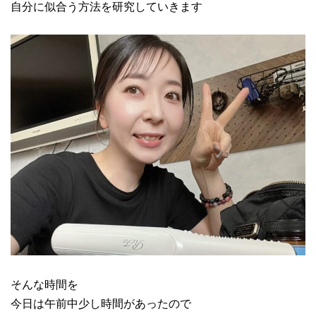
自分に似合う方法を研究していきます
そんな時間を
今日は午前中少し時間があったので