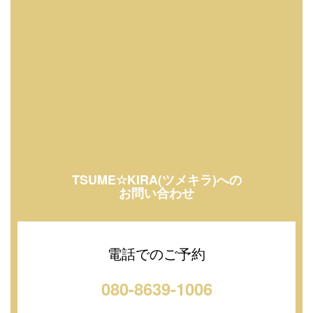
TSUME☆KIRA(ツメキラ)への
お問い合わせ
電話でのご予約
080-8639-1006