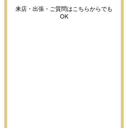
来店・出張・ご質問はこちらからでも
OK