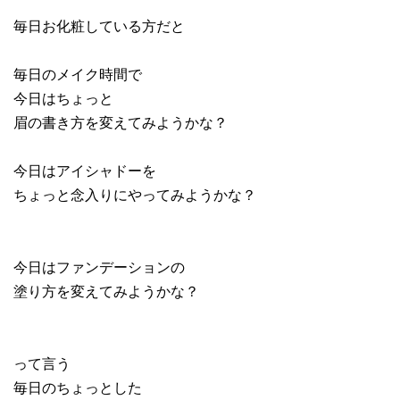
毎日お化粧している方だと
毎日のメイク時間で
今日はちょっと
眉の書き方を変えてみようかな？
今日はアイシャドーを
ちょっと念入りにやってみようかな？
今日はファンデーションの
塗り方を変えてみようかな？
って言う
毎日のちょっとした