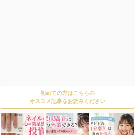
初めての方はこちらの
オススメ記事をお読みください