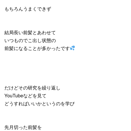
もちろんうまくできず
結局長い前髪とあわせて
いつものでこ出し状態の
前髪になることが多かったです
だけどその研究を繰り返し
YouTubeなどを見て
どうすればいいかというのを学び
先月切った前髪を