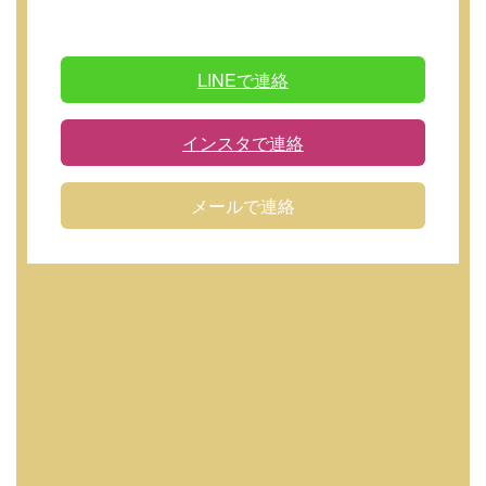
LINEで連絡
インスタで連絡
メールで連絡