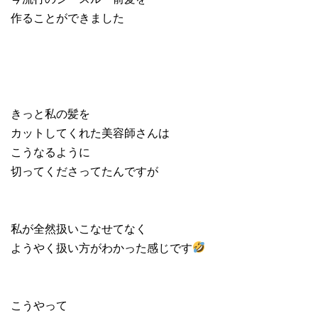
作ることができました
きっと私の髪を
カットしてくれた美容師さんは
こうなるように
切ってくださってたんですが
私が全然扱いこなせてなく
ようやく扱い方がわかった感じです
こうやって