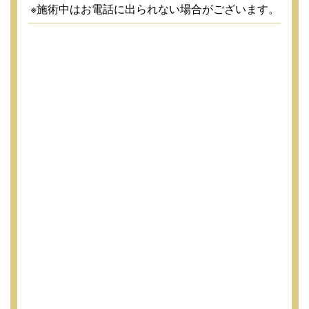
※施術中はお電話に出られない場合がございます。