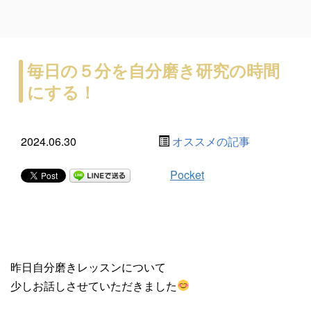
毎日の５分を自分磨き研究の時間
にする！
2024.06.30
オススメの記事
Pocket
昨日自分磨きレッスンについて
少しお話しさせていただきました