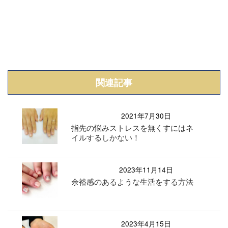
関連記事
2021年7月30日
指先の悩みストレスを無くすにはネ
イルするしかない！
2023年11月14日
余裕感のあるような生活をする方法
2023年4月15日