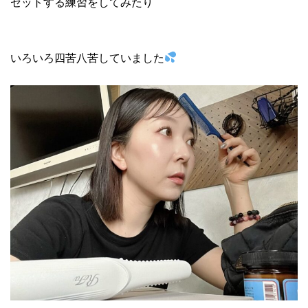
セットする練習をしてみたり
いろいろ四苦八苦していました