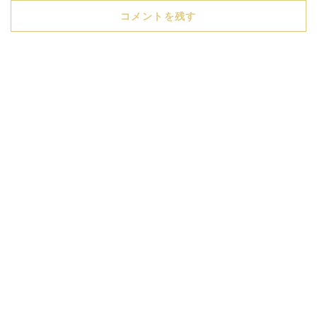
コメントを残す