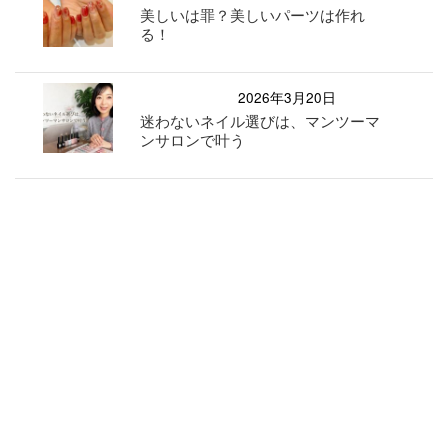
美しいは罪？美しいパーツは作れ
る！
2026年3月20日
迷わないネイル選びは、マンツーマ
ンサロンで叶う