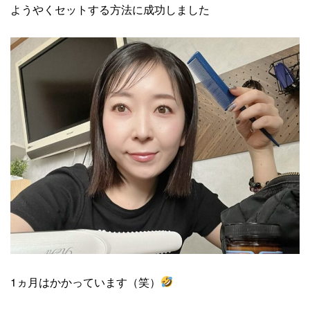
ようやくセットする方法に成功しました
1ヵ月はかかっています（笑）