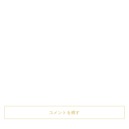
コメントを残す