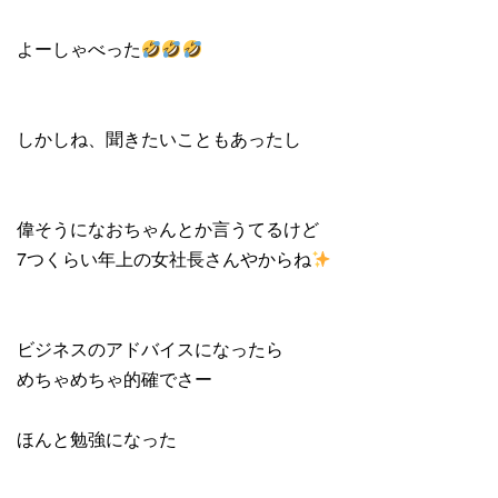
よーしゃべった
しかしね、聞きたいこともあったし
偉そうになおちゃんとか言うてるけど
7つくらい年上の女社長さんやからね
ビジネスのアドバイスになったら
めちゃめちゃ的確でさー
ほんと勉強になった