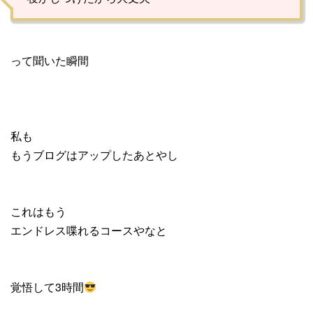
って聞いた瞬間
私も
もうブログはアップしたあとやし
これはもう
エンドレス喋れるコースやなと
覚悟して3時間