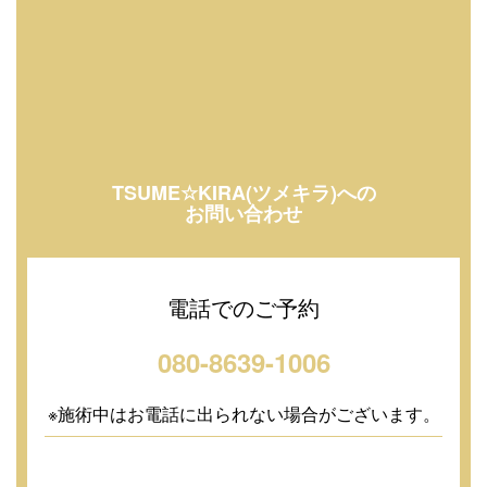
TSUME☆KIRA(ツメキラ)への
お問い合わせ
電話でのご予約
080-8639-1006
※施術中はお電話に出られない場合がございます。