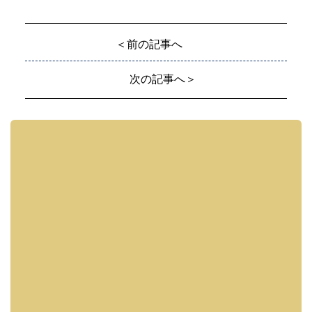
＜前の記事へ
次の記事へ＞