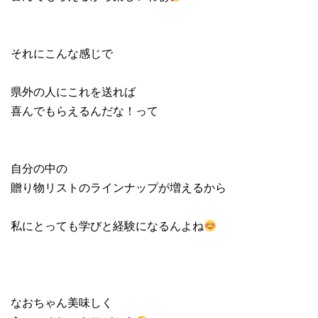
それにこんな感じで
県外の人にこれを送れば
喜んでもらえるんだな！って
自分の中の
贈り物リストのラインナップが増えるから
私にとっても学びと経験になるんよね
なおちゃん美味しく