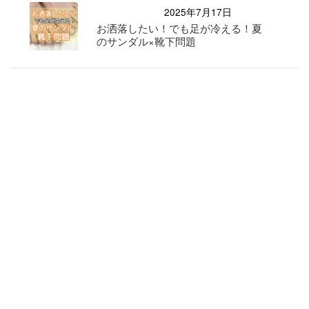
2025年7月17日
お洒落したい！でも足が冷える！夏
のサンダル×靴下問題