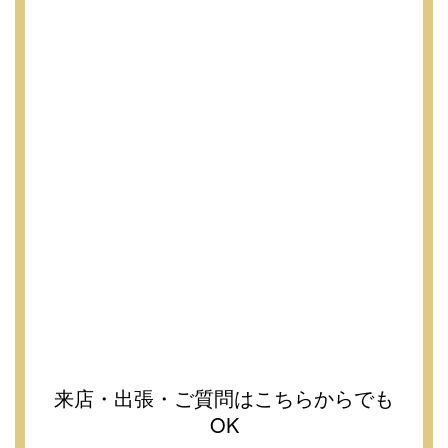
来店・出張・ご質問はこちらからでも
OK