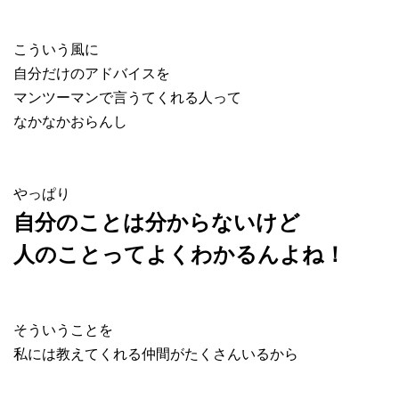
こういう風に
自分だけのアドバイスを
マンツーマンで言うてくれる人って
なかなかおらんし
やっぱり
自分のことは分からないけど
人のことってよくわかるんよね！
そういうことを
私には教えてくれる仲間がたくさんいるから