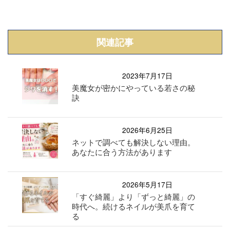
関連記事
2023年7月17日
美魔女が密かにやっている若さの秘
訣
2026年6月25日
ネットで調べても解決しない理由。
あなたに合う方法があります
2026年5月17日
「すぐ綺麗」より「ずっと綺麗」の
時代へ。続けるネイルが美爪を育て
る