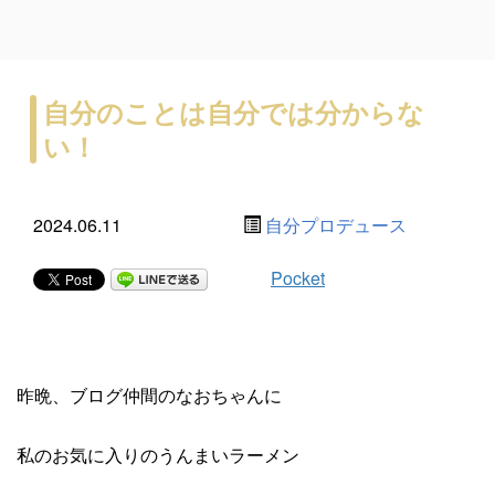
自分のことは自分では分からな
い！
2024.06.11
自分プロデュース
Pocket
昨晩、ブログ仲間のなおちゃんに
私のお気に入りのうんまいラーメン