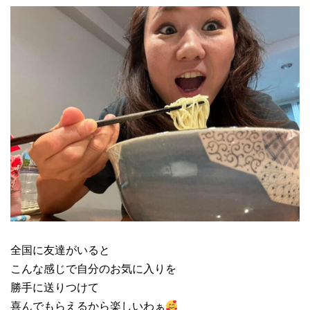
全国に友達がいると
こんな感じで自分のお気に入りを
勝手に送りつけて
喜んでもらえるから楽しいわぁ