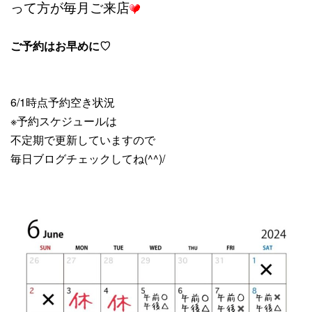
って方が毎月ご来店
ご予約はお早めに♡
6/1時点予約空き状況
※予約スケジュールは
不定期で更新していますので
毎日ブログチェックしてね(^^)/