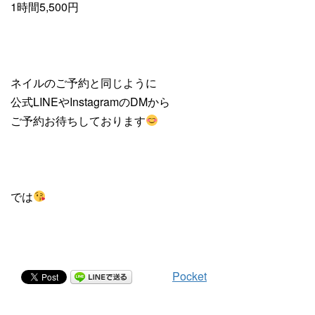
1時間5,500円
ネイルのご予約と同じように
公式LINEやInstagramのDMから
ご予約お待ちしております
では
Pocket