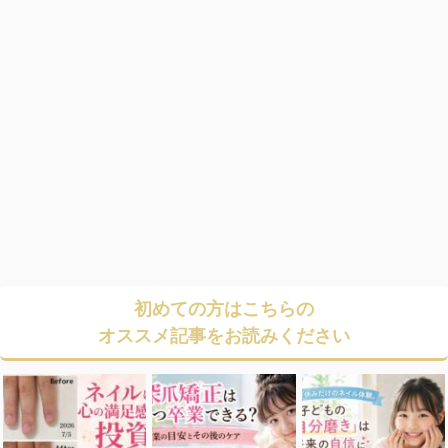
初めての方はこちらの
オススメ記事をお読みください