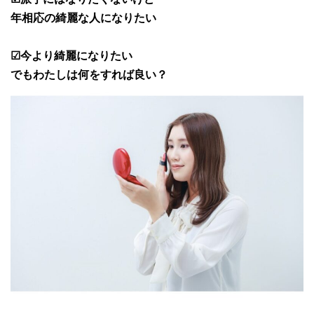
年相応の綺麗な人になりたい
☑今より綺麗になりたい
でもわたしは何をすれば良い？