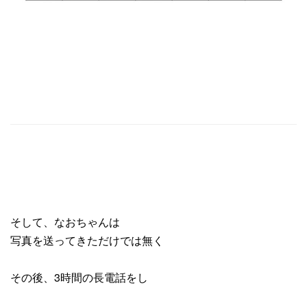
そして、なおちゃんは
写真を送ってきただけでは無く
その後、3時間の長電話をし