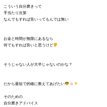
こういう自分磨きって
手当たり次第
なんでもすれば良いってもんでは無い
お金と時間が無限にあるなら
何でもすれば良いと思うけど
そうじゃない人が大半じゃないのかな？
だから最短で的確に教えてあげたい
そのための
自分磨きアドバイス