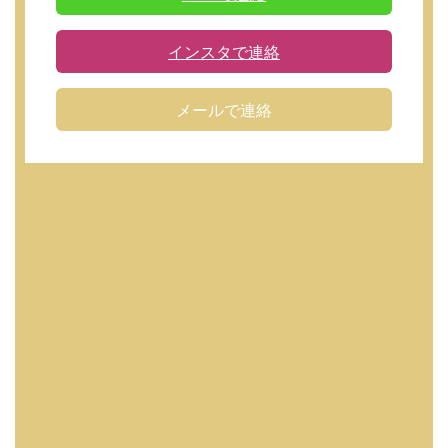
インスタで連絡
メールで連絡