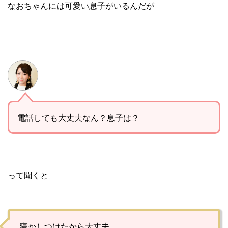
なおちゃんには可愛い息子がいるんだが
電話しても大丈夫なん？息子は？
って聞くと
寝かしつけたから大丈夫