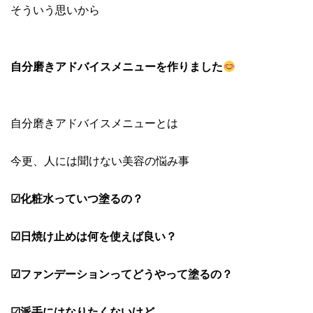
そういう思いから
自分磨きアドバイスメニューを作りました
自分磨きアドバイスメニューとは
今更、人には聞けない美容の悩み事
☑化粧水っていつ塗るの？
☑日焼け止めは何を使えば良い？
☑ファンデーションってどうやって塗るの？
☑派手にはなりたくないけど