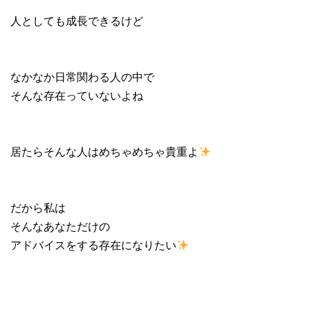
人としても成長できるけど
なかなか日常関わる人の中で
そんな存在っていないよね
居たらそんな人はめちゃめちゃ貴重よ
だから私は
そんなあなただけの
アドバイスをする存在になりたい